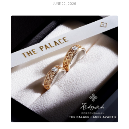
JUNE 22, 2026