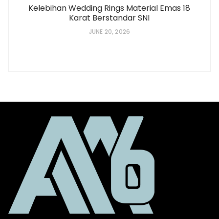
Kelebihan Wedding Rings Material Emas 18
Karat Berstandar SNI
JUNE 20, 2026