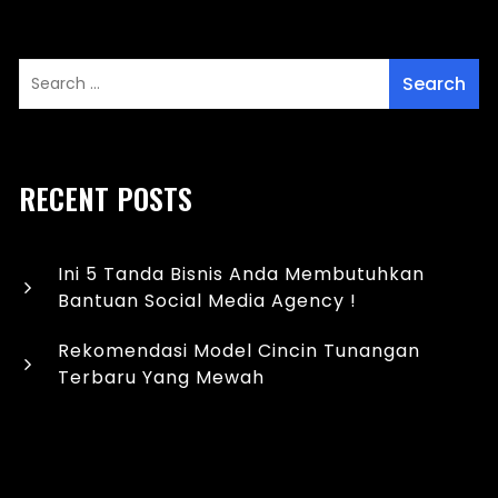
RECENT POSTS
Ini 5 Tanda Bisnis Anda Membutuhkan
Bantuan Social Media Agency !
Rekomendasi Model Cincin Tunangan
Terbaru Yang Mewah