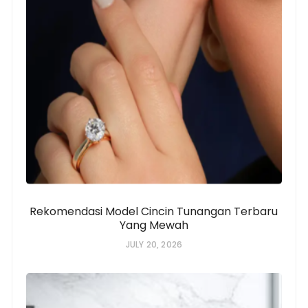
Rekomendasi Model Cincin Tunangan Terbaru
Yang Mewah
JULY 20, 2026