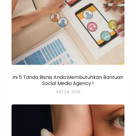
Ini 5 Tanda Bisnis Anda Membutuhkan Bantuan
Social Media Agency !
JULY 24, 2026