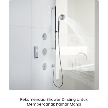
Rekomendasi Shower Dinding Untuk
Mempercantik Kamar Mandi