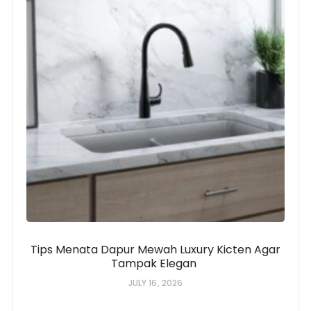
Tips Menata Dapur Mewah Luxury Kicten Agar
Tampak Elegan
JULY 16, 2026