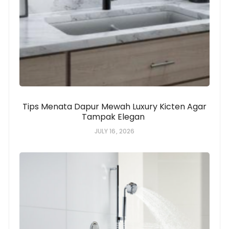
Tips Menata Dapur Mewah Luxury Kicten Agar
Tampak Elegan
JULY 16, 2026