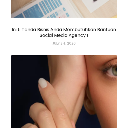
Ini 5 Tanda Bisnis Anda Membutuhkan Bantuan
Social Media Agency !
JULY 24, 2026