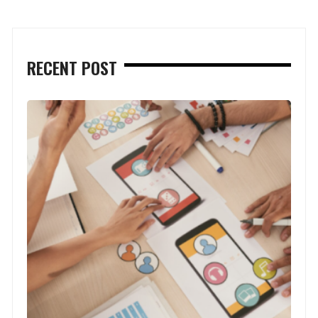
RECENT POST