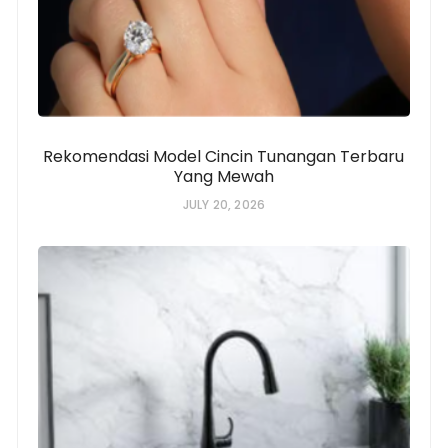
Rekomendasi Model Cincin Tunangan Terbaru
Yang Mewah
JULY 20, 2026