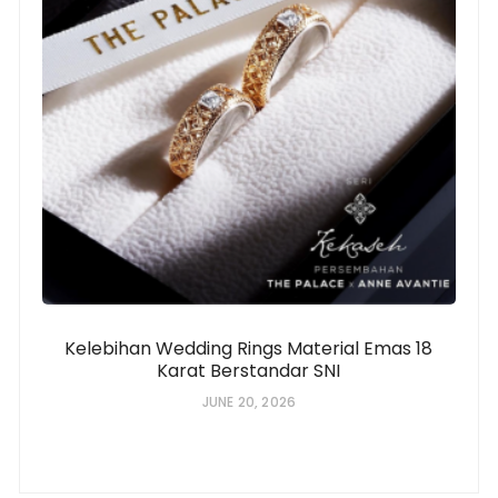
Kelebihan Wedding Rings Material Emas 18
Karat Berstandar SNI
JUNE 20, 2026