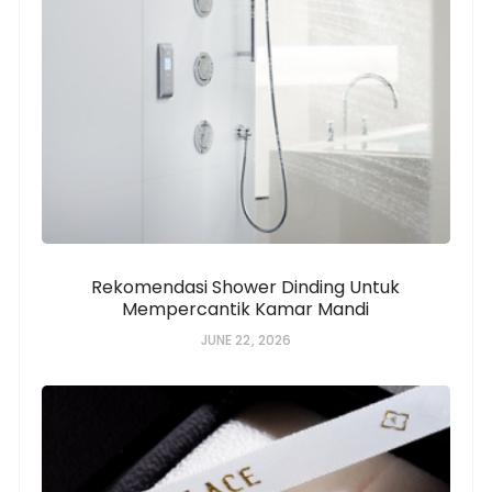
Rekomendasi Shower Dinding Untuk
Mempercantik Kamar Mandi
JUNE 22, 2026