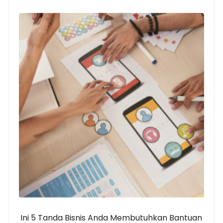
Ini 5 Tanda Bisnis Anda Membutuhkan Bantuan