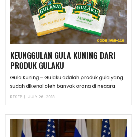
KEUNGGULAN GULA KUNING DARI
PRODUK GULAKU
Gula Kuning – Gulaku adalah produk gula yang
sudah dikenal oleh banyak orang di negara
RESEP
JULY 26, 2018