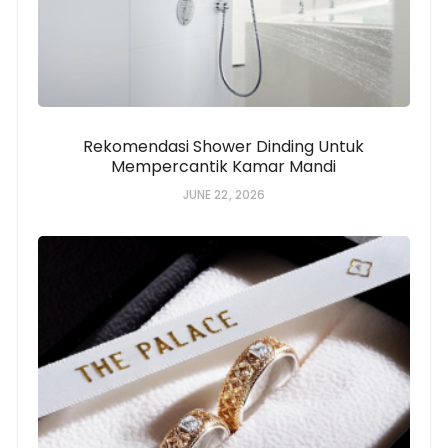
Rekomendasi Shower Dinding Untuk
Mempercantik Kamar Mandi
JUNE 22, 2026