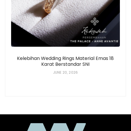
Kelebihan Wedding Rings Material Emas 18
Karat Berstandar SNI
JUNE 20, 2026