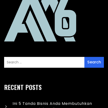
RECENT POSTS
Ini 5 Tanda Bisnis Anda Membutuhkan