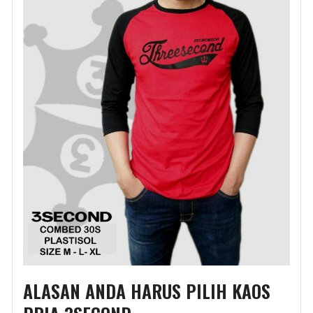
ALASAN ANDA HARUS PILIH KAOS