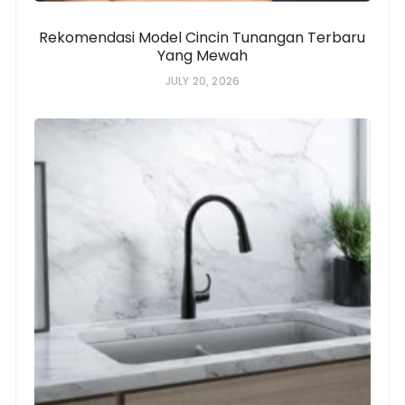
Rekomendasi Model Cincin Tunangan Terbaru
Yang Mewah
JULY 20, 2026