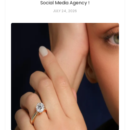
Social Media Agency !
JULY 24, 2026