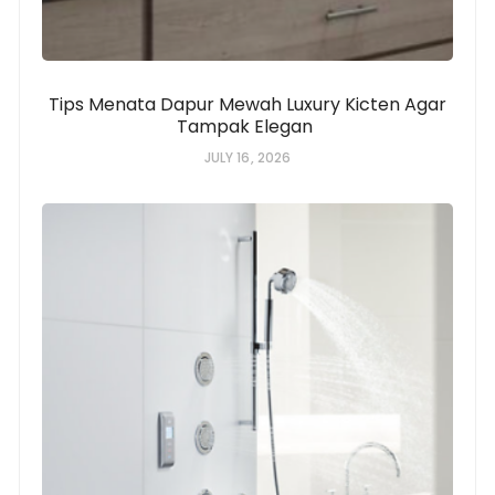
Tips Menata Dapur Mewah Luxury Kicten Agar
Tampak Elegan
JULY 16, 2026