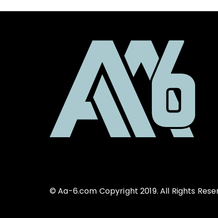
© Aa-6.com Copyright 2019. All Rights Rese