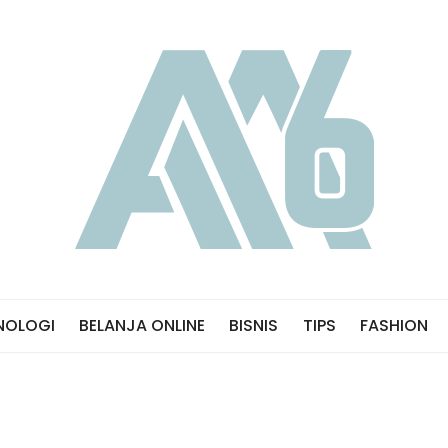
NOLOGI
BELANJA ONLINE
BISNIS
TIPS
FASHION