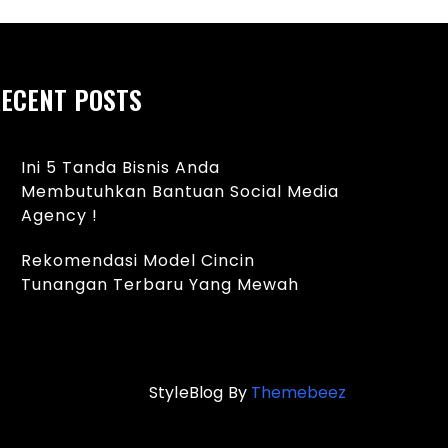
ECENT POSTS
Ini 5 Tanda Bisnis Anda
Membutuhkan Bantuan Social Media
Agency !
Rekomendasi Model Cincin
Tunangan Terbaru Yang Mewah
StyleBlog By
Themebeez