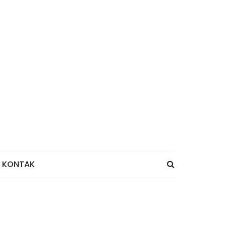
KONTAK