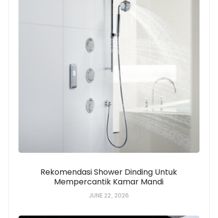
Rekomendasi Shower Dinding Untuk
Mempercantik Kamar Mandi
JUNE 22, 2026