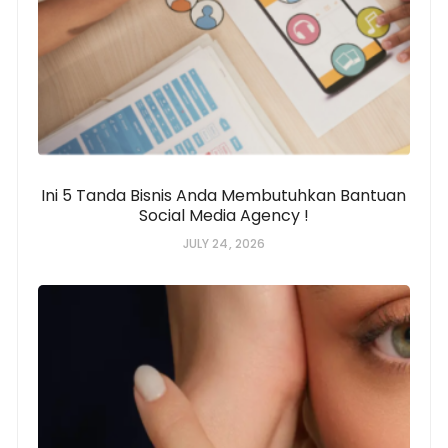
Ini 5 Tanda Bisnis Anda Membutuhkan Bantuan
Social Media Agency !
JULY 24, 2026