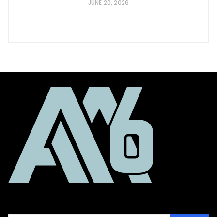
JUNE 20, 2026