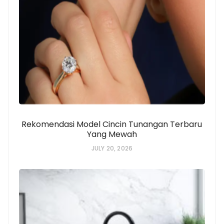
Rekomendasi Model Cincin Tunangan Terbaru
Yang Mewah
JULY 20, 2026