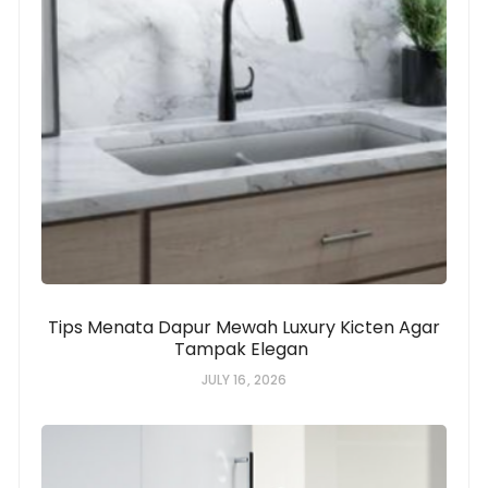
Tips Menata Dapur Mewah Luxury Kicten Agar
Tampak Elegan
JULY 16, 2026