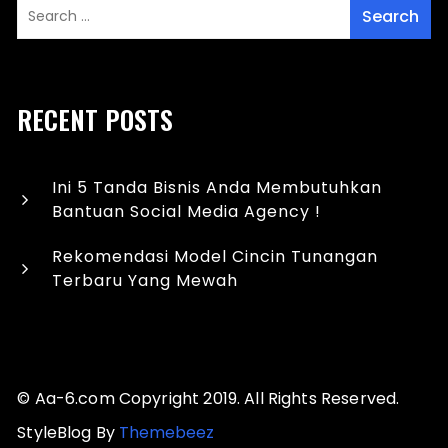
RECENT POSTS
Ini 5 Tanda Bisnis Anda Membutuhkan
Bantuan Social Media Agency !
Rekomendasi Model Cincin Tunangan
Terbaru Yang Mewah
© Aa-6.com Copyright 2019. All Rights Reserved.
StyleBlog By
Themebeez