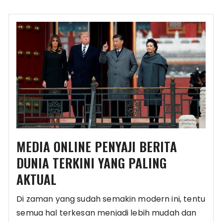
MEDIA ONLINE PENYAJI BERITA
DUNIA TERKINI YANG PALING
AKTUAL
Di zaman yang sudah semakin modern ini, tentu
semua hal terkesan menjadi lebih mudah dan