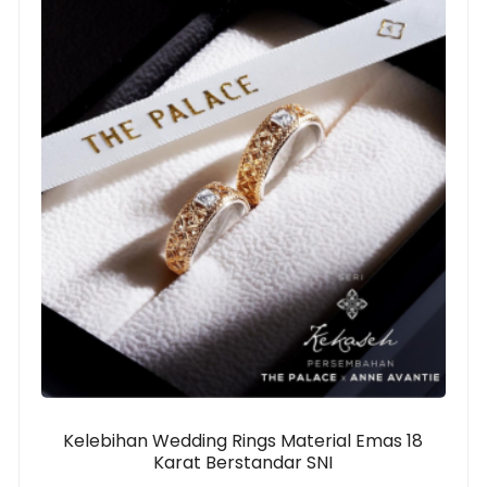
Kelebihan Wedding Rings Material Emas 18
Karat Berstandar SNI