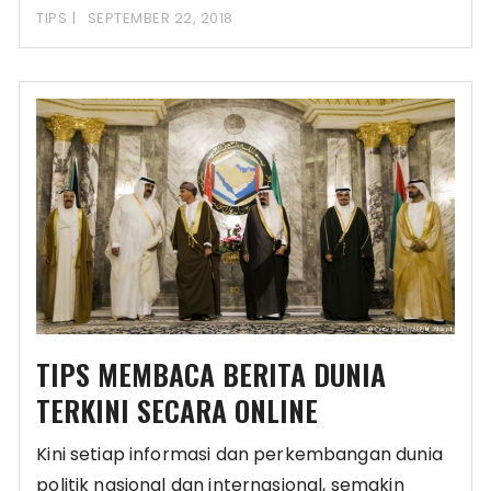
TIPS
SEPTEMBER 22, 2018
TIPS MEMBACA BERITA DUNIA
TERKINI SECARA ONLINE
Kini setiap informasi dan perkembangan dunia
politik nasional dan internasional, semakin