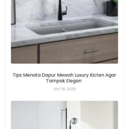
Tips Menata Dapur Mewah Luxury Kicten Agar
Tampak Elegan
JULY 16, 2026