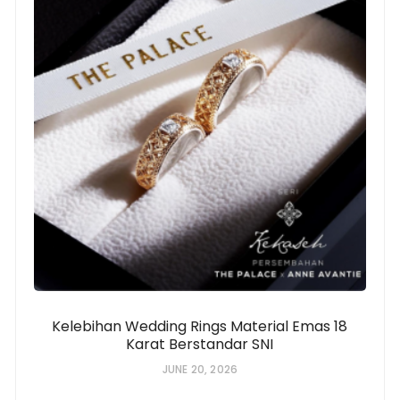
Kelebihan Wedding Rings Material Emas 18
Karat Berstandar SNI
JUNE 20, 2026