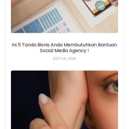
Ini 5 Tanda Bisnis Anda Membutuhkan Bantuan
Social Media Agency !
JULY 24, 2026