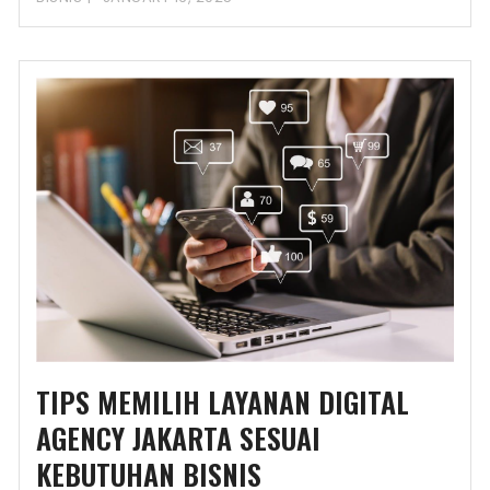
TIPS MEMILIH LAYANAN DIGITAL
AGENCY JAKARTA SESUAI
KEBUTUHAN BISNIS