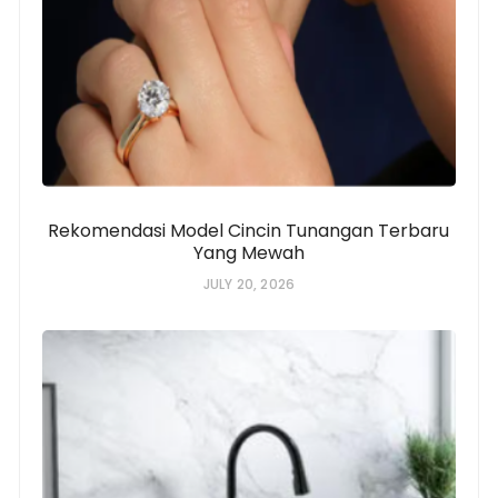
Rekomendasi Model Cincin Tunangan Terbaru
Yang Mewah
JULY 20, 2026