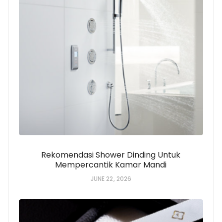
Rekomendasi Shower Dinding Untuk
Mempercantik Kamar Mandi
JUNE 22, 2026