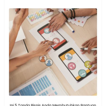
Ini 5 Tanda Bisnis Anda Membutuhkan Bantuan