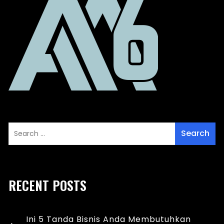
RECENT POSTS
Ini 5 Tanda Bisnis Anda Membutuhkan