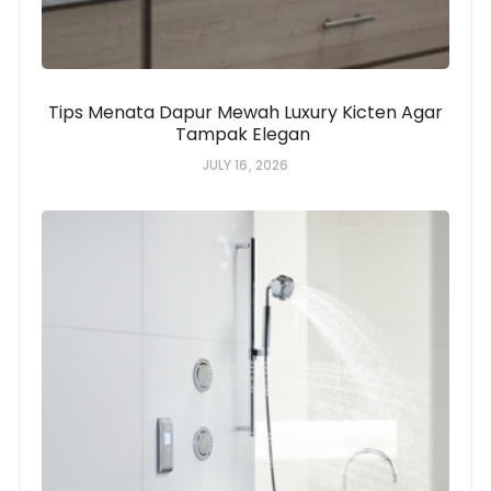
Tips Menata Dapur Mewah Luxury Kicten Agar
Tampak Elegan
JULY 16, 2026