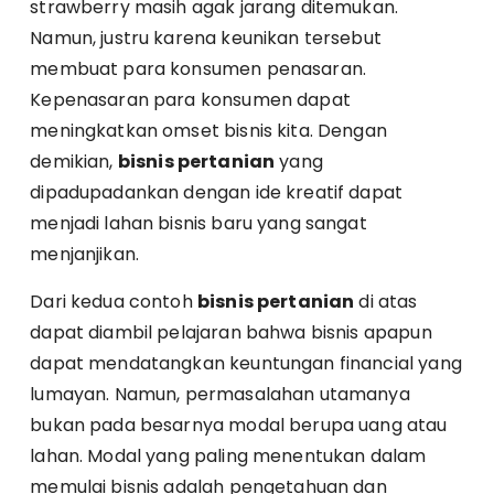
strawberry masih agak jarang ditemukan.
Namun, justru karena keunikan tersebut
membuat para konsumen penasaran.
Kepenasaran para konsumen dapat
meningkatkan omset bisnis kita. Dengan
demikian,
bisnis pertanian
yang
dipadupadankan dengan ide kreatif dapat
menjadi lahan bisnis baru yang sangat
menjanjikan.
Dari kedua contoh
bisnis pertanian
di atas
dapat diambil pelajaran bahwa bisnis apapun
dapat mendatangkan keuntungan financial yang
lumayan. Namun, permasalahan utamanya
bukan pada besarnya modal berupa uang atau
lahan. Modal yang paling menentukan dalam
memulai bisnis adalah pengetahuan dan