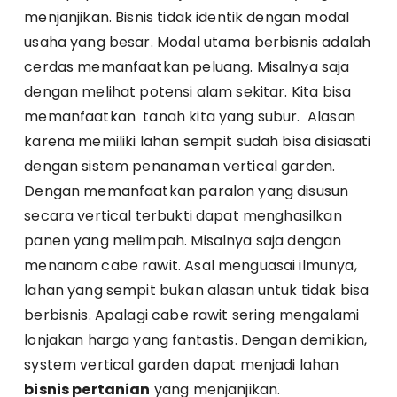
menjanjikan. Bisnis tidak identik dengan modal
usaha yang besar. Modal utama berbisnis adalah
cerdas memanfaatkan peluang. Misalnya saja
dengan melihat potensi alam sekitar. Kita bisa
memanfaatkan tanah kita yang subur. Alasan
karena memiliki lahan sempit sudah bisa disiasati
dengan sistem penanaman vertical garden.
Dengan memanfaatkan paralon yang disusun
secara vertical terbukti dapat menghasilkan
panen yang melimpah. Misalnya saja dengan
menanam cabe rawit. Asal menguasai ilmunya,
lahan yang sempit bukan alasan untuk tidak bisa
berbisnis. Apalagi cabe rawit sering mengalami
lonjakan harga yang fantastis. Dengan demikian,
system vertical garden dapat menjadi lahan
bisnis pertanian
yang menjanjikan.