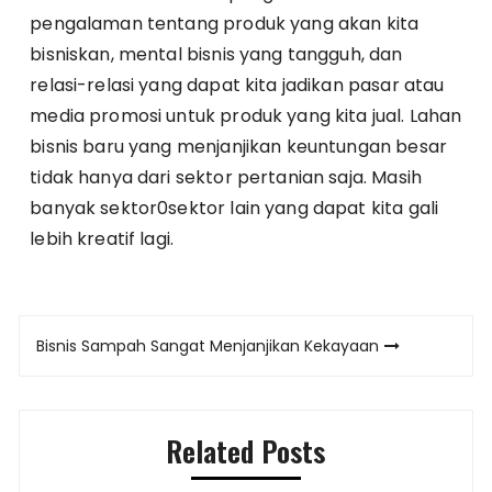
pengalaman tentang produk yang akan kita
bisniskan, mental bisnis yang tangguh, dan
relasi-relasi yang dapat kita jadikan pasar atau
media promosi untuk produk yang kita jual. Lahan
bisnis baru yang menjanjikan keuntungan besar
tidak hanya dari sektor pertanian saja. Masih
banyak sektor0sektor lain yang dapat kita gali
lebih kreatif lagi.
Post
Bisnis Sampah Sangat Menjanjikan Kekayaan
navigation
Related Posts