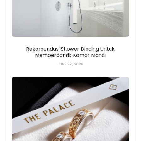
Rekomendasi Shower Dinding Untuk
Mempercantik Kamar Mandi
JUNE 22, 2026