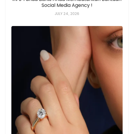
Social Media Agency !
JULY 24, 2026