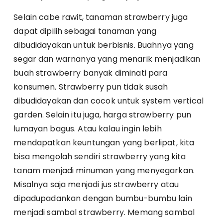
Selain cabe rawit, tanaman strawberry juga
dapat dipilih sebagai tanaman yang
dibudidayakan untuk berbisnis. Buahnya yang
segar dan warnanya yang menarik menjadikan
buah strawberry banyak diminati para
konsumen. Strawberry pun tidak susah
dibudidayakan dan cocok untuk system vertical
garden. Selain itu juga, harga strawberry pun
lumayan bagus. Atau kalau ingin lebih
mendapatkan keuntungan yang berlipat, kita
bisa mengolah sendiri strawberry yang kita
tanam menjadi minuman yang menyegarkan.
Misalnya saja menjadi jus strawberry atau
dipadupadankan dengan bumbu-bumbu lain
menjadi sambal strawberry. Memang sambal