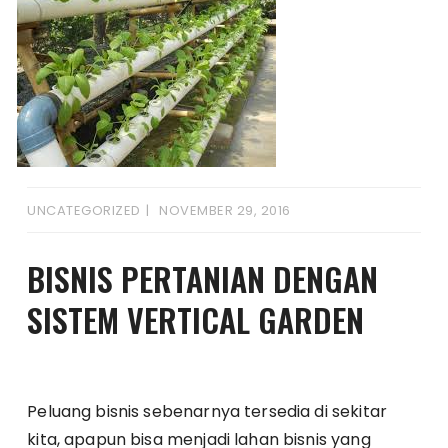
UNCATEGORIZED
NOVEMBER 29, 2016
BISNIS PERTANIAN DENGAN
SISTEM VERTICAL GARDEN
Peluang bisnis sebenarnya tersedia di sekitar
kita, apapun bisa menjadi lahan bisnis yang