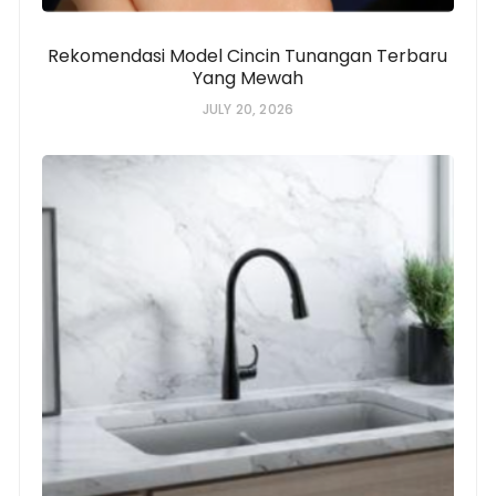
Rekomendasi Model Cincin Tunangan Terbaru
Yang Mewah
JULY 20, 2026