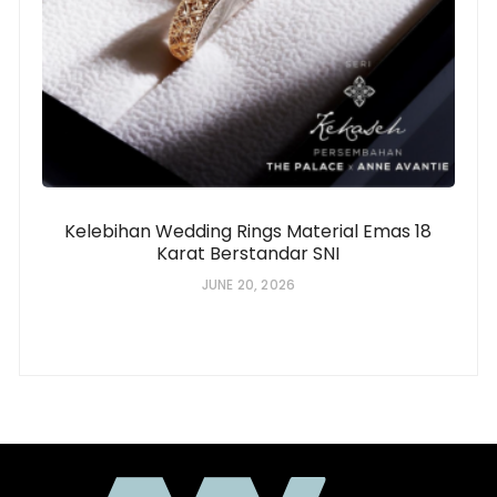
Kelebihan Wedding Rings Material Emas 18
Karat Berstandar SNI
JUNE 20, 2026