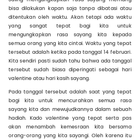
bisa dilakukan kapan saja tanpa dibatasi atau
ditentukan oleh waktu. Akan tetapi ada waktu
yang sangat tepat bagi kita untuk
mengungkapkan rasa sayang kita kepada
semua orang yang kita cintai. Waktu yang tepat
tersebut adalah ketika pada tanggal 14 februari.
Kita sendiri pasti sudah tahu bahwa ada tanggal
tersebut sudah biasa diperingati sebagai hari
valentine atau hari kasih sayang.
Pada tanggal tersebut adalah saat yang tepat
bagi kita untuk mencurahkan semua rasa
sayang kita dan mewujudkannya dalam sebuah
hadiah. K
ado valentine
yang tepat serta pas
akan menambah kemesraan kita bersama
orang-orang yang kita sayangi. Oleh karena itu