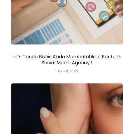
Ini 5 Tanda Bisnis Anda Membutuhkan Bantuan
Social Media Agency !
JULY 24, 2026