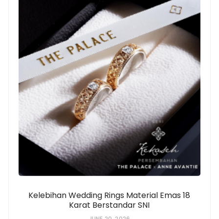
Kelebihan Wedding Rings Material Emas 18
Karat Berstandar SNI
JUNE 20, 2026