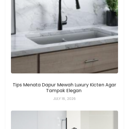
Tips Menata Dapur Mewah Luxury Kicten Agar
Tampak Elegan
JULY 16, 2026