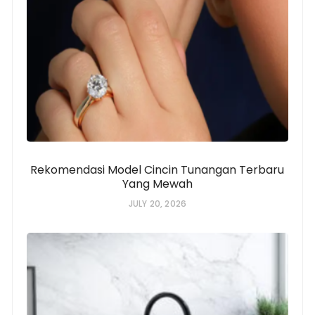
Rekomendasi Model Cincin Tunangan Terbaru
Yang Mewah
JULY 20, 2026