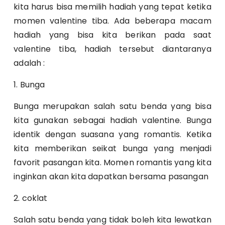
kita harus bisa memilih hadiah yang tepat ketika
momen valentine tiba. Ada beberapa macam
hadiah yang bisa kita berikan pada saat
valentine tiba, hadiah tersebut diantaranya
adalah :
1. Bunga
Bunga merupakan salah satu benda yang bisa
kita gunakan sebagai hadiah valentine. Bunga
identik dengan suasana yang romantis. Ketika
kita memberikan seikat bunga yang menjadi
favorit pasangan kita. Momen romantis yang kita
inginkan akan kita dapatkan bersama pasangan
2. coklat
Salah satu benda yang tidak boleh kita lewatkan