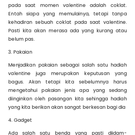
pada saat momen valentine adalah coklat.
Entah siapa yang memulainya, tetapi tanpa
kehadiran sebuah coklat pada saat valentine.
Pasti kita akan merasa ada yang kurang atau
belum pas.
3. Pakaian
Menjadikan pakaian sebagai salah satu hadiah
valentine juga merupakan keputusan yang
bagus. Akan tetapi kita sebelumnya harus
mengetahui pakaian jenis apa yang sedang
diinginkan oleh pasangan kita sehingga hadiah
yang kita berikan akan sangat berkesan bagi dia
4. Gadget
Ada salah satu benda yang pasti diidam-