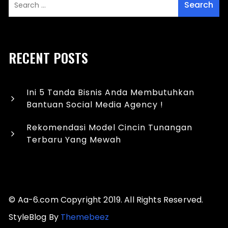
RECENT POSTS
Ini 5 Tanda Bisnis Anda Membutuhkan
Bantuan Social Media Agency !
Rekomendasi Model Cincin Tunangan
Terbaru Yang Mewah
© Aa-6.com Copyright 2019. All Rights Reserved.
StyleBlog By
Themebeez