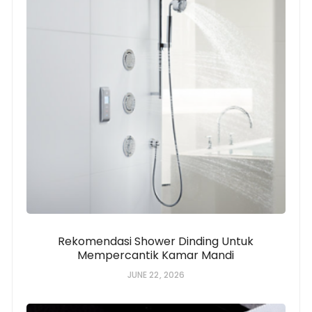
Rekomendasi Shower Dinding Untuk
Mempercantik Kamar Mandi
JUNE 22, 2026