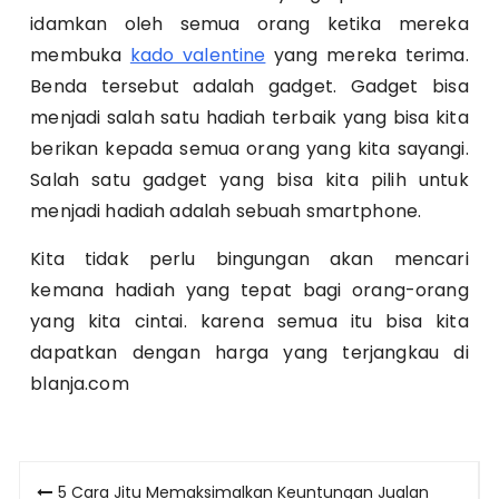
idamkan oleh semua orang ketika mereka
membuka
kado valentine
yang mereka terima.
Benda tersebut adalah gadget. Gadget bisa
menjadi salah satu hadiah terbaik yang bisa kita
berikan kepada semua orang yang kita sayangi.
Salah satu gadget yang bisa kita pilih untuk
menjadi hadiah adalah sebuah smartphone.
Kita tidak perlu bingungan akan mencari
kemana hadiah yang tepat bagi orang-orang
yang kita cintai. karena semua itu bisa kita
dapatkan dengan harga yang terjangkau di
blanja.com
Post
5 Cara Jitu Memaksimalkan Keuntungan Jualan