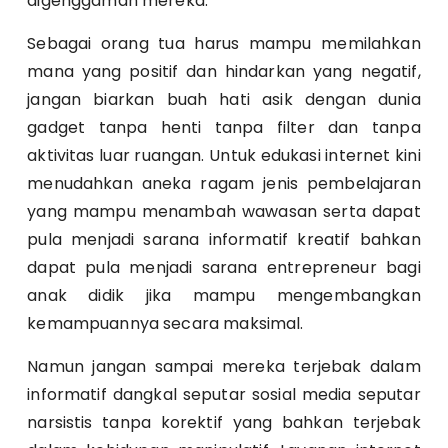
digenggaman mereka.
Sebagai orang tua harus mampu memilahkan
mana yang positif dan hindarkan yang negatif,
jangan biarkan buah hati asik dengan dunia
gadget tanpa henti tanpa filter dan tanpa
aktivitas luar ruangan. Untuk edukasi internet kini
menudahkan aneka ragam jenis pembelajaran
yang mampu menambah wawasan serta dapat
pula menjadi sarana informatif kreatif bahkan
dapat pula menjadi sarana entrepreneur bagi
anak didik jika mampu mengembangkan
kemampuannya secara maksimal.
Namun jangan sampai mereka terjebak dalam
informatif dangkal seputar sosial media seputar
narsistis tanpa korektif yang bahkan terjebak