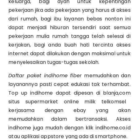
keluarga, bagi ayah untuk kepentingan
pekerjaan jika ada pekerjaan yang harus di akses
dari rumah, bagi ibu layanan bebas nonton ini
dapat menjadi hiburan tersendiri saat semua
pekerjaan mulia rumah tangga telah selesai di
kerjakan, bagi anda buah hati tercinta akses
internet dapat dilakukan dengan maksimal untuk
menyelesaikan tugas-tugas sekolah.
Daftar paket indihome fiber
memudahkan dan
layanannya pasti cepat edukasi tak terhambat.
Top up indihome dapat dipesan di
blanja,com
situs supermarket online milik telkomsel
kerjasama dengan ebay yang akan
memudahkan dalam bertransaksi. Akses
indihome juga mudah dengan klik
i
ndihome.co.id
atau aplikasi appstore yang ada di smartphone.