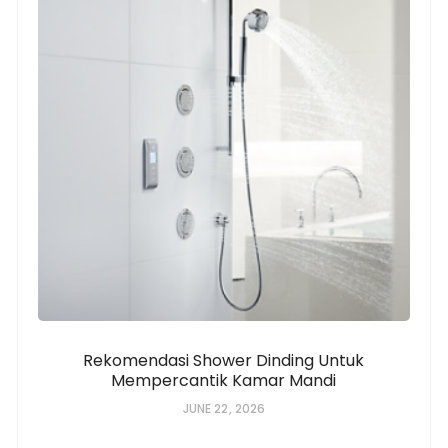
Rekomendasi Shower Dinding Untuk
Mempercantik Kamar Mandi
JUNE 22, 2026