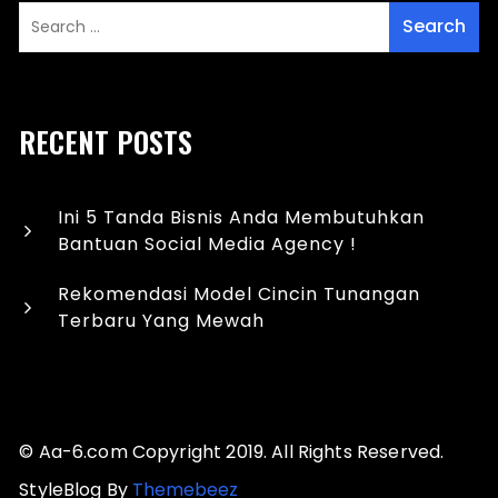
RECENT POSTS
Ini 5 Tanda Bisnis Anda Membutuhkan
Bantuan Social Media Agency !
Rekomendasi Model Cincin Tunangan
Terbaru Yang Mewah
© Aa-6.com Copyright 2019. All Rights Reserved.
StyleBlog By
Themebeez