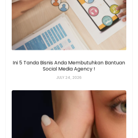
Ini 5 Tanda Bisnis Anda Membutuhkan Bantuan
Social Media Agency !
JULY 24, 2026