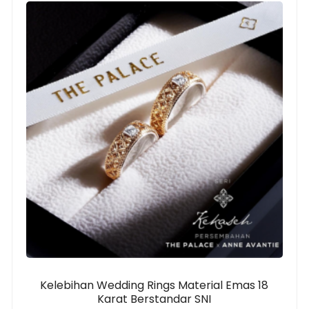
Kelebihan Wedding Rings Material Emas 18
Karat Berstandar SNI