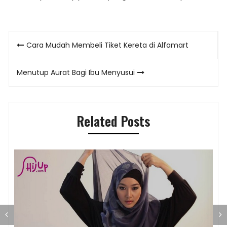
Post
Cara Mudah Membeli Tiket Kereta di Alfamart
navigation
Menutup Aurat Bagi Ibu Menyusui
Related Posts