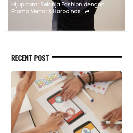
5
Hijup.com: Belanja Fashion dengan
I
Promo Menarik Harbolnas
RECENT POST