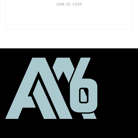
JUNE 20, 2026