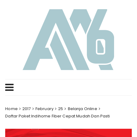
Skip
to
content
Home
2017
February
25
Belanja Online
Daftar Paket Indihome Fiber Cepat Mudah Dan Pasti