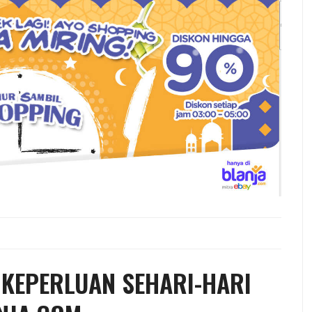
 KEPERLUAN SEHARI-HARI