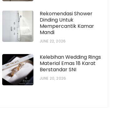
Rekomendasi Shower
Dinding Untuk
Mempercantik Kamar
Mandi
JUNE 22, 2026
Kelebihan Wedding Rings
Material Emas 18 Karat
Berstandar SNI
JUNE 20, 2026