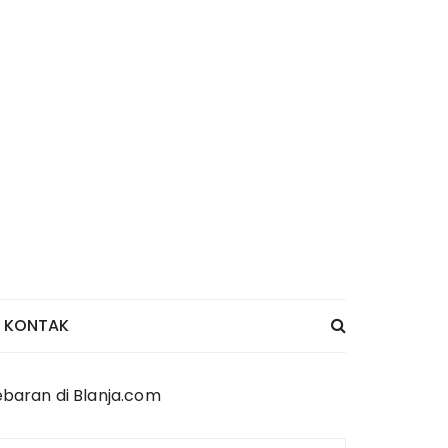
KONTAK
ebaran di Blanja.com