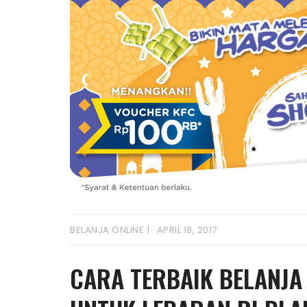
BELANJA ONLINE
APRIL 18, 2017
CARA TERBAIK BELANJA