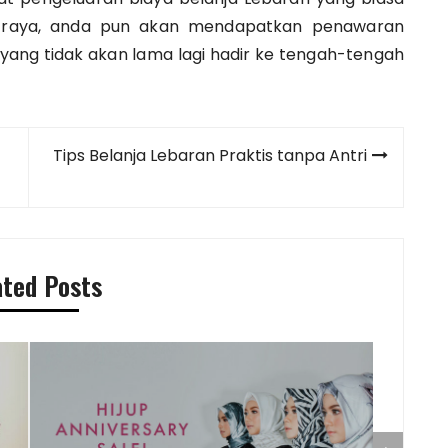
ri raya, anda pun akan mendapatkan penawaran
 yang tidak akan lama lagi hadir ke tengah-tengah
Tips Belanja Lebaran Praktis tanpa Antri
ated Posts