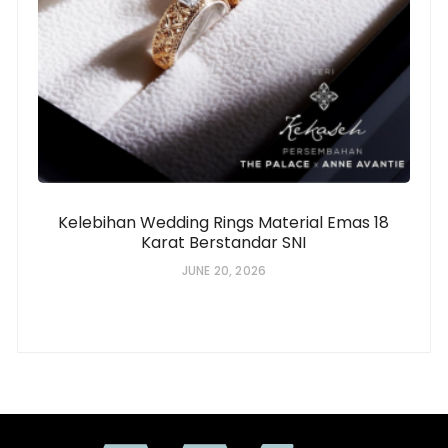
Kelebihan Wedding Rings Material Emas 18
Karat Berstandar SNI
JUNE 20, 2026