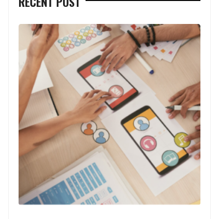
RECENT POST