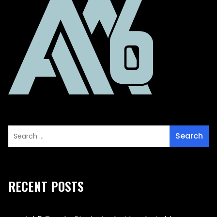
RECENT POSTS