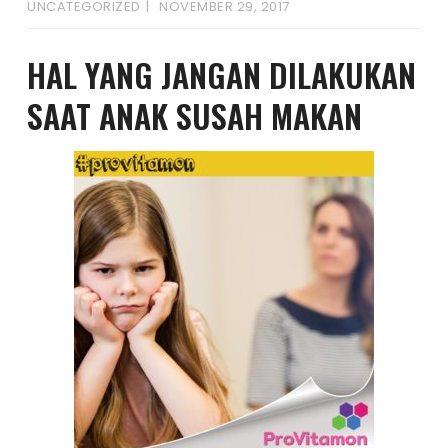
UNCATEGORIZED
NOVEMBER 29, 2017
HAL YANG JANGAN DILAKUKAN
SAAT ANAK SUSAH MAKAN