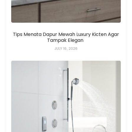
Tips Menata Dapur Mewah Luxury Kicten Agar
Tampak Elegan
JULY 16, 2026