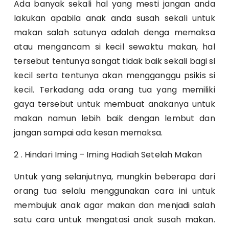
Ada banyak sekali hal yang mesti jangan anda
lakukan apabila anak anda susah sekali untuk
makan salah satunya adalah denga memaksa
atau mengancam si kecil sewaktu makan, hal
tersebut tentunya sangat tidak baik sekali bagi si
kecil serta tentunya akan mengganggu psikis si
kecil. Terkadang ada orang tua yang memiliki
gaya tersebut untuk membuat anakanya untuk
makan namun lebih baik dengan lembut dan
jangan sampai ada kesan memaksa.
2 . Hindari Iming – Iming Hadiah Setelah Makan
Untuk yang selanjutnya, mungkin beberapa dari
orang tua selalu menggunakan cara ini untuk
membujuk anak agar makan dan menjadi salah
satu cara untuk
mengatasi anak susah makan
.