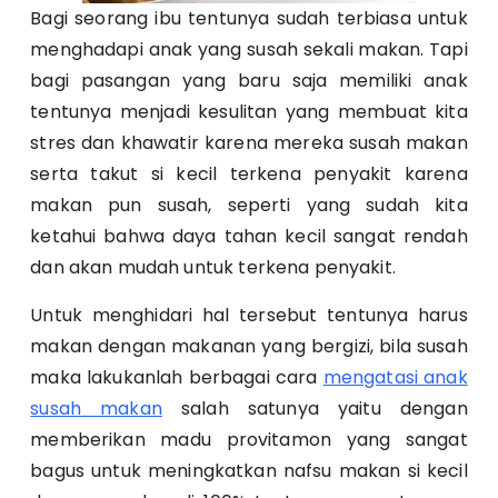
Bagi seorang ibu tentunya sudah terbiasa untuk
menghadapi anak yang susah sekali makan. Tapi
bagi pasangan yang baru saja memiliki anak
tentunya menjadi kesulitan yang membuat kita
stres dan khawatir karena mereka susah makan
serta takut si kecil terkena penyakit karena
makan pun susah, seperti yang sudah kita
ketahui bahwa daya tahan kecil sangat rendah
dan akan mudah untuk terkena penyakit.
Untuk menghidari hal tersebut tentunya harus
makan dengan makanan yang bergizi, bila susah
maka lakukanlah berbagai cara
mengatasi anak
susah makan
salah satunya yaitu dengan
memberikan madu provitamon yang sangat
bagus untuk meningkatkan nafsu makan si kecil