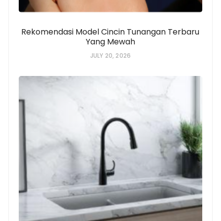
Rekomendasi Model Cincin Tunangan Terbaru
Yang Mewah
JULY 20, 2026