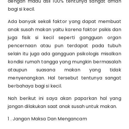
dengan madu asli 100% tentunya sangat aman
bagi si kecil.
Ada banyak sekali faktor yang dapat membuat
anak susah makan yaitu karena faktor psikis dan
juga fisik si kecil seperti gangguan organ
pencernaan atau pun terdapat pada tubuh
selain itu juga ada gangguan psikologis misalkan
kondisi rumah tangga yang mungkin bermasalah
ataupun suasana makan yang tidak
menyenangkan. Hal tersebut tentunya sangat
berbahaya bagi si kecil.
Nah berikut ini saya akan paparkan hal yang
jangan dilakukan saat anak susah untuk makan.
1 . Jangan Maksa Dan Mengancam