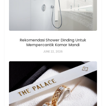
Rekomendasi Shower Dinding Untuk
Mempercantik Kamar Mandi
JUNE 22, 2026