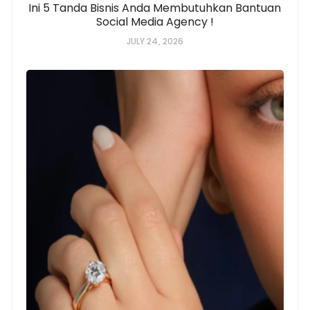
Ini 5 Tanda Bisnis Anda Membutuhkan Bantuan
Social Media Agency !
JULY 24, 2026