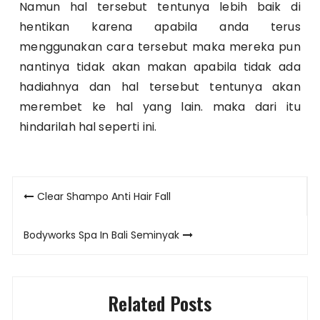
Namun hal tersebut tentunya lebih baik di
hentikan karena apabila anda terus
menggunakan cara tersebut maka mereka pun
nantinya tidak akan makan apabila tidak ada
hadiahnya dan hal tersebut tentunya akan
merembet ke hal yang lain. maka dari itu
hindarilah hal seperti ini.
Post
Clear Shampo Anti Hair Fall
navigation
Bodyworks Spa In Bali Seminyak
Related Posts