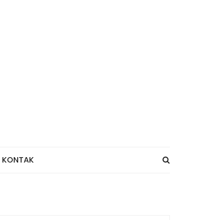
KONTAK