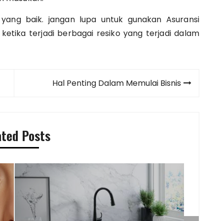
 yang baik. jangan lupa untuk gunakan Asuransi
etika terjadi berbagai resiko yang terjadi dalam
Hal Penting Dalam Memulai Bisnis
ated Posts