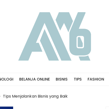
NOLOGI
BELANJA ONLINE
BISNIS
TIPS
FASHION
Tips Menjalankan Bisnis yang Baik