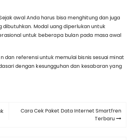
 Sejak awal Anda harus bisa menghitung dan juga
dibutuhkan. Modal uang diperlukan untuk
perasional untuk beberapa bulan pada masa awal
an dan referensi untuk memulai bisnis sesuai minat
didasari dengan kesungguhan dan kesabaran yang
Cara Cek Paket Data Internet Smartfren
ak
Terbaru