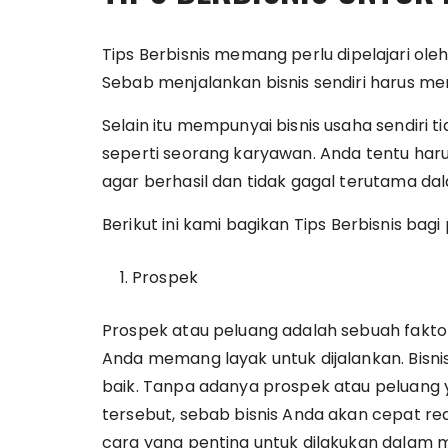
Tips Berbisnis
memang perlu dipelajari oleh 
Sebab menjalankan bisnis sendiri harus memp
Selain itu mempunyai bisnis usaha sendiri 
seperti seorang karyawan. Anda tentu har
agar berhasil dan tidak gagal terutama dal
Berikut ini kami bagikan
Tips Berbisnis
bagi 
Prospek
Prospek atau peluang adalah sebuah fakto
Anda memang layak untuk dijalankan. Bisni
baik. Tanpa adanya prospek atau peluang 
tersebut, sebab bisnis Anda akan cepat red
cara yang penting untuk dilakukan dalam 