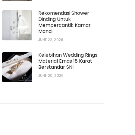
Rekomendasi Shower
Dinding Untuk
Mempercantik Kamar
Mandi
JUNE 22, 2026
Kelebihan Wedding Rings
Material Emas 18 Karat
Berstandar SNI
JUNE 20, 2026