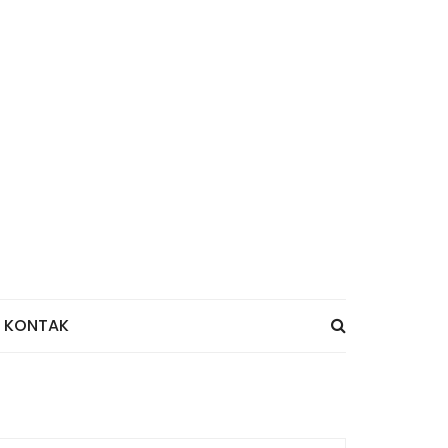
KONTAK