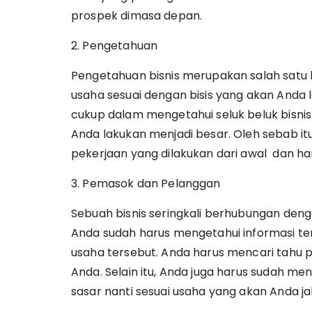
prospek dimasa depan.
2. Pengetahuan
Pengetahuan bisnis merupakan salah satu 
usaha sesuai dengan bisis yang akan And
cukup dalam mengetahui seluk beluk bisni
Anda lakukan menjadi besar. Oleh sebab itu
pekerjaan yang dilakukan dari awal dan har
3. Pemasok dan Pelanggan
Sebuah bisnis seringkali berhubungan deng
Anda sudah harus mengetahui informasi te
usaha tersebut. Anda harus mencari tahu 
Anda. Selain itu, Anda juga harus sudah 
sasar nanti sesuai usaha yang akan Anda ja