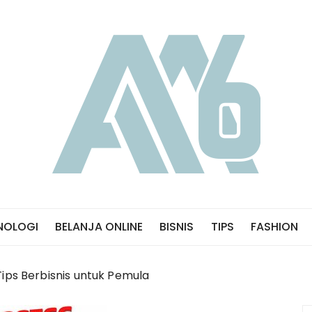
NOLOGI
BELANJA ONLINE
BISNIS
TIPS
FASHION
Tips Berbisnis untuk Pemula