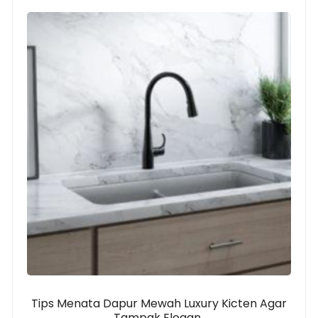
Tips Menata Dapur Mewah Luxury Kicten Agar
Tampak Elegan