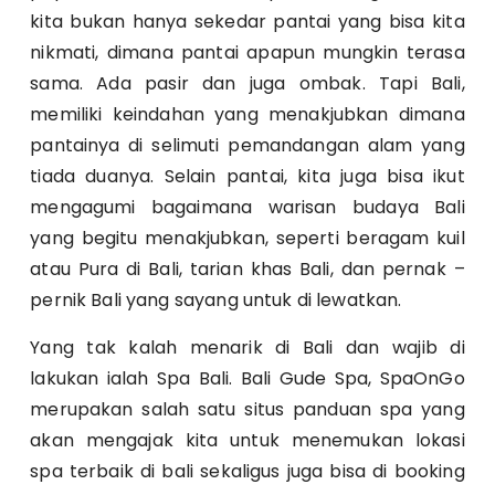
kita bukan hanya sekedar pantai yang bisa kita
nikmati, dimana pantai apapun mungkin terasa
sama. Ada pasir dan juga ombak. Tapi Bali,
memiliki keindahan yang menakjubkan dimana
pantainya di selimuti pemandangan alam yang
tiada duanya. Selain pantai, kita juga bisa ikut
mengagumi bagaimana warisan budaya Bali
yang begitu menakjubkan, seperti beragam kuil
atau Pura di Bali, tarian khas Bali, dan pernak –
pernik Bali yang sayang untuk di lewatkan.
Yang tak kalah menarik di Bali dan wajib di
lakukan ialah Spa Bali. Bali Gude Spa, SpaOnGo
merupakan salah satu situs panduan spa yang
akan mengajak kita untuk menemukan lokasi
spa terbaik di bali sekaligus juga bisa di booking