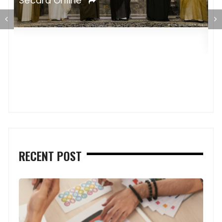
Secara Online
A
S
RECENT POST