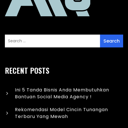
RECENT POSTS
Ini 5 Tanda Bisnis Anda Membutuhkan
Bantuan Social Media Agency !
Rekomendasi Model Cincin Tunangan
Terbaru Yang Mewah