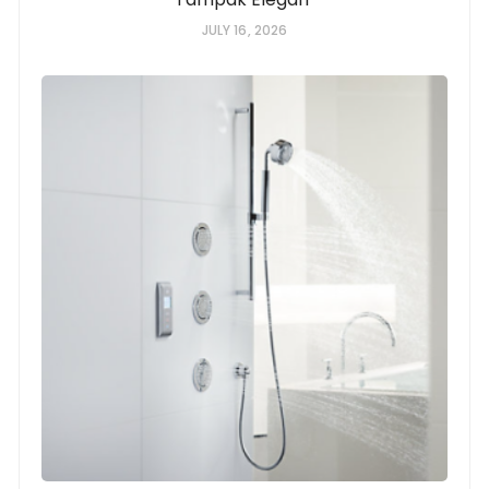
JULY 16, 2026