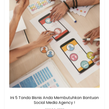
Ini 5 Tanda Bisnis Anda Membutuhkan Bantuan
Social Media Agency !