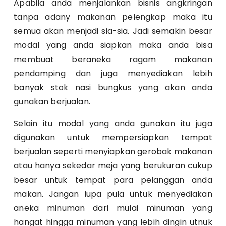
Apabila anda menjalankan bisnis angkringan
tanpa adany makanan pelengkap maka itu
semua akan menjadi sia-sia. Jadi semakin besar
modal yang anda siapkan maka anda bisa
membuat beraneka ragam makanan
pendamping dan juga menyediakan lebih
banyak stok nasi bungkus yang akan anda
gunakan berjualan.
Selain itu modal yang anda gunakan itu juga
digunakan untuk mempersiapkan tempat
berjualan seperti menyiapkan gerobak makanan
atau hanya sekedar meja yang berukuran cukup
besar untuk tempat para pelanggan anda
makan. Jangan lupa pula untuk menyediakan
aneka minuman dari mulai minuman yang
hangat hingga minuman yang lebih dingin utnuk