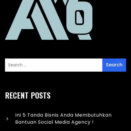
RECENT POSTS
Ini 5 Tanda Bisnis Anda Membutuhkan
Bantuan Social Media Agency !