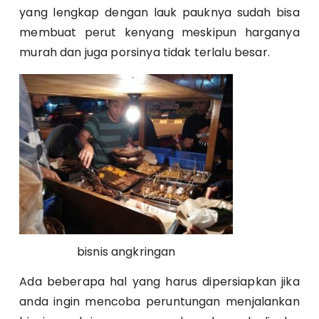
yang lengkap dengan lauk pauknya sudah bisa
membuat perut kenyang meskipun harganya
murah dan juga porsinya tidak terlalu besar.
bisnis angkringan
Ada beberapa hal yang harus dipersiapkan jika
anda ingin mencoba peruntungan menjalankan