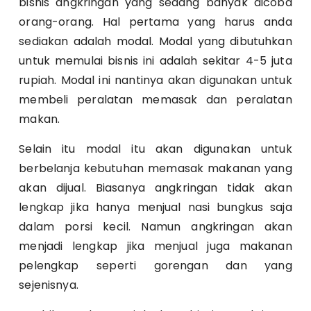
bisnis angkringan yang sedang banyak dicoba
orang-orang. Hal pertama yang harus anda
sediakan adalah modal. Modal yang dibutuhkan
untuk memulai bisnis ini adalah sekitar 4-5 juta
rupiah. Modal ini nantinya akan digunakan untuk
membeli peralatan memasak dan peralatan
makan.
Selain itu modal itu akan digunakan untuk
berbelanja kebutuhan memasak makanan yang
akan dijual. Biasanya angkringan tidak akan
lengkap jika hanya menjual nasi bungkus saja
dalam porsi kecil. Namun angkringan akan
menjadi lengkap jika menjual juga makanan
pelengkap seperti gorengan dan yang
sejenisnya.