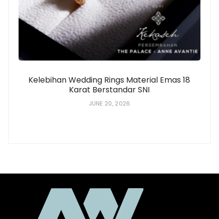
Kelebihan Wedding Rings Material Emas 18
Karat Berstandar SNI
JUNE 20, 2026