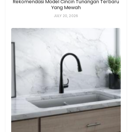
Rekomendasi Model Cincin Tunangan Terbaru
Yang Mewah
JULY 20, 2026