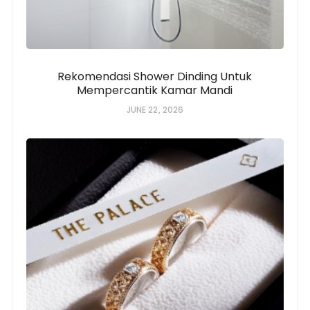
Rekomendasi Shower Dinding Untuk
Mempercantik Kamar Mandi
JUNE 22, 2026