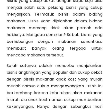
Bisnis yang cukup dekat dengan siapa saja bisa
menjadi salah satu peluang bisnis yang cukup
menjanjikan. Termasuk bisnis dalam bidang
makanan. Bisnis yang dijalankan dalam bidang
makanan memang tidak akan pernah ada
habisnya. Mengapa demikian? Sebab bisnis yang
berhubungan dengan makanan senantiasa
membuat banyak orang tergoda untuk
mencoba makanan tersebut.
Salah satunya adalah mencoba menjalankan
bisnis angkringan yang populer dan cukup dekat
dengan bisnis makanan anak kost yang murah
meriah namun cukup mengenyangkan. Bisnis ini
berkembang karena kebutuhan akan makanan
murah ala anak kost namun cukup memberikan
kekenyangan. Hanya dengan sebungkus nasi