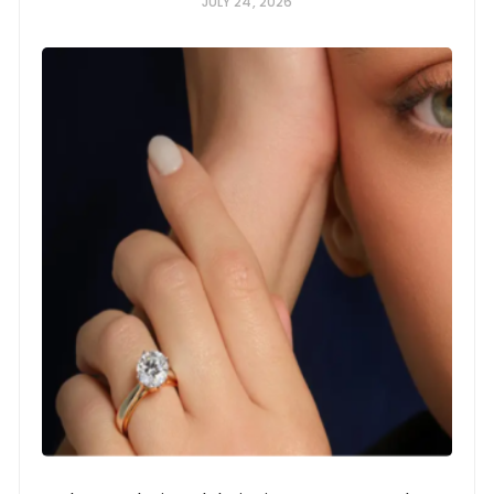
JULY 24, 2026