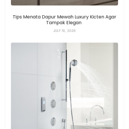
Tips Menata Dapur Mewah Luxury Kicten Agar
Tampak Elegan
JULY 16, 2026