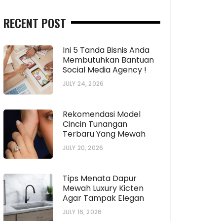
RECENT POST
Ini 5 Tanda Bisnis Anda
Membutuhkan Bantuan
Social Media Agency !
JULY 24, 2026
Rekomendasi Model
Cincin Tunangan
Terbaru Yang Mewah
JULY 20, 2026
Tips Menata Dapur
Mewah Luxury Kicten
Agar Tampak Elegan
JULY 16, 2026