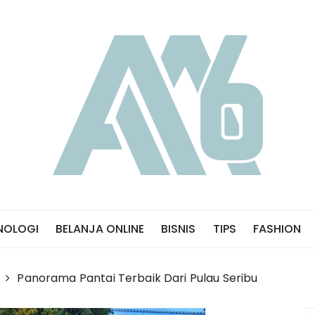
NOLOGI
BELANJA ONLINE
BISNIS
TIPS
FASHION
Panorama Pantai Terbaik Dari Pulau Seribu