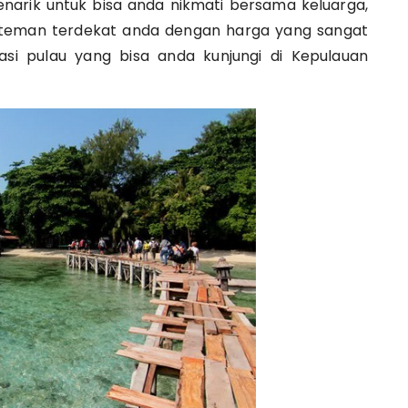
arik untuk bisa anda nikmati bersama keluarga,
-teman terdekat anda dengan harga yang sangat
si pulau yang bisa anda kunjungi di Kepulauan