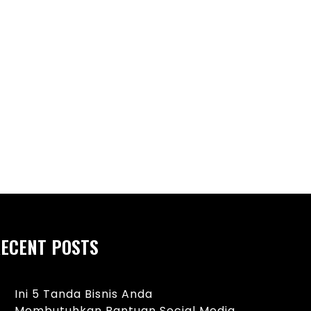
 Asyik Bersama Paket Wisata
enida
ECENT POSTS
Ini 5 Tanda Bisnis Anda
Membutuhkan Bantuan Social Media