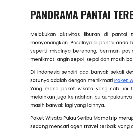
PANORAMA PANTAI TERB
Melakukan aktivitas liburan di pantai
menyenangkan. Pasalnya di pantai anda bi
seperti misalnya berenang, bermain pasir,
menikmati angin sepoi-sepoi dan masih ban
Di Indonesia sendiri ada banyak sekali de
satunya adalah dengan menikmati
Paket W
Yang mana paket wisata yang satu ini 
melainkan juga keindahan pulau-pulaunya 
masih banyak lagi yang lainnya.
Paket Wisata Pulau Seribu Momotrip meru
sedang mencari agen travel terbaik yang ad