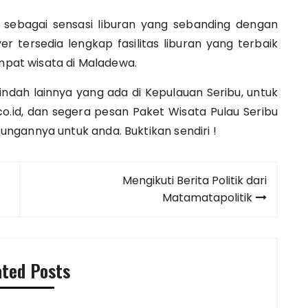
n sebagai sensasi liburan yang sebanding dengan
er tersedia lengkap fasilitas liburan yang terbaik
empat wisata di Maladewa.
dah lainnya yang ada di Kepulauan Seribu, untuk
co.id, dan segera pesan Paket Wisata Pulau Seribu
ngannya untuk anda. Buktikan sendiri !
Mengikuti Berita Politik dari
Matamatapolitik
ated Posts