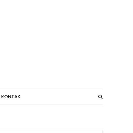
KONTAK