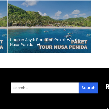
Liburan Asyik Bersama Paket Wisata
Liburan
Nusa Penida
Nusa P
R