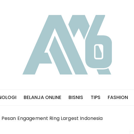
NOLOGI
BELANJA ONLINE
BISNIS
TIPS
FASHION
 Pesan Engagement Ring Largest Indonesia