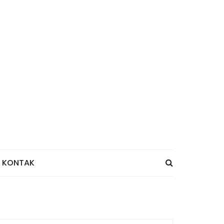
KONTAK