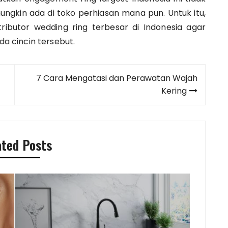
ngkin ada di toko perhiasan mana pun. Untuk itu,
ributor wedding ring terbesar di Indonesia agar
 cincin tersebut.
7 Cara Mengatasi dan Perawatan Wajah
Kering
ated Posts