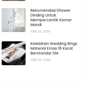
Rekomendasi Shower
Dinding Untuk
Mempercantik Kamar
Mandi
JUNE 22, 2026
Kelebihan Wedding Rings
Material Emas 18 Karat
Berstandar SNI
JUNE 20, 2026