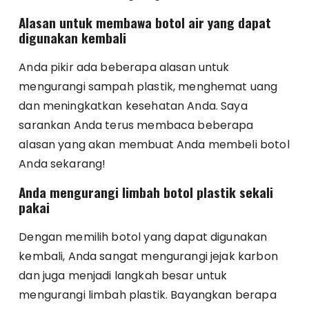
Alasan untuk membawa botol air yang dapat
digunakan kembali
Anda pikir ada beberapa alasan untuk
mengurangi sampah plastik, menghemat uang
dan meningkatkan kesehatan Anda. Saya
sarankan Anda terus membaca beberapa
alasan yang akan membuat Anda membeli botol
Anda sekarang!
Anda mengurangi limbah botol plastik sekali
pakai
Dengan memilih botol yang dapat digunakan
kembali, Anda sangat mengurangi jejak karbon
dan juga menjadi langkah besar untuk
mengurangi limbah plastik. Bayangkan berapa