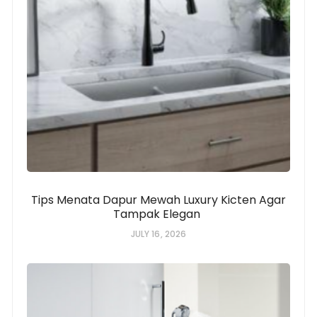
Tips Menata Dapur Mewah Luxury Kicten Agar
Tampak Elegan
JULY 16, 2026