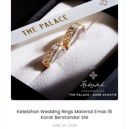
Kelebihan Wedding Rings Material Emas 18
Karat Berstandar SNI
JUNE 20, 2026