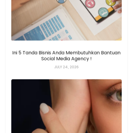
Ini 5 Tanda Bisnis Anda Membutuhkan Bantuan
Social Media Agency !
JULY 24, 2026