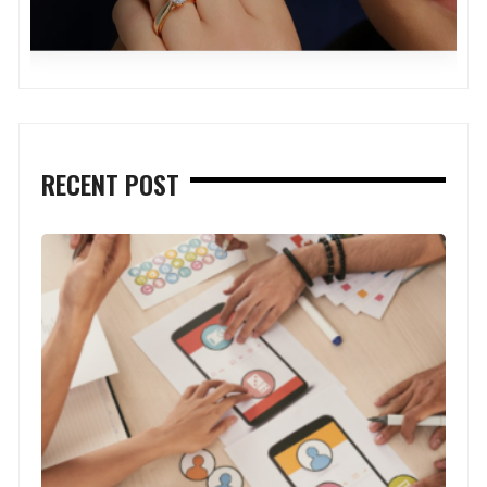
RECENT POST