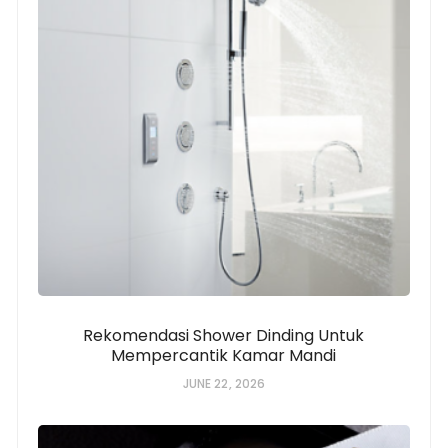
Rekomendasi Shower Dinding Untuk
Mempercantik Kamar Mandi
JUNE 22, 2026