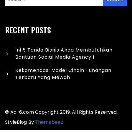
RECENT POSTS
Ini 5 Tanda Bisnis Anda Membutuhkan
Bantuan Social Media Agency !
Rekomendasi Model Cincin Tunangan
Terbaru Yang Mewah
© Aa-6.com Copyright 2019. All Rights Reserved.
StyleBlog By
Themebeez