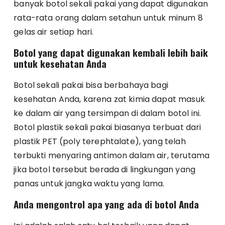
banyak botol sekali pakai yang dapat digunakan
rata-rata orang dalam setahun untuk minum 8
gelas air setiap hari.
Botol yang dapat digunakan kembali lebih baik
untuk kesehatan Anda
Botol sekali pakai bisa berbahaya bagi
kesehatan Anda, karena zat kimia dapat masuk
ke dalam air yang tersimpan di dalam botol ini.
Botol plastik sekali pakai biasanya terbuat dari
plastik PET (poly terephtalate), yang telah
terbukti menyaring antimon dalam air, terutama
jika botol tersebut berada di lingkungan yang
panas untuk jangka waktu yang lama.
Anda mengontrol apa yang ada di botol Anda