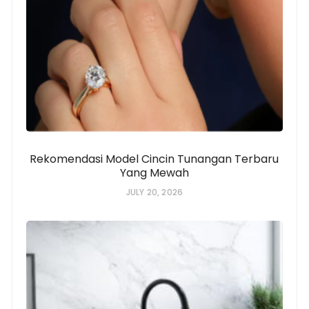
Rekomendasi Model Cincin Tunangan Terbaru
Yang Mewah
JULY 20, 2026