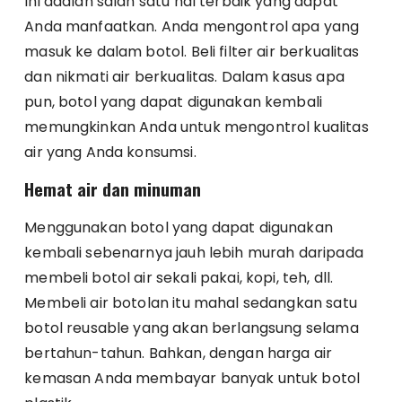
Ini adalah salah satu hal terbaik yang dapat
Anda manfaatkan. Anda mengontrol apa yang
masuk ke dalam botol. Beli filter air berkualitas
dan nikmati air berkualitas. Dalam kasus apa
pun, botol yang dapat digunakan kembali
memungkinkan Anda untuk mengontrol kualitas
air yang Anda konsumsi.
Hemat air dan minuman
Menggunakan botol yang dapat digunakan
kembali sebenarnya jauh lebih murah daripada
membeli botol air sekali pakai, kopi, teh, dll.
Membeli air botolan itu mahal sedangkan satu
botol reusable yang akan berlangsung selama
bertahun-tahun. Bahkan, dengan harga air
kemasan Anda membayar banyak untuk botol