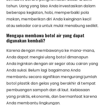
tahun. Uang yang bisa Anda investasikan dalam
beberapa kegiatan, hobi, memperbaiki pola
makan, memberikan diri Anda keinginan kecil
atau sekadar cara untuk mulai menabung sedikit.
Mengapa membawa botol air yang dapat
digunakan kembali?
Karena dengan membawanya ke mana-mana,
Anda dapat mengisi ulang botol dimanapun
Anda inginkan dengan air segar atau cairan yang
Anda sukai. Belum lagi bagaimana Anda
membantu secara signifikan mengurangi jumlah
botol plastik dan gelas yang berakhir di tempat
pembuangan sampah dan di laut. Kebiasaan
yang praktis, ekonomis, dan bermanfaat karena
Anda membantu lingkungan.