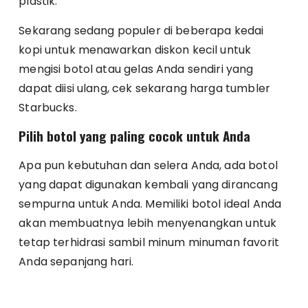
plastik.
Sekarang sedang populer di beberapa kedai
kopi untuk menawarkan diskon kecil untuk
mengisi botol atau gelas Anda sendiri yang
dapat diisi ulang, cek sekarang harga tumbler
Starbucks.
Pilih botol yang paling cocok untuk Anda
Apa pun kebutuhan dan selera Anda, ada botol
yang dapat digunakan kembali yang dirancang
sempurna untuk Anda. Memiliki botol ideal Anda
akan membuatnya lebih menyenangkan untuk
tetap terhidrasi sambil minum minuman favorit
Anda sepanjang hari.