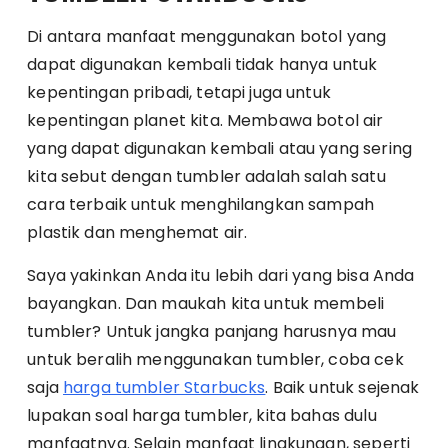
Di antara manfaat menggunakan botol yang
dapat digunakan kembali tidak hanya untuk
kepentingan pribadi, tetapi juga untuk
kepentingan planet kita. Membawa botol air
yang dapat digunakan kembali atau yang sering
kita sebut dengan tumbler adalah salah satu
cara terbaik untuk menghilangkan sampah
plastik dan menghemat air.
Saya yakinkan Anda itu lebih dari yang bisa Anda
bayangkan. Dan maukah kita untuk membeli
tumbler? Untuk jangka panjang harusnya mau
untuk beralih menggunakan tumbler, coba cek
saja
harga tumbler Starbucks
. Baik untuk sejenak
lupakan soal harga tumbler, kita bahas dulu
manfaatnya. Selain manfaat lingkungan, seperti