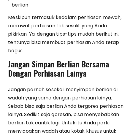
berlian
Meskipun termasuk kedalam perhiasan mewah,
merawat perhiasan tak sesulit yang Anda
pikirkan. Ya, dengan tips-tips mudah berikut ini,
tentunya bisa membuat perhiasan Anda tetap
bagus.
Jangan Simpan Berlian Bersama
Dengan Perhiasan Lainya
Jangan pernah sesekali menyimpan berlian di
wadah yang sama dengan perhiasan lainya.
Sebab bisa saja berlian Anda tergores perhiasan
lainya. Sedikit saja goresan, bisa menyebabkan
berlian tak cantik lagi. Untuk itu Anda perlu
menyiapakan wadah atau kotak khusus untuk