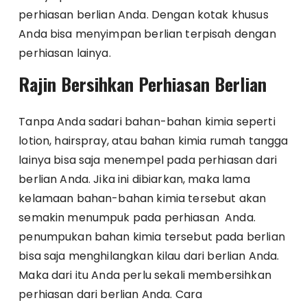
perhiasan berlian Anda. Dengan kotak khusus
Anda bisa menyimpan berlian terpisah dengan
perhiasan lainya.
Rajin Bersihkan Perhiasan Berlian
Tanpa Anda sadari bahan-bahan kimia seperti
lotion, hairspray, atau bahan kimia rumah tangga
lainya bisa saja menempel pada perhiasan dari
berlian Anda. Jika ini dibiarkan, maka lama
kelamaan bahan-bahan kimia tersebut akan
semakin menumpuk pada perhiasan Anda.
penumpukan bahan kimia tersebut pada berlian
bisa saja menghilangkan kilau dari berlian Anda.
Maka dari itu Anda perlu sekali membersihkan
perhiasan dari berlian Anda. Cara