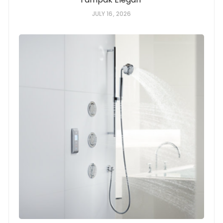
JULY 16, 2026