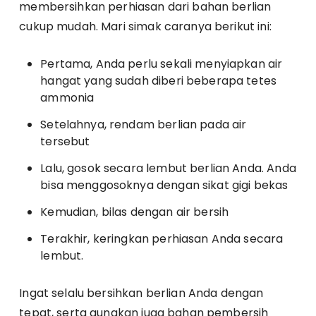
membersihkan perhiasan dari bahan berlian
cukup mudah. Mari simak caranya berikut ini:
Pertama, Anda perlu sekali menyiapkan air
hangat yang sudah diberi beberapa tetes
ammonia
Setelahnya, rendam berlian pada air
tersebut
Lalu, gosok secara lembut berlian Anda. Anda
bisa menggosoknya dengan sikat gigi bekas
Kemudian, bilas dengan air bersih
Terakhir, keringkan perhiasan Anda secara
lembut.
Ingat selalu bersihkan berlian Anda dengan
tepat, serta gunakan juga bahan pembersih