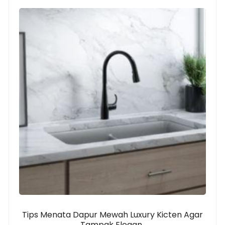
Tips Menata Dapur Mewah Luxury Kicten Agar
Tampak Elegan