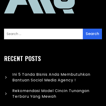
RECENT POSTS
Ini 5 Tanda Bisnis Anda Membutuhkan
Bantuan Social Media Agency !
Rekomendasi Model Cincin Tunangan
Terbaru Yang Mewah