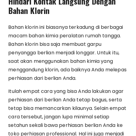
Hindari Kontak Langsung Dengan
Bahan Klorin
Bahan klorin ini biasanya terkadung di berbagai
macam bahan kimia peralatan rumah tangga.
Bahan klorin bisa saja membuat garpu
penyangga berlian menjadi longgar. Untuk itu,
saat akan menggunakan bahan kimia yang
menggandung klorin, ada baiknya Anda melepas
perhiasan dari berlian Anda.
Itulah empat cara yang bisa Anda lakukan agar
perhiasan dari berlian Anda tetap bagus, serta
tetap bisa memancarkan kilaunya. Selain empat
cara tersebut, jangan lupa minimal setiap
setahun sekali bawa perhiasan berlian Anda ke
toko perhiasan professional. Hal ini juga menjadi