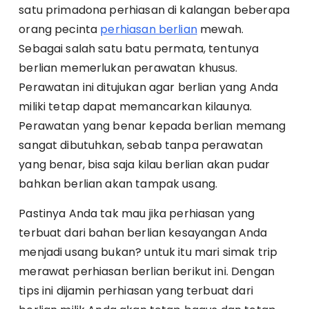
satu primadona perhiasan di kalangan beberapa
orang pecinta
perhiasan berlian
mewah.
Sebagai salah satu batu permata, tentunya
berlian memerlukan perawatan khusus.
Perawatan ini ditujukan agar berlian yang Anda
miliki tetap dapat memancarkan kilaunya.
Perawatan yang benar kepada berlian memang
sangat dibutuhkan, sebab tanpa perawatan
yang benar, bisa saja kilau berlian akan pudar
bahkan berlian akan tampak usang.
Pastinya Anda tak mau jika perhiasan yang
terbuat dari bahan berlian kesayangan Anda
menjadi usang bukan? untuk itu mari simak trip
merawat perhiasan berlian berikut ini. Dengan
tips ini dijamin perhiasan yang terbuat dari