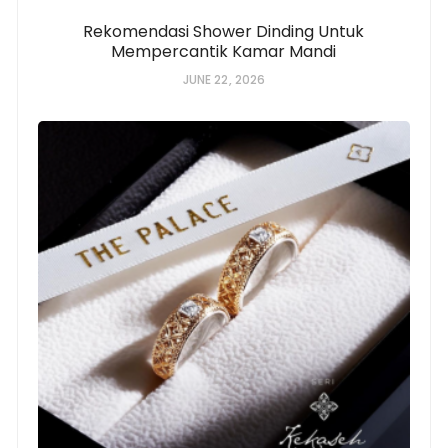
Rekomendasi Shower Dinding Untuk
Mempercantik Kamar Mandi
JUNE 22, 2026