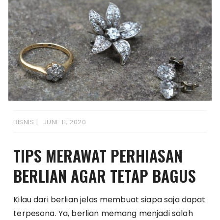
BISNIS
JUNE 11, 2020
TIPS MERAWAT PERHIASAN
BERLIAN AGAR TETAP BAGUS
Kilau dari berlian jelas membuat siapa saja dapat
terpesona. Ya, berlian memang menjadi salah