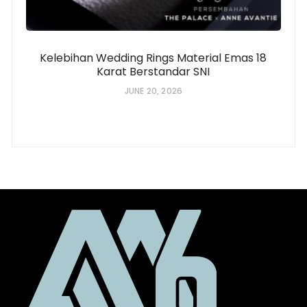
Kelebihan Wedding Rings Material Emas 18
Karat Berstandar SNI
JUNE 20, 2026