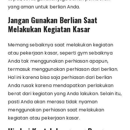
yang aman untuk berlian Anda.
Jangan Gunakan Berlian Saat
Melakukan Kegiatan Kasar
Memang sebaiknya saat melakukan kegiatan
atau pekerjaan kasar, seperti gym sebaiknya
Anda tak menggunakan perhiasan apapun,
termasuk menggunakan perhiasan dari berlian.
Hal ini karena bisa saja perhiasan dari berlian
Anda rusak karena mendapatkan perlakukan
berat dari kegiatan yang Anda lakukan. Selain itu,
pasti Anda akan merasa tidak nyaman
menggunakan perhiasan saat melakukan
kegiatan atau pekerjaan kasar.