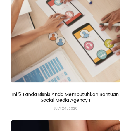
Ini 5 Tanda Bisnis Anda Membutuhkan Bantuan
Social Media Agency !
JULY 24, 2026