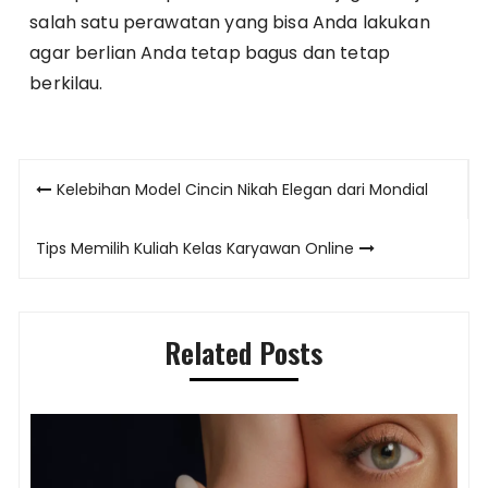
salah satu perawatan yang bisa Anda lakukan
agar berlian Anda tetap bagus dan tetap
berkilau.
Post
Kelebihan Model Cincin Nikah Elegan dari Mondial
navigation
Tips Memilih Kuliah Kelas Karyawan Online
Related Posts