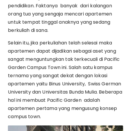
pendidikan. Faktanya banyak dari kalangan
orang tua yang sengaja mencari apartemen
untuk tempat tinggal anaknya yang sedang
berkuliah di sana.
Selain itu, jika perkuliahan telah selesai maka
apartemen dapat dijadikan sebagai aset yang
sangat menguntungkan tak terkecuali di Pacific
Garden Campus Town ini. Salah satu kampus
ternama yang sangat dekat dengan lokasi
apartemen yaitu Binus University, Swiss German
University dan Universitas Bunda Mulia. Beberapa
hal ini membuat Pacific Garden adalah
apartemen pertama yang mengusung konsep
campus town.