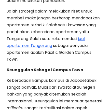
dalam melakukan pembelian.
Salah strategi dalam melakukan riset untuk
membeli maka jangan berharap mendapatkan
apartemen terbaik. Salah satu kawasan yang
padat akan keberadaan apartemen yaitu
Tangerang. Salah satu rekomendasi
jual
apartemen Tangerang
sebagai penyedia
apartemen adalah Pacific Garden Campus
Town.
Keunggulan Sebagai Campus Town
Keberadaan kampus kampus di Jabodetabek
sangat banyak. Mulai dari swasta atau negeri
bahkan yang banyak ditemukan sekolah
internasional. Keunggulan ini membuat generasi
millenial
sangat terfasilitasi dalam aspek