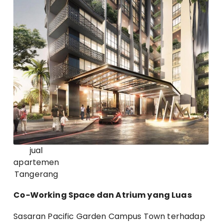
jual
apartemen
Tangerang
Co-Working Space dan Atrium yang Luas
Sasaran Pacific Garden Campus Town terhadap