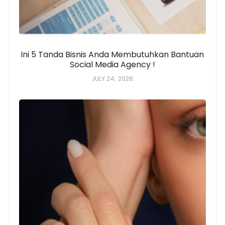
Ini 5 Tanda Bisnis Anda Membutuhkan Bantuan
Social Media Agency !
JULY 24, 2026