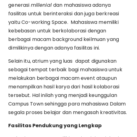
generasi
millenial
dan mahasiswa adanya
fasilitas untuk berinteraksi dan juga berkreasi
yaitu Co-working Space. Mahasiswa memiliki
kebebasan untuk berkolaborasi dengan
berbagai macam background keilmuan yang
dimilikinya dengan adanya fasilitas ini.
Selain itu, atrium yang luas dapat digunakan
sebagai tempat terbaik bagi mahasiswa untuk
melakukan berbagai macam event ataupun
menampilkan hasil karya dari hasil kolaborasi
tersebut. Hal inilah yang menjadi keunggulan
Campus Town sehingga para mahasiswa Dalam
segala proses belajar dan mengasah kreativitas.
Fasilitas Pendukung yang Lengkap