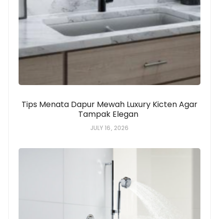
Tips Menata Dapur Mewah Luxury Kicten Agar
Tampak Elegan
JULY 16, 2026