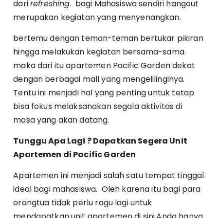
dari
refreshing
. bagi Mahasiswa sendiri hangout
merupakan kegiatan yang menyenangkan.
bertemu dengan teman-teman bertukar pikiran
hingga melakukan kegiatan bersama-sama.
maka dari itu apartemen Pacific Garden dekat
dengan berbagai mall yang mengelilinginya.
Tentu ini menjadi hal yang penting untuk tetap
bisa fokus melaksanakan segala aktivitas di
masa yang akan datang.
Tunggu Apa Lagi ? Dapatkan Segera Unit
Apartemen di Pacific Garden
Apartemen ini menjadi salah satu tempat tinggal
ideal bagi mahasiswa. Oleh karena itu bagi para
orangtua tidak perlu ragu lagi untuk
mendapatkan unit apartemen di sini.Anda hanya