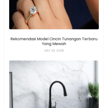
Rekomendasi Model Cincin Tunangan Terbaru
Yang Mewah
JULY 20, 2026