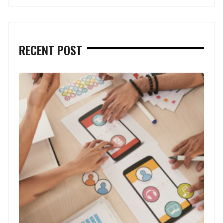
RECENT POST