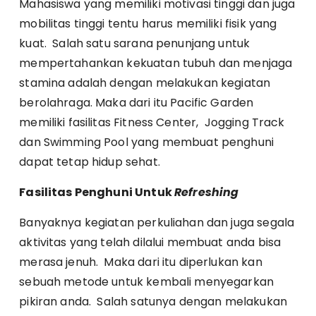
Mahasiswa yang memiliki motivasi tinggi dan juga
mobilitas tinggi tentu harus memiliki fisik yang
kuat. Salah satu sarana penunjang untuk
mempertahankan kekuatan tubuh dan menjaga
stamina adalah dengan melakukan kegiatan
berolahraga. Maka dari itu Pacific Garden
memiliki fasilitas Fitness Center, Jogging Track
dan Swimming Pool yang membuat penghuni
dapat tetap hidup sehat.
Fasilitas Penghuni Untuk
Refreshing
Banyaknya kegiatan perkuliahan dan juga segala
aktivitas yang telah dilalui membuat anda bisa
merasa jenuh. Maka dari itu diperlukan kan
sebuah metode untuk kembali menyegarkan
pikiran anda. Salah satunya dengan melakukan