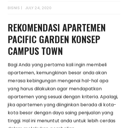
BISNIS
JULY 24, 2020
REKOMENDASI APARTEMEN
PACIFIC GARDEN KONSEP
CAMPUS TOWN
Bagi Anda yang pertama kali ingin membeli
apartemen, kemungkinan besar anda akan
merasa kebingungan mengenai hal-hal apa
yang harus dilakukan agar mendapatkan
apartemen yang sesuai dengan kriteria. Apalagi,
jika apartemen yang diinginkan berada di kota-
kota besar dengan daya saing penjualan yang
tinggi. Hal ini menuntut anda untuk lebih cerdas