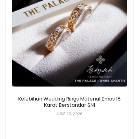
Kelebihan Wedding Rings Material Emas 18
Karat Berstandar SNI
JUNE 20, 2026