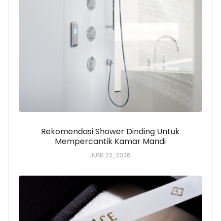
Rekomendasi Shower Dinding Untuk
Mempercantik Kamar Mandi
JUNE 22, 2026