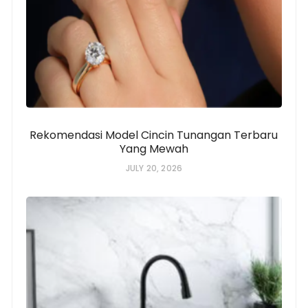
Rekomendasi Model Cincin Tunangan Terbaru
Yang Mewah
JULY 20, 2026