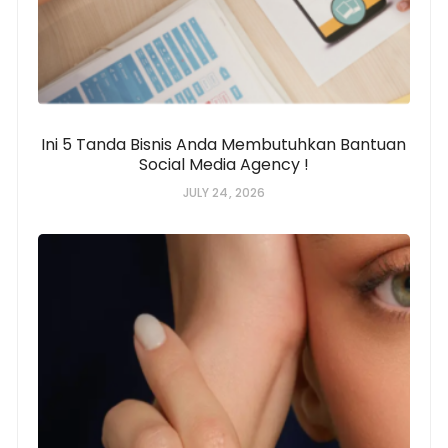
Ini 5 Tanda Bisnis Anda Membutuhkan Bantuan
Social Media Agency !
JULY 24, 2026