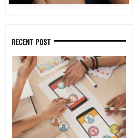
RECENT POST