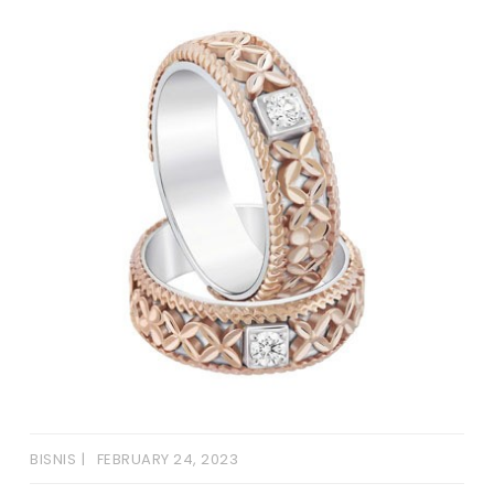
BISNIS
FEBRUARY 24, 2023