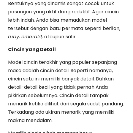
Bentuknya yang dinamis sangat cocok untuk
pasangan yang aktif dan produktif. Agar cincin
lebih indah, Anda bisa memadukan model
tersebut dengan batu permata seperti berlian,
ruby, emerald,
ataupun safir.
Cincin yang Detail
Model cincin terakhir yang populer sepanjang
masa adalah cincin detail. Seperti namanya,
cincin satu ini memiliki banyak detail. Bahkan
detail-detail kecil yang tidak pernah Anda
pikirkan sebelumnya. Cincin detail tampak
menarik ketika dilihat dari segala sudut pandang.
Terkadang ada ukiran menarik yang memiliki
makna mendalam.