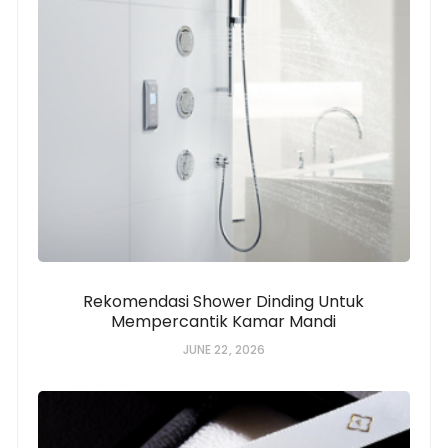
Rekomendasi Shower Dinding Untuk
Mempercantik Kamar Mandi
JUNE 22, 2026