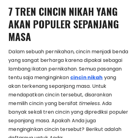
7 TREN CINCIN NIKAH YANG
AKAN POPULER SEPANJANG
MASA
Dalam sebuah pernikahan, cincin menjadi benda
yang sangat berharga karena dipakai sebagai
lambang ikatan pernikahan. Semua pasangan
tentu saja menginginkan
cincin nikah
yang
akan terkenang sepanjang masa. Untuk
mendapatkan cincin tersebut, disarankan
memilih cincin yang bersifat
timeless
. Ada
banyak sekali tren cincin yang diprediksi populer
sepanjang masa. Apakah Anda juga
menginginkan cincin tersebut? Berikut adalah
daftarnya untuk Anda: