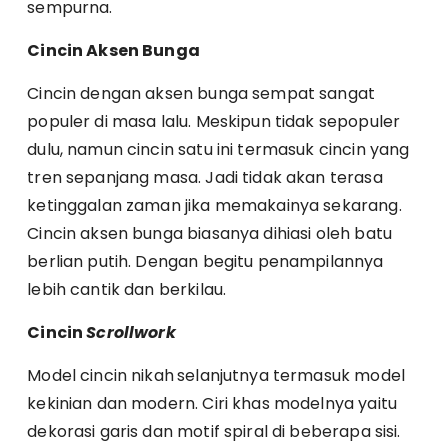
sempurna.
Cincin Aksen Bunga
Cincin dengan aksen bunga sempat sangat
populer di masa lalu. Meskipun tidak sepopuler
dulu, namun cincin satu ini termasuk cincin yang
tren sepanjang masa. Jadi tidak akan terasa
ketinggalan zaman jika memakainya sekarang.
Cincin aksen bunga biasanya dihiasi oleh batu
berlian putih. Dengan begitu penampilannya
lebih cantik dan berkilau.
Cincin
Scrollwork
Model cincin nikah
selanjutnya termasuk model
kekinian dan modern. Ciri khas modelnya yaitu
dekorasi garis dan motif spiral di beberapa sisi.