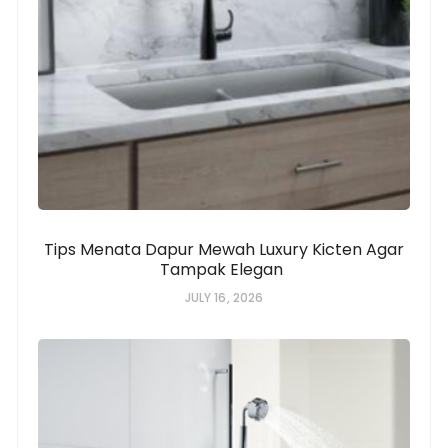
Tips Menata Dapur Mewah Luxury Kicten Agar
Tampak Elegan
JULY 16, 2026