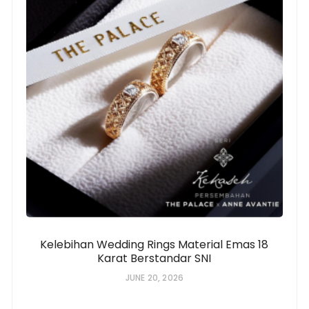
Kelebihan Wedding Rings Material Emas 18
Karat Berstandar SNI
JUNE 20, 2026