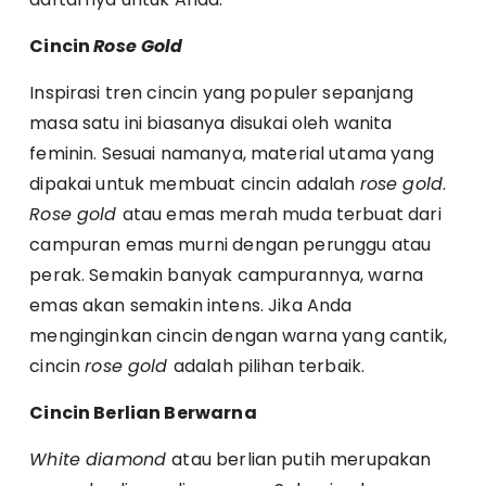
Cincin
Rose Gold
Inspirasi tren cincin yang populer sepanjang
masa satu ini biasanya disukai oleh wanita
feminin. Sesuai namanya, material utama yang
dipakai untuk membuat cincin adalah
rose gold
.
Rose gold
atau emas merah muda terbuat dari
campuran emas murni dengan perunggu atau
perak. Semakin banyak campurannya, warna
emas akan semakin intens. Jika Anda
menginginkan cincin dengan warna yang cantik,
cincin
rose gold
adalah pilihan terbaik.
Cincin Berlian Berwarna
White diamond
atau berlian putih merupakan