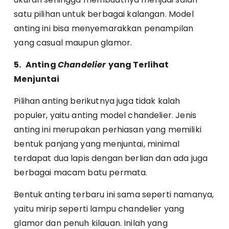
satu pilihan untuk berbagai kalangan. Model
anting ini bisa menyemarakkan penampilan
yang casual maupun glamor.
5.
Anting
Chandelier
yang Terlihat
Menjuntai
Pilihan anting berikutnya juga tidak kalah
populer, yaitu anting model chandelier. Jenis
anting ini merupakan perhiasan yang memiliki
bentuk panjang yang menjuntai, minimal
terdapat dua lapis dengan berlian dan ada juga
berbagai macam batu permata.
Bentuk anting terbaru ini sama seperti namanya,
yaitu mirip seperti lampu chandelier yang
glamor dan penuh kilauan. Inilah yang