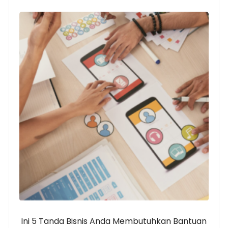
Ini 5 Tanda Bisnis Anda Membutuhkan Bantuan