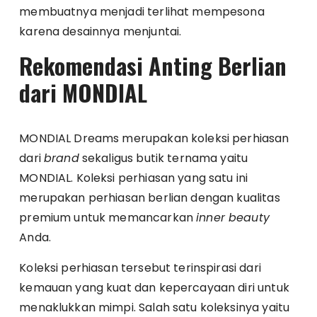
membuatnya menjadi terlihat mempesona
karena desainnya menjuntai.
Rekomendasi Anting Berlian
dari MONDIAL
MONDIAL Dreams merupakan koleksi perhiasan
dari
brand
sekaligus butik ternama yaitu
MONDIAL. Koleksi perhiasan yang satu ini
merupakan perhiasan berlian dengan kualitas
premium untuk memancarkan
inner beauty
Anda.
Koleksi perhiasan tersebut terinspirasi dari
kemauan yang kuat dan kepercayaan diri untuk
menaklukkan mimpi. Salah satu koleksinya yaitu