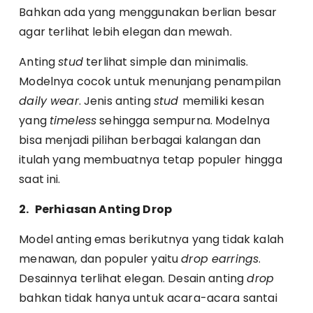
Bahkan ada yang menggunakan berlian besar
agar terlihat lebih elegan dan mewah.
Anting
stud
terlihat simple dan minimalis.
Modelnya cocok untuk menunjang penampilan
daily wear
. Jenis anting
stud
memiliki kesan
yang
timeless
sehingga sempurna. Modelnya
bisa menjadi pilihan berbagai kalangan dan
itulah yang membuatnya tetap populer hingga
saat ini.
2.
Perhiasan Anting Drop
Model anting emas berikutnya yang tidak kalah
menawan, dan populer yaitu
drop earrings
.
Desainnya terlihat elegan. Desain anting
drop
bahkan tidak hanya untuk acara-acara santai