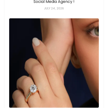
Social Media Agency !
JULY 24, 2026