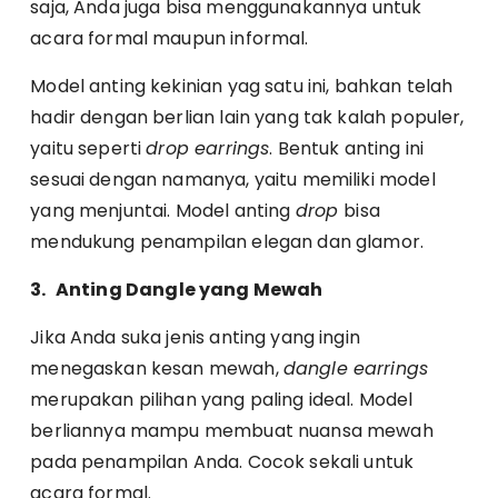
saja, Anda juga bisa menggunakannya untuk
acara formal maupun informal.
Model anting kekinian yag satu ini, bahkan telah
hadir dengan berlian lain yang tak kalah populer,
yaitu seperti
drop earrings
. Bentuk anting ini
sesuai dengan namanya, yaitu memiliki model
yang menjuntai. Model anting
drop
bisa
mendukung penampilan elegan dan glamor.
3.
Anting Dangle yang Mewah
Jika Anda suka jenis anting yang ingin
menegaskan kesan mewah,
dangle earrings
merupakan pilihan yang paling ideal. Model
berliannya mampu membuat nuansa mewah
pada penampilan Anda. Cocok sekali untuk
acara formal.