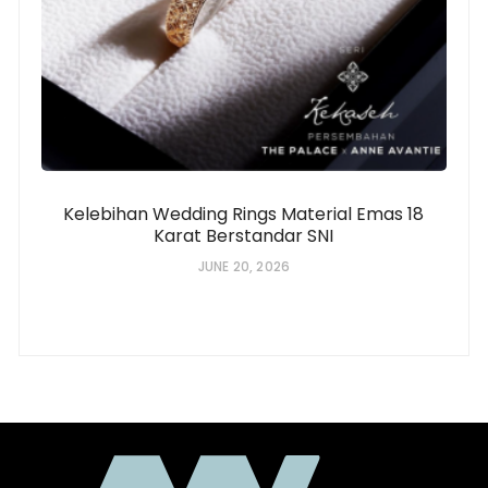
Kelebihan Wedding Rings Material Emas 18
Karat Berstandar SNI
JUNE 20, 2026