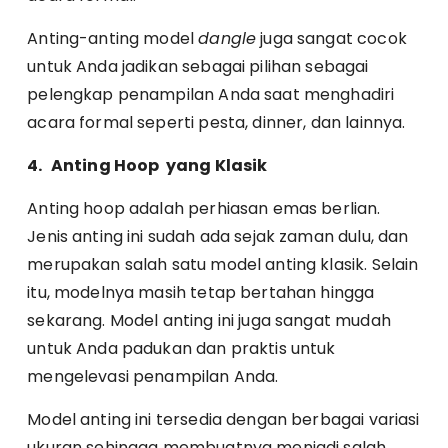
Anting-anting model
dangle
juga sangat cocok
untuk Anda jadikan sebagai pilihan sebagai
pelengkap penampilan Anda saat menghadiri
acara formal seperti pesta, dinner, dan lainnya.
4.
Anting Hoop yang Klasik
Anting hoop adalah perhiasan emas berlian.
Jenis anting ini sudah ada sejak zaman dulu, dan
merupakan salah satu model anting klasik. Selain
itu, modelnya masih tetap bertahan hingga
sekarang. Model anting ini juga sangat mudah
untuk Anda padukan dan praktis untuk
mengelevasi penampilan Anda.
Model anting ini tersedia dengan berbagai variasi
ukuran sehingga membuatnya menjadi salah