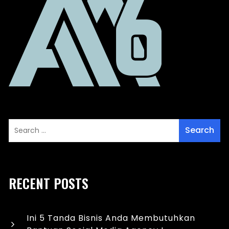
RECENT POSTS
Ini 5 Tanda Bisnis Anda Membutuhkan