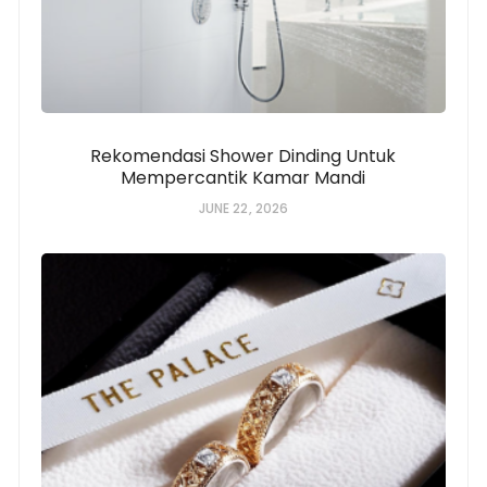
Rekomendasi Shower Dinding Untuk
Mempercantik Kamar Mandi
JUNE 22, 2026