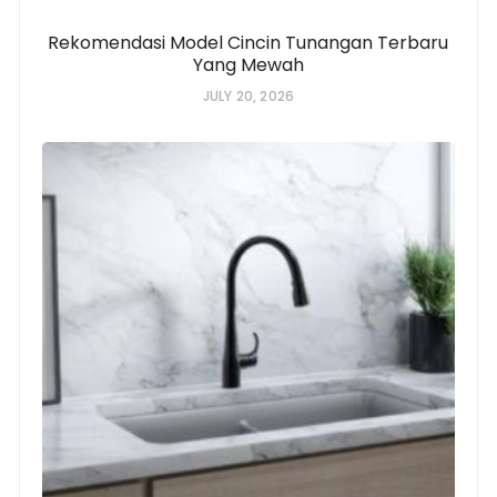
Rekomendasi Model Cincin Tunangan Terbaru
Yang Mewah
JULY 20, 2026