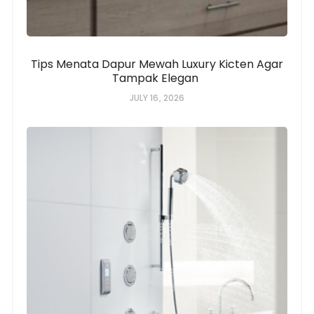
Tips Menata Dapur Mewah Luxury Kicten Agar
Tampak Elegan
JULY 16, 2026