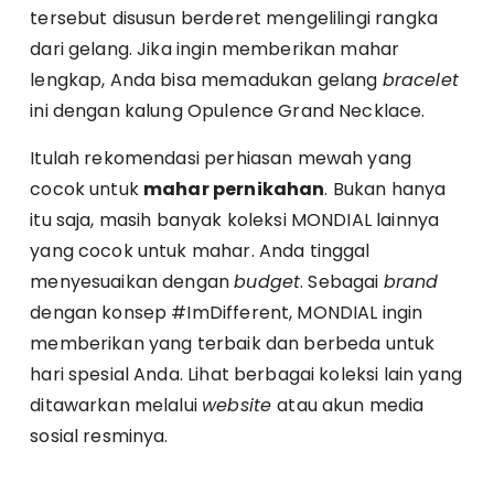
tersebut disusun berderet mengelilingi rangka
dari gelang. Jika ingin memberikan mahar
lengkap, Anda bisa memadukan gelang
bracelet
ini dengan kalung Opulence Grand Necklace.
Itulah rekomendasi perhiasan mewah yang
cocok untuk
mahar pernikahan
. Bukan hanya
itu saja, masih banyak koleksi MONDIAL lainnya
yang cocok untuk mahar. Anda tinggal
menyesuaikan dengan
budget
. Sebagai
brand
dengan konsep #ImDifferent, MONDIAL ingin
memberikan yang terbaik dan berbeda untuk
hari spesial Anda. Lihat berbagai koleksi lain yang
ditawarkan melalui
website
atau akun media
sosial resminya.