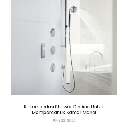
Rekomendasi Shower Dinding Untuk
Mempercantik Kamar Mandi
JUNE 22, 2026