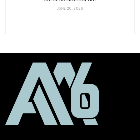
JUNE 20, 2026