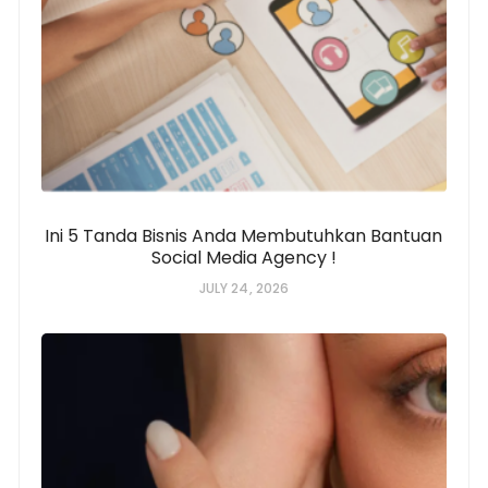
Ini 5 Tanda Bisnis Anda Membutuhkan Bantuan
Social Media Agency !
JULY 24, 2026