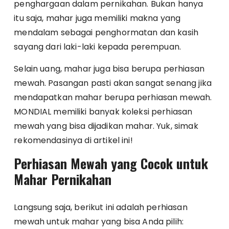
penghargaan dalam pernikahan. Bukan hanya
itu saja, mahar juga memiliki makna yang
mendalam sebagai penghormatan dan kasih
sayang dari laki-laki kepada perempuan.
Selain uang, mahar juga bisa berupa perhiasan
mewah. Pasangan pasti akan sangat senang jika
mendapatkan mahar berupa perhiasan mewah.
MONDIAL memiliki banyak koleksi perhiasan
mewah yang bisa dijadikan mahar. Yuk, simak
rekomendasinya di artikel ini!
Perhiasan Mewah yang Cocok untuk
Mahar Pernikahan
Langsung saja, berikut ini adalah perhiasan
mewah untuk mahar yang bisa Anda pilih: