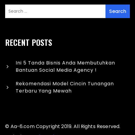
RECENT POSTS
Ini 5 Tanda Bisnis Anda Membutuhkan
Bantuan Social Media Agency !
Rekomendasi Model Cincin Tunangan
Terbaru Yang Mewah
© Aa-6.com Copyright 2019. All Rights Reserved.