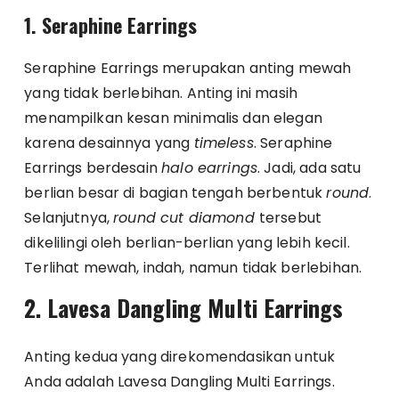
1. Seraphine Earrings
Seraphine Earrings merupakan anting mewah
yang tidak berlebihan. Anting ini masih
menampilkan kesan minimalis dan elegan
karena desainnya yang
timeless
. Seraphine
Earrings berdesain
halo earrings
. Jadi, ada satu
berlian besar di bagian tengah berbentuk
round
.
Selanjutnya,
round cut diamond
tersebut
dikelilingi oleh berlian-berlian yang lebih kecil.
Terlihat mewah, indah, namun tidak berlebihan.
2. Lavesa Dangling Multi Earrings
Anting kedua yang direkomendasikan untuk
Anda adalah Lavesa Dangling Multi Earrings.