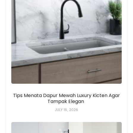
Tips Menata Dapur Mewah Luxury Kicten Agar
Tampak Elegan
JULY 16, 2026