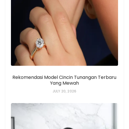
Rekomendasi Model Cincin Tunangan Terbaru
Yang Mewah
JULY 20, 2026