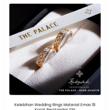
Kelebihan Wedding Rings Material Emas 18
Karat Berstandar SNI