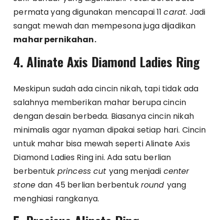
permata yang digunakan mencapai 11
carat
. Jadi
sangat mewah dan mempesona juga dijadikan
mahar pernikahan.
4. Alinate Axis Diamond Ladies Ring
Meskipun sudah ada cincin nikah, tapi tidak ada
salahnya memberikan mahar berupa cincin
dengan desain berbeda. Biasanya cincin nikah
minimalis agar nyaman dipakai setiap hari. Cincin
untuk mahar bisa mewah seperti Alinate Axis
Diamond Ladies Ring ini. Ada satu berlian
berbentuk
princess cut
yang menjadi
center
stone
dan 45 berlian berbentuk
round
yang
menghiasi rangkanya.