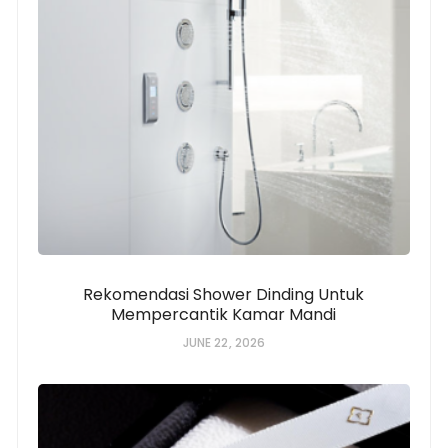
Rekomendasi Shower Dinding Untuk
Mempercantik Kamar Mandi
JUNE 22, 2026