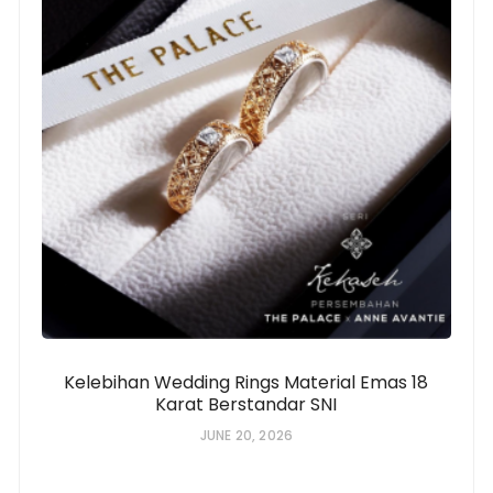
Kelebihan Wedding Rings Material Emas 18
Karat Berstandar SNI
JUNE 20, 2026