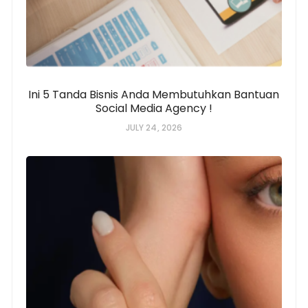
Ini 5 Tanda Bisnis Anda Membutuhkan Bantuan
Social Media Agency !
JULY 24, 2026