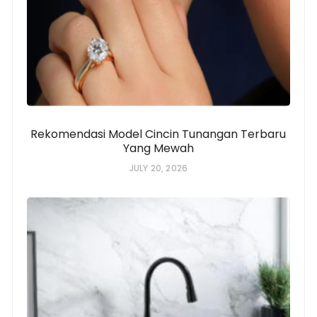
Rekomendasi Model Cincin Tunangan Terbaru
Yang Mewah
JULY 20, 2026