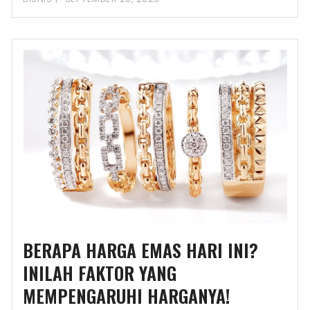
BERAPA HARGA EMAS HARI INI?
INILAH FAKTOR YANG
MEMPENGARUHI HARGANYA!