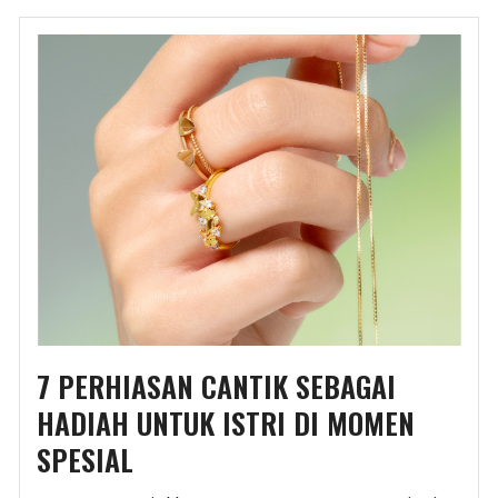
7 PERHIASAN CANTIK SEBAGAI
HADIAH UNTUK ISTRI DI MOMEN
SPESIAL