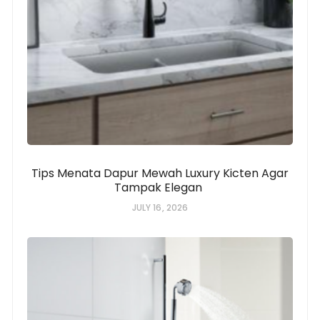
Tips Menata Dapur Mewah Luxury Kicten Agar
Tampak Elegan
JULY 16, 2026