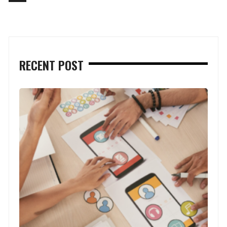
pagination
RECENT POST