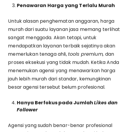
Penawaran Harga yang Terlalu Murah
Untuk alasan penghematan anggaran, harga
murah dari suatu layanan jasa memang terlihat
sangat menggoda. Akan tetapi, untuk
mendapatkan layanan terbaik sejatinya akan
memerlukan tenaga ahli,
tools premium,
dan
proses eksekusi yang tidak mudah. Ketika Anda
menemukan agensi yang menawarkan harga
jauh lebih murah dari standar, kemungkinan
besar agensi tersebut belum profesional.
Hanya Berfokus pada Jumlah
Likes dan
Follower
Agensi yang sudah benar-benar profesional