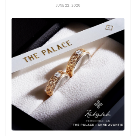
JUNE 22, 2026