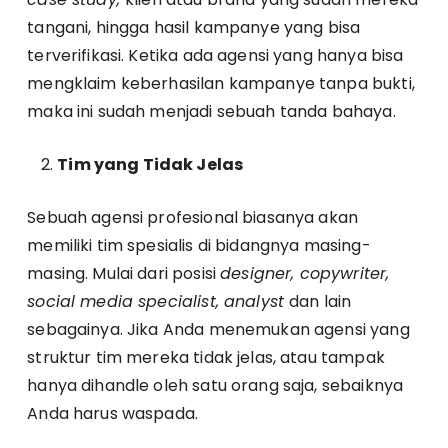
tangani, hingga hasil kampanye yang bisa
terverifikasi. Ketika ada agensi yang hanya bisa
mengklaim keberhasilan kampanye tanpa bukti,
maka ini sudah menjadi sebuah tanda bahaya.
Tim yang Tidak Jelas
Sebuah agensi profesional biasanya akan
memiliki tim spesialis di bidangnya masing-
masing. Mulai dari posisi
designer, copywriter,
social media specialist, analyst
dan lain
sebagainya. Jika Anda menemukan agensi yang
struktur tim mereka tidak jelas, atau tampak
hanya dihandle oleh satu orang saja, sebaiknya
Anda harus waspada.