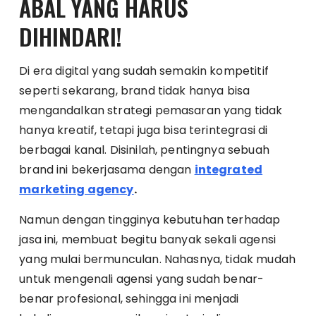
ABAL YANG HARUS
DIHINDARI!
Di era digital yang sudah semakin kompetitif
seperti sekarang, brand tidak hanya bisa
mengandalkan strategi pemasaran yang tidak
hanya kreatif, tetapi juga bisa terintegrasi di
berbagai kanal. Disinilah, pentingnya sebuah
brand ini bekerjasama dengan
integrated
marketing agency
.
Namun dengan tingginya kebutuhan terhadap
jasa ini, membuat begitu banyak sekali agensi
yang mulai bermunculan. Nahasnya, tidak mudah
untuk mengenali agensi yang sudah benar-
benar profesional, sehingga ini menjadi