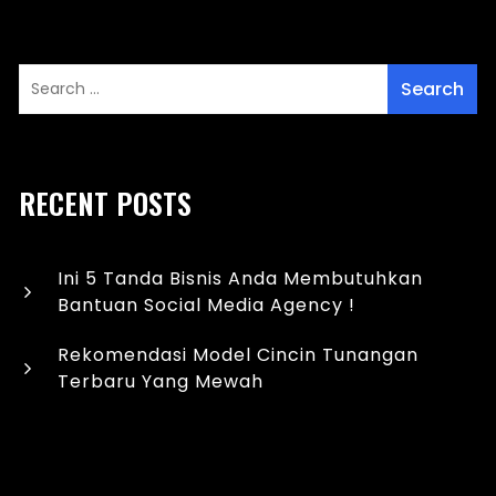
RECENT POSTS
Ini 5 Tanda Bisnis Anda Membutuhkan
Bantuan Social Media Agency !
Rekomendasi Model Cincin Tunangan
Terbaru Yang Mewah