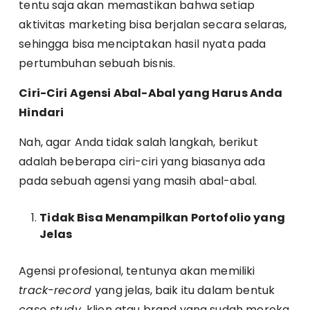
tentu saja akan memastikan bahwa setiap
aktivitas marketing bisa berjalan secara selaras,
sehingga bisa menciptakan hasil nyata pada
pertumbuhan sebuah bisnis.
Ciri-Ciri Agensi Abal-Abal yang Harus Anda
Hindari
Nah, agar Anda tidak salah langkah, berikut
adalah beberapa ciri-ciri yang biasanya ada
pada sebuah agensi yang masih abal-abal.
Tidak Bisa Menampilkan Portofolio yang
Jelas
Agensi profesional, tentunya akan memiliki
track-record
yang jelas, baik itu dalam bentuk
case study,
klien atau brand yang sudah mereka