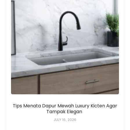
Tips Menata Dapur Mewah Luxury Kicten Agar
Tampak Elegan
JULY 16, 2026