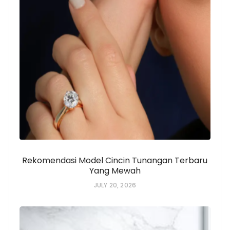
Rekomendasi Model Cincin Tunangan Terbaru
Yang Mewah
JULY 20, 2026