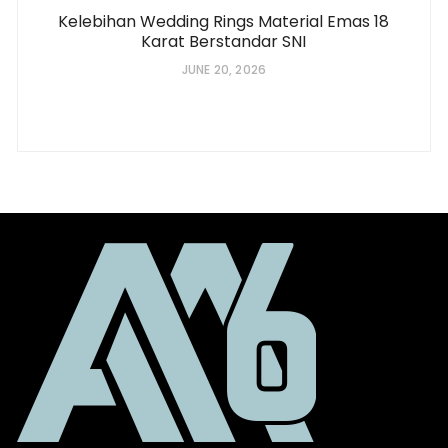
Kelebihan Wedding Rings Material Emas 18
Karat Berstandar SNI
JUNE 20, 2026