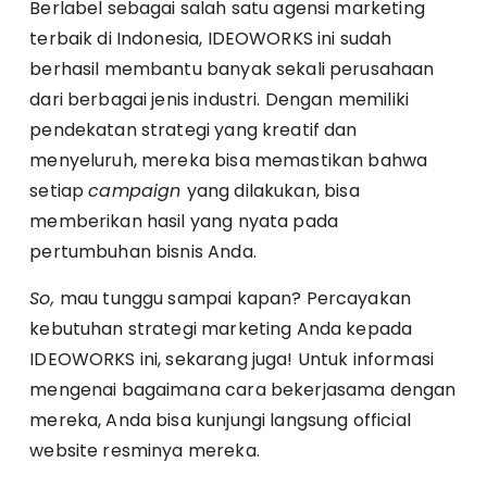
Berlabel sebagai salah satu agensi marketing
terbaik di Indonesia, IDEOWORKS ini sudah
berhasil membantu banyak sekali perusahaan
dari berbagai jenis industri. Dengan memiliki
pendekatan strategi yang kreatif dan
menyeluruh, mereka bisa memastikan bahwa
setiap
campaign
yang dilakukan, bisa
memberikan hasil yang nyata pada
pertumbuhan bisnis Anda.
So,
mau tunggu sampai kapan? Percayakan
kebutuhan strategi marketing Anda kepada
IDEOWORKS ini, sekarang juga! Untuk informasi
mengenai bagaimana cara bekerjasama dengan
mereka, Anda bisa kunjungi langsung official
website resminya mereka.