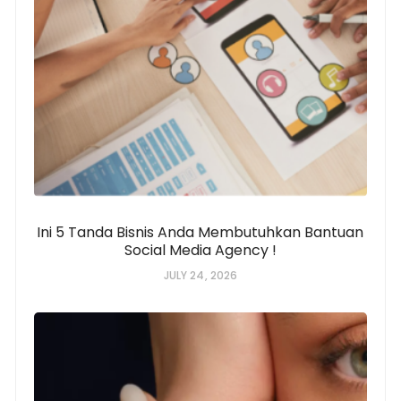
Ini 5 Tanda Bisnis Anda Membutuhkan Bantuan
Social Media Agency !
JULY 24, 2026