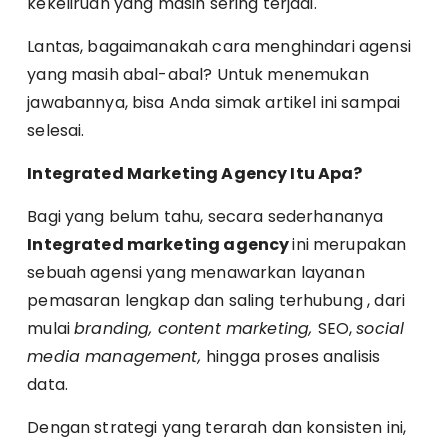
kekeliruan yang masih sering terjadi.
Lantas, bagaimanakah cara menghindari agensi
yang masih abal-abal? Untuk menemukan
jawabannya, bisa Anda simak artikel ini sampai
selesai.
Integrated Marketing Agency Itu Apa?
Bagi yang belum tahu, secara sederhananya
Integrated marketing agency
ini merupakan
sebuah agensi yang menawarkan layanan
pemasaran lengkap dan saling terhubung , dari
mulai
branding, content marketing,
SEO,
social
media management,
hingga proses analisis
data.
Dengan strategi yang terarah dan konsisten ini,