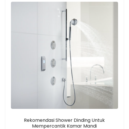
Rekomendasi Shower Dinding Untuk
Mempercantik Kamar Mandi