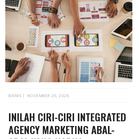
BISNIS
NOVEMBER 25, 2025
INILAH CIRI-CIRI INTEGRATED
AGENCY MARKETING ABAL-