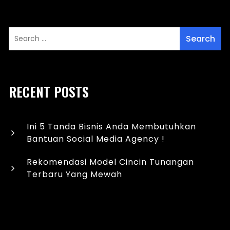
RECENT POSTS
Ini 5 Tanda Bisnis Anda Membutuhkan
Bantuan Social Media Agency !
Rekomendasi Model Cincin Tunangan
Terbaru Yang Mewah