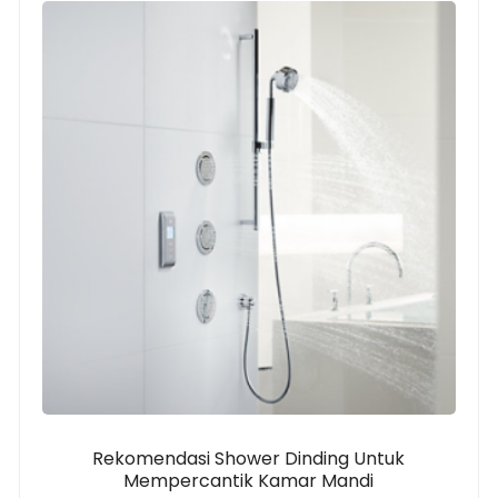
Rekomendasi Shower Dinding Untuk
Mempercantik Kamar Mandi