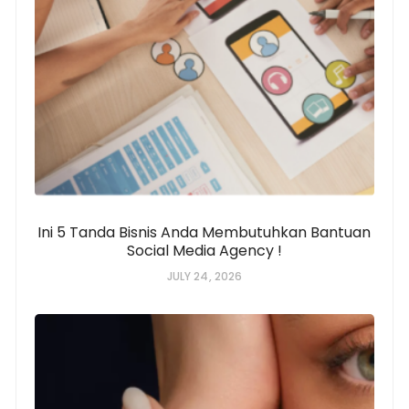
Ini 5 Tanda Bisnis Anda Membutuhkan Bantuan
Social Media Agency !
JULY 24, 2026