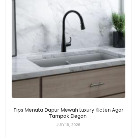
Tips Menata Dapur Mewah Luxury Kicten Agar
Tampak Elegan
JULY 16, 2026