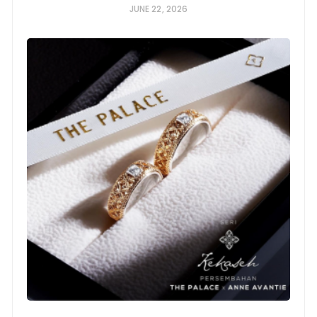
JUNE 22, 2026