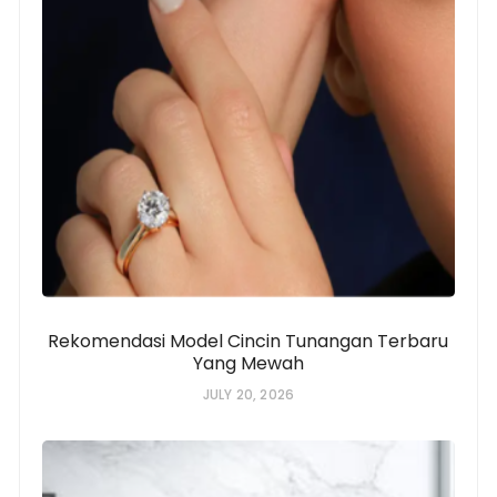
Rekomendasi Model Cincin Tunangan Terbaru
Yang Mewah
JULY 20, 2026