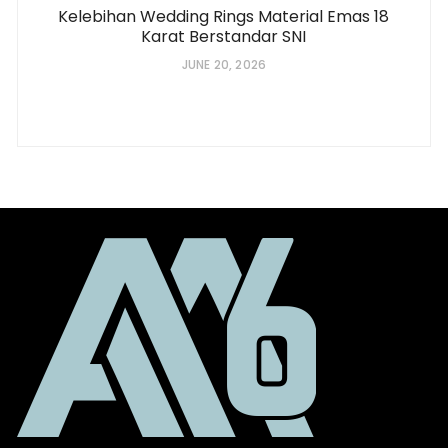
Kelebihan Wedding Rings Material Emas 18
Karat Berstandar SNI
JUNE 20, 2026