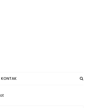
KONTAK
at