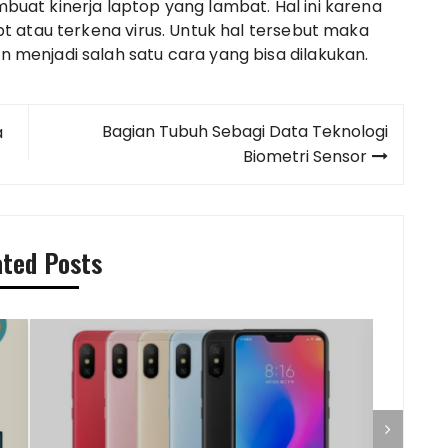
buat kinerja laptop yang lambat. Hal ini karena
pt atau terkena virus. Untuk hal tersebut maka
 menjadi salah satu cara yang bisa dilakukan.
Bagian Tubuh Sebagi Data Teknologi
a
Biometri Sensor
ated Posts