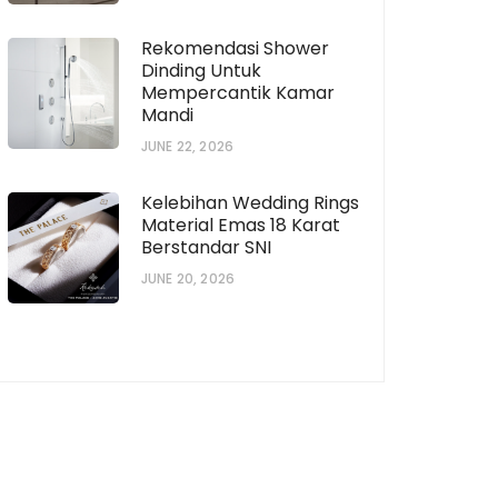
Rekomendasi Shower
Dinding Untuk
Mempercantik Kamar
Mandi
JUNE 22, 2026
Kelebihan Wedding Rings
Material Emas 18 Karat
Berstandar SNI
JUNE 20, 2026