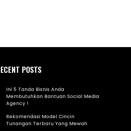
Samsung Galaxy A20e
ECENT POSTS
Ini 5 Tanda Bisnis Anda
Membutuhkan Bantuan Social Media
Agency !
Rekomendasi Model Cincin
Tunangan Terbaru Yang Mewah