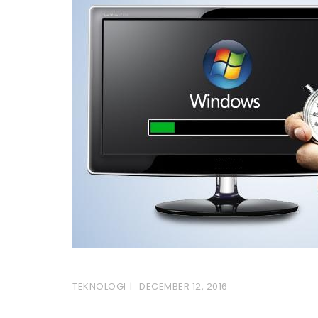
TEKNOLOGI
DECEMBER 12, 2016