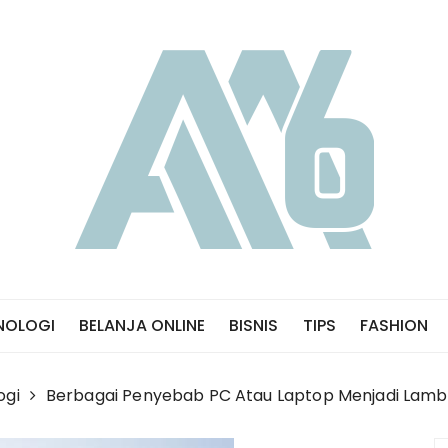
NOLOGI
BELANJA ONLINE
BISNIS
TIPS
FASHION
ogi
Berbagai Penyebab PC Atau Laptop Menjadi Lamb