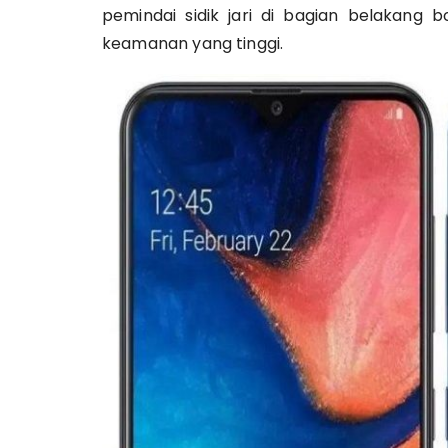
pemindai sidik jari di bagian belakang 
keamanan yang tinggi.