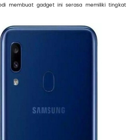
bodi membuat gadget ini serasa memiliki tingkat