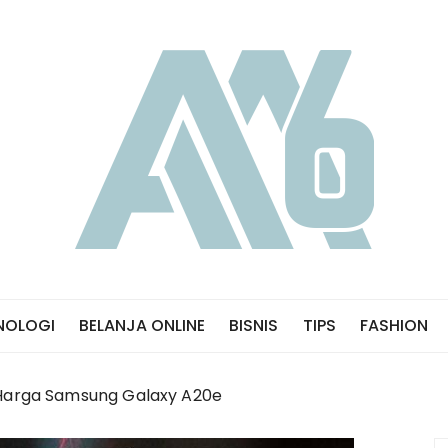
NOLOGI
BELANJA ONLINE
BISNIS
TIPS
FASHION
Harga Samsung Galaxy A20e