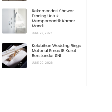
Rekomendasi Shower
Dinding Untuk
Mempercantik Kamar
Mandi
JUNE 22, 2026
Kelebihan Wedding Rings
Material Emas 18 Karat
Berstandar SNI
JUNE 20, 2026