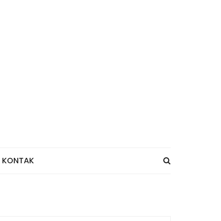
KONTAK