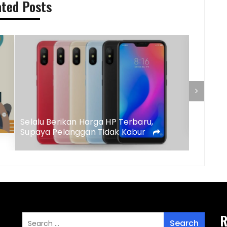
ated Posts
Harga 
Selalu Berikan Harga HP Terbaru,
Supaya Pelanggan Tidak Kabur
R