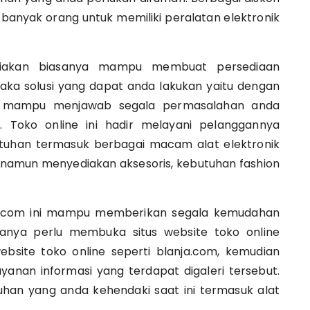
nyak orang untuk memiliki peralatan elektronik
iakan biasanya mampu membuat persediaan
aka solusi yang dapat anda lakukan yaitu dengan
mampu menjawab segala permasalahan anda
 Toko online ini hadir melayani pelanggannya
tuhan termasuk berbagai macam alat elektronik
k namun menyediakan aksesoris, kebutuhan fashion
ja.com ini mampu memberikan segala kemudahan
anya perlu membuka situs website toko online
bsite toko online seperti blanja.com, kemudian
anan informasi yang terdapat digaleri tersebut.
uhan yang anda kehendaki saat ini termasuk alat