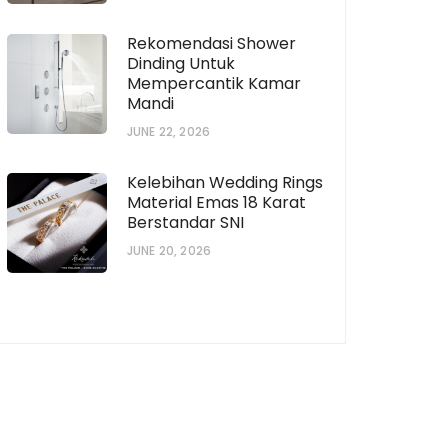
Rekomendasi Shower
Dinding Untuk
Mempercantik Kamar
Mandi
JUNE 22, 2026
Kelebihan Wedding Rings
Material Emas 18 Karat
Berstandar SNI
JUNE 20, 2026