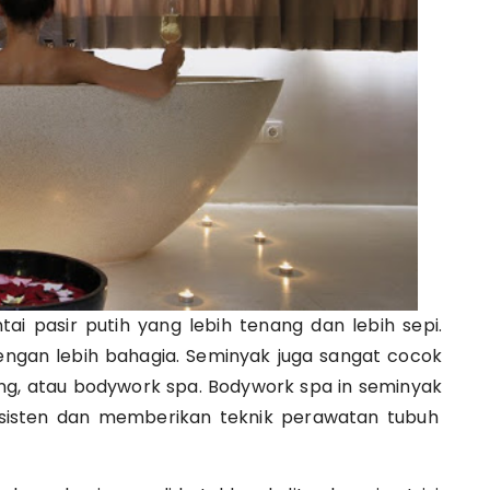
 pasir putih yang lebih tenang dan lebih sepi.
ngan lebih bahagia. Seminyak juga sangat cocok
ing, atau bodywork spa.
Bodywork spa in seminyak
isten dan memberikan teknik perawatan tubuh