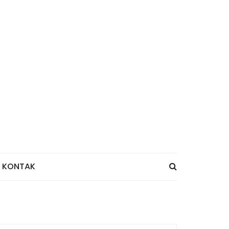
KONTAK