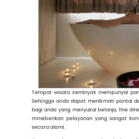
Tempat wisata seminyak mempunyai pantai
Sehingga anda dapat menikmati pantai de
bagi anda yang menyukai belanja, fine din
mmeberikan pelayanan yang sangat kons
secara alami.