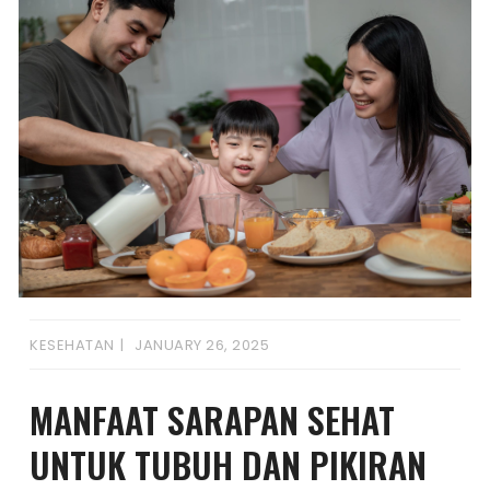
KESEHATAN
JANUARY 26, 2025
MANFAAT SARAPAN SEHAT
UNTUK TUBUH DAN PIKIRAN