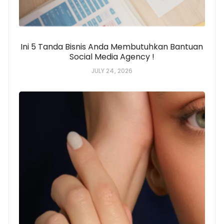
Ini 5 Tanda Bisnis Anda Membutuhkan Bantuan
Social Media Agency !
JULY 24, 2026