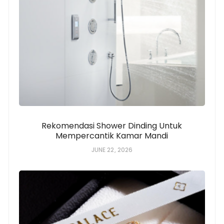
Rekomendasi Shower Dinding Untuk
Mempercantik Kamar Mandi
JUNE 22, 2026