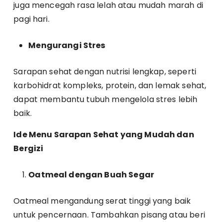
juga mencegah rasa lelah atau mudah marah di
pagi hari.
Mengurangi Stres
Sarapan sehat dengan nutrisi lengkap, seperti
karbohidrat kompleks, protein, dan lemak sehat,
dapat membantu tubuh mengelola stres lebih
baik.
Ide Menu Sarapan Sehat yang Mudah dan
Bergizi
Oatmeal dengan Buah Segar
Oatmeal mengandung serat tinggi yang baik
untuk pencernaan. Tambahkan pisang atau beri