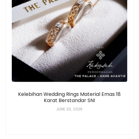
Kelebihan Wedding Rings Material Emas 18
Karat Berstandar SNI
JUNE 20, 2026