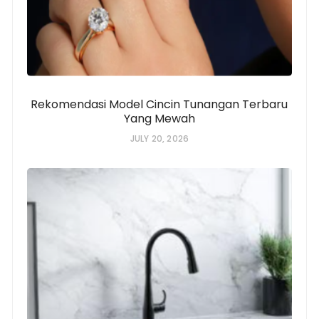
Rekomendasi Model Cincin Tunangan Terbaru
Yang Mewah
JULY 20, 2026