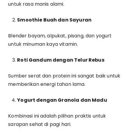
untuk rasa manis alami.
Smoothie Buah dan Sayuran
Blender bayam, alpukat, pisang, dan yogurt
untuk minuman kaya vitamin.
Roti Gandum dengan Telur Rebus
Sumber serat dan protein ini sangat baik untuk
memberikan energi tahan lama.
Yogurt dengan Granola dan Madu
Kombinasi ini adalah pilihan praktis untuk
sarapan sehat di pagi hari.