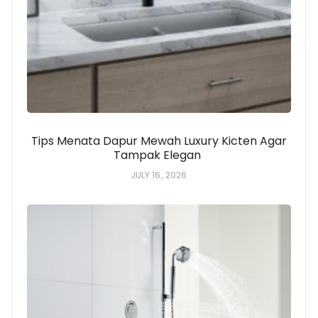
Tips Menata Dapur Mewah Luxury Kicten Agar
Tampak Elegan
JULY 16, 2026