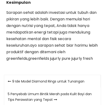
Kesimpulan
Sarapan sehat adalah investasi untuk tubuh dan
pikiran yang lebih baik. Dengan memulai hari
dengan nutrisi yang tepat, Anda tidak hanya
mendapatkan energi tetapi juga mendukung
kesehatan mental dan fisik secara
keseluruhan.ayo sarapan sehat biar harimu lebih
produktif dengan ditemani oleh
greenfields,greenfields jujurly pure jujurly fresh
Post
9 Ide Model Diamond Rings untuk Tunangan
navigation
5 Penyebab Umum Bintik Merah pada Kulit Bayi dan
Tips Perawatan yang Tepat