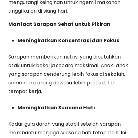
mengurangi keinginan untuk ngemil makanan
tinggi kalori di siang hari.
Manfaat Sarapan Sehat untuk Pikiran
Meningkatkan Konsentrasi dan Fokus
Sarapan memberikan nutrisi yang dibutuhkan
otak untuk bekerja secara maksimal. Anak-anak
yang sarapan cenderung lebih fokus di sekolah,
sementara orang dewasa lebih produktif di
tempat kerja.
Meningkatkan Suasana Hati
Kadar gula darah yang stabil setelah sarapan
membantu menjaga suasana hati tetap baik. Ini