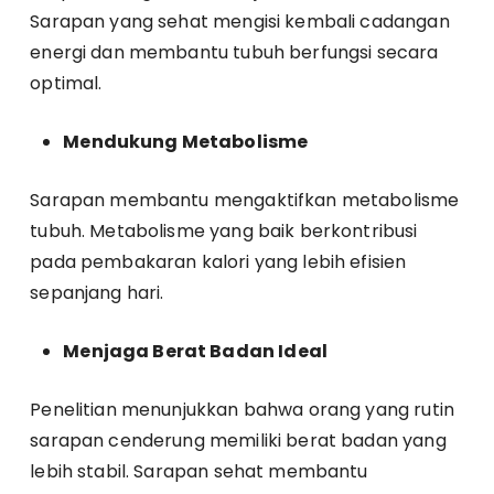
Sarapan yang sehat mengisi kembali cadangan
energi dan membantu tubuh berfungsi secara
optimal.
Mendukung Metabolisme
Sarapan membantu mengaktifkan metabolisme
tubuh. Metabolisme yang baik berkontribusi
pada pembakaran kalori yang lebih efisien
sepanjang hari.
Menjaga Berat Badan Ideal
Penelitian menunjukkan bahwa orang yang rutin
sarapan cenderung memiliki berat badan yang
lebih stabil. Sarapan sehat membantu