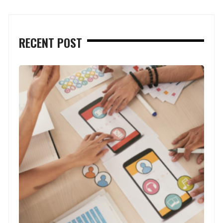
RECENT POST