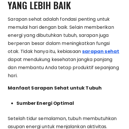
YANG LEBIH BAIK
Sarapan sehat adalah fondasi penting untuk
memulai hari dengan baik. Selain memberikan
energi yang dibutuhkan tubuh, sarapan juga
berperan besar dalam meningkatkan fungsi
otak. Tidak hanya itu, kebiasaan
sarapan sehat
dapat mendukung kesehatan jangka panjang
dan membantu Anda tetap produktif sepanjang
hari.
Manfaat Sarapan Sehat untuk Tubuh
Sumber Energi Optimal
Setelah tidur semalaman, tubuh membutuhkan
asupan energi untuk menjalankan aktivitas.