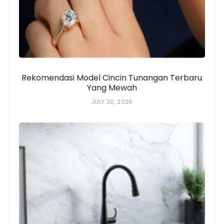
Rekomendasi Model Cincin Tunangan Terbaru
Yang Mewah
JULY 20, 2026