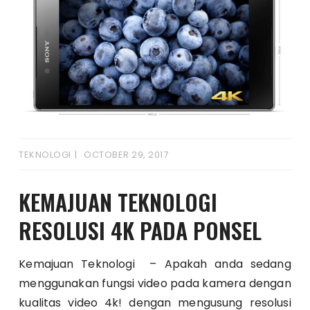
TEKNOLOGI
OCTOBER 29, 2017
KEMAJUAN TEKNOLOGI
RESOLUSI 4K PADA PONSEL
Kemajuan Teknologi – Apakah anda sedang
menggunakan fungsi video pada kamera dengan
kualitas video 4k! dengan mengusung resolusi