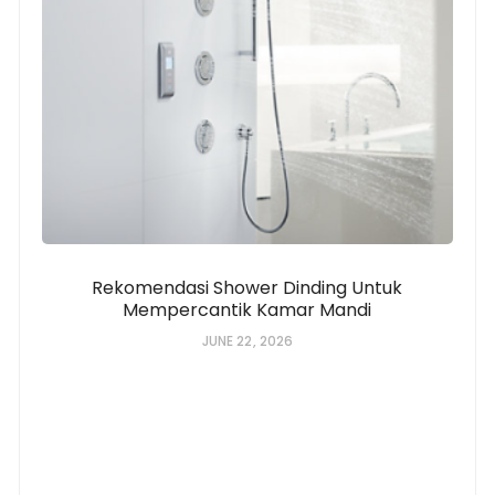
Rekomendasi Shower Dinding Untuk
Mempercantik Kamar Mandi
JUNE 22, 2026