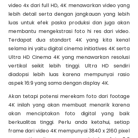
video 4x dari full HD, 4K menawarkan video yang
lebih detail serta dengan jangkauan yang lebih
luas untuk efek paska produksi dan juga akan
membantu mengekstrasi foto hi res dari video.
Terdapat dua standart 4K yang kita kenal
selama ini yaitu digital cinema initiatives 4K serta
Ultra HD Cinema 4K yang menawarkan resolusi
vertikal seikit lebih tinggi. Ultra HD sendiri
diadopsi lebih luas karena mempunyai rasio
aspek 16:9 yang sama dengan display 4K.
Akan tetapi potensi merekam foto dari footage
4K inilah yang akan membuat menarik karena
akan menciptakan foto digital yang baik
berkualitas tinggi. Perlu anda ketahui, setiap
frame dari video 4K mempunyai 3840 x 2160 pixel