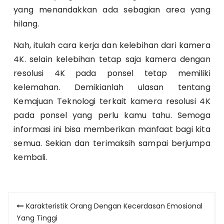
yang menandakkan ada sebagian area yang
hilang.
Nah, itulah cara kerja dan kelebihan dari kamera
4K. selain kelebihan tetap saja kamera dengan
resolusi 4K pada ponsel tetap memiliki
kelemahan. Demikianlah ulasan tentang
Kemajuan Teknologi terkait kamera resolusi 4K
pada ponsel yang perlu kamu tahu. Semoga
informasi ini bisa memberikan manfaat bagi kita
semua. Sekian dan terimaksih sampai berjumpa
kembali.
Post
Karakteristik Orang Dengan Kecerdasan Emosional
navigation
Yang Tinggi