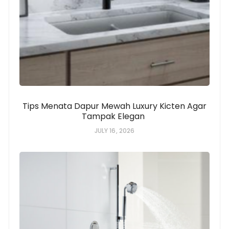
Tips Menata Dapur Mewah Luxury Kicten Agar
Tampak Elegan
JULY 16, 2026