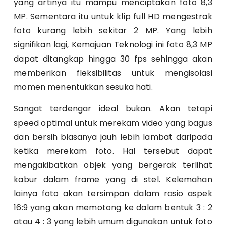
yang artinya itu mampu menciptakan foto 8,3
MP. Sementara itu untuk klip full HD mengestrak
foto kurang lebih sekitar 2 MP. Yang lebih
signifikan lagi, Kemajuan Teknologi ini foto 8,3 MP
dapat ditangkap hingga 30 fps sehingga akan
memberikan fleksibilitas untuk mengisolasi
momen menentukkan sesuka hati.
Sangat terdengar ideal bukan. Akan tetapi
speed optimal untuk merekam video yang bagus
dan bersih biasanya jauh lebih lambat daripada
ketika merekam foto. Hal tersebut dapat
mengakibatkan objek yang bergerak terlihat
kabur dalam frame yang di stel. Kelemahan
lainya foto akan tersimpan dalam rasio aspek
16:9 yang akan memotong ke dalam bentuk 3 : 2
atau 4 : 3 yang lebih umum digunakan untuk foto