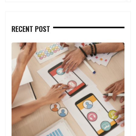
RECENT POST