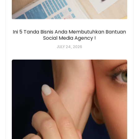
Ini 5 Tanda Bisnis Anda Membutuhkan Bantuan
Social Media Agency !
JULY 24, 2026