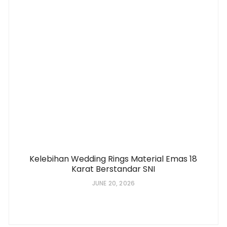
Kelebihan Wedding Rings Material Emas 18
Karat Berstandar SNI
JUNE 20, 2026