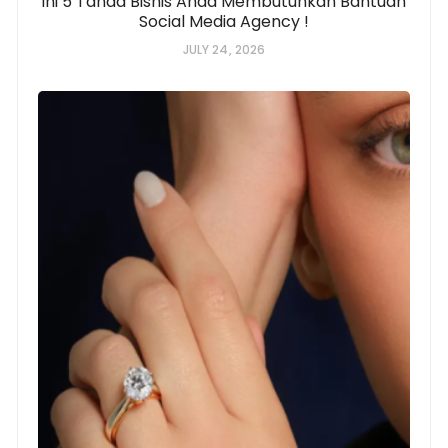
Ini 5 Tanda Bisnis Anda Membutuhkan Bantuan
Social Media Agency !
JULY 24, 2026