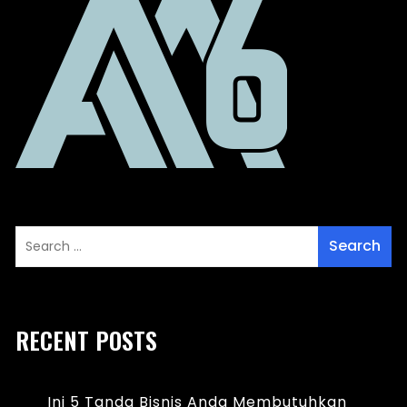
RECENT POSTS
Ini 5 Tanda Bisnis Anda Membutuhkan