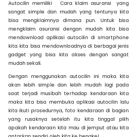
Autocilin memiliki Cara klaim asuransi yang
sangat simple dan mudah yang tentunya kita
bisa mengklaimnya dimana pun. Untuk bisa
mengklaim asuransi dengan mudah kita bisa
mendownload aplikasi autocilin di smartphone
kita kita bisa mendownloadnya di berbagai jenis
gadget yang bisa kita akses dengan sangat
mudah sekali.
Dengan menggunakan autocilin ini maka kita
akan lebih simple dan lebih mudah lagi pada
saat terjadi musibah terhadap kendaraan kita
maka kita bisa membuka aplikasi autocilin lalu
kita ikuti prosedurnya, foto kendaraan di bagian
yang rusaknya setelah itu kita tinggal pilih
apakah kendaraan kita mau di jemput atau kita
antarkan sendiri oleh kita ke bengkel.