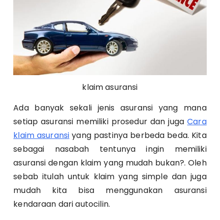
klaim asuransi
Ada banyak sekali jenis asuransi yang mana
setiap asuransi memiliki prosedur dan juga
Cara
klaim asuransi
yang pastinya berbeda beda. Kita
sebagai nasabah tentunya ingin memiliki
asuransi dengan klaim yang mudah bukan?. Oleh
sebab itulah untuk klaim yang simple dan juga
mudah kita bisa menggunakan asuransi
kendaraan dari autocilin.