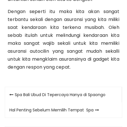
Dengan seperti itu maka kita akan sangat
terbantu sekali dengan asuransi yang kita miliki
saat kendaraan kita terkena musibah. Oleh
sebab itulah untuk melindungi kendaraan kita
maka sangat wajib sekali untuk kita memiliki
asuransi autocilin yang sangat mudah sekalli
untuk kita mengklaim asuransinya di gadget kita
dengan respon yang cepat.
Post
Spa Bali Ubud Di Tepercaya Hanya di Spaongo
navigation
Hal Penting Sebelum Memilih Tempat Spa