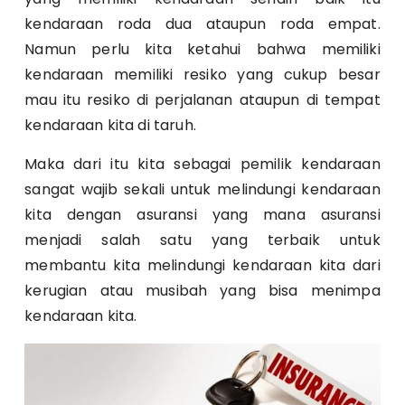
kendaraan roda dua ataupun roda empat.
Namun perlu kita ketahui bahwa memiliki
kendaraan memiliki resiko yang cukup besar
mau itu resiko di perjalanan ataupun di tempat
kendaraan kita di taruh.
Maka dari itu kita sebagai pemilik kendaraan
sangat wajib sekali untuk melindungi kendaraan
kita dengan asuransi yang mana asuransi
menjadi salah satu yang terbaik untuk
membantu kita melindungi kendaraan kita dari
kerugian atau musibah yang bisa menimpa
kendaraan kita.