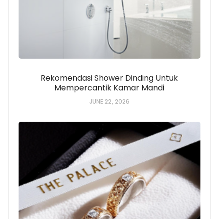
Rekomendasi Shower Dinding Untuk
Mempercantik Kamar Mandi
JUNE 22, 2026