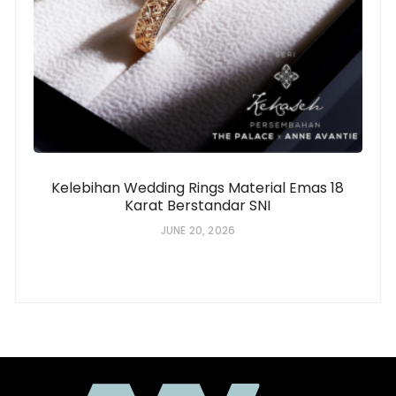
Kelebihan Wedding Rings Material Emas 18
Karat Berstandar SNI
JUNE 20, 2026