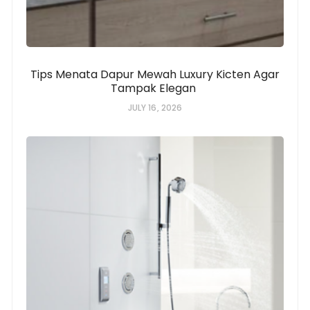
Tips Menata Dapur Mewah Luxury Kicten Agar
Tampak Elegan
JULY 16, 2026