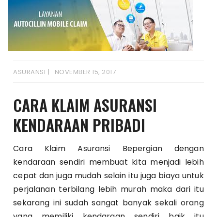
ASURANSI
NOVEMBER 15, 2017
CARA KLAIM ASURANSI
KENDARAAN PRIBADI
Cara Klaim Asuransi Bepergian dengan
kendaraan sendiri membuat kita menjadi lebih
cepat dan juga mudah selain itu juga biaya untuk
perjalanan terbilang lebih murah maka dari itu
sekarang ini sudah sangat banyak sekali orang
yang memiliki kendaraan sendiri baik itu