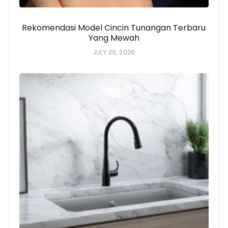
Rekomendasi Model Cincin Tunangan Terbaru
Yang Mewah
JULY 20, 2026