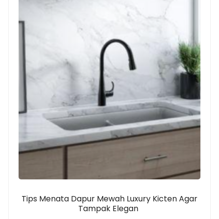
Tips Menata Dapur Mewah Luxury Kicten Agar
Tampak Elegan