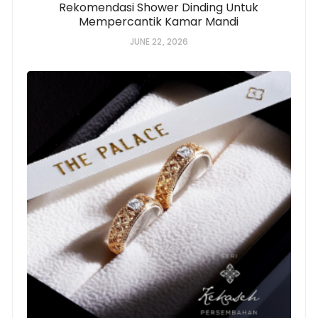
Rekomendasi Shower Dinding Untuk
Mempercantik Kamar Mandi
JUNE 22, 2026