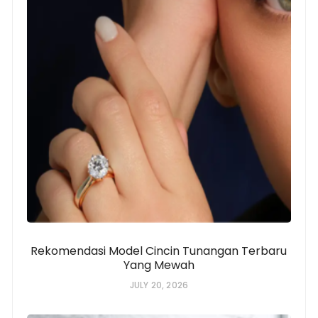
Rekomendasi Model Cincin Tunangan Terbaru
Yang Mewah
JULY 20, 2026