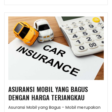
ASURANSI MOBIL YANG BAGUS
DENGAN HARGA TERJANGKAU
Asuransi Mobil yang Bagus – Mobil merupakan