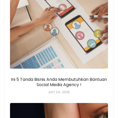
Ini 5 Tanda Bisnis Anda Membutuhkan Bantuan
Social Media Agency !
JULY 24, 2026