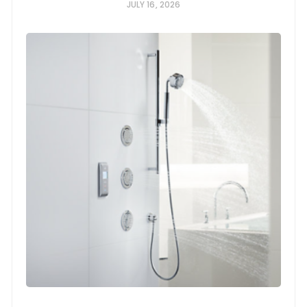
JULY 16, 2026