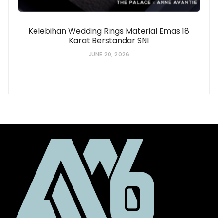
Kelebihan Wedding Rings Material Emas 18
Karat Berstandar SNI
JUNE 20, 2026