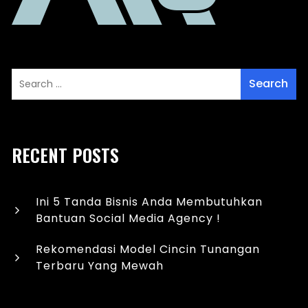
RECENT POSTS
Ini 5 Tanda Bisnis Anda Membutuhkan
Bantuan Social Media Agency !
Rekomendasi Model Cincin Tunangan
Terbaru Yang Mewah