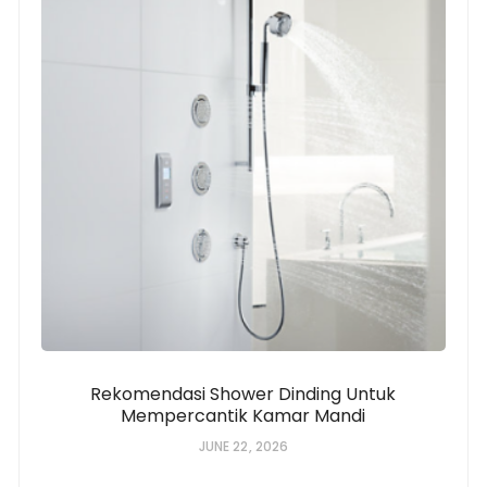
Rekomendasi Shower Dinding Untuk
Mempercantik Kamar Mandi
JUNE 22, 2026