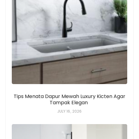
Tips Menata Dapur Mewah Luxury Kicten Agar
Tampak Elegan
JULY 16, 2026