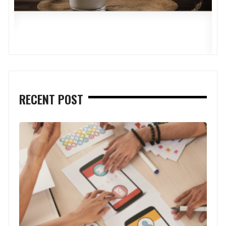
K
u
RECENT POST