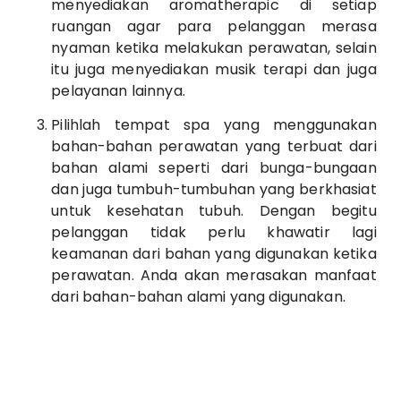
menyediakan aromatherapic di setiap
ruangan agar para pelanggan merasa
nyaman ketika melakukan perawatan, selain
itu juga menyediakan musik terapi dan juga
pelayanan lainnya.
Pilihlah tempat spa yang menggunakan
bahan-bahan perawatan yang terbuat dari
bahan alami seperti dari bunga-bungaan
dan juga tumbuh-tumbuhan yang berkhasiat
untuk kesehatan tubuh. Dengan begitu
pelanggan tidak perlu khawatir lagi
keamanan dari bahan yang digunakan ketika
perawatan. Anda akan merasakan manfaat
dari bahan-bahan alami yang digunakan.