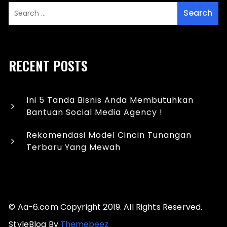
RECENT POSTS
Ini 5 Tanda Bisnis Anda Membutuhkan
Bantuan Social Media Agency !
Rekomendasi Model Cincin Tunangan
Terbaru Yang Mewah
© Aa-6.com Copyright 2019. All Rights Reserved.
StyleBlog By
Themebeez