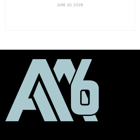
JUNE 20, 2026