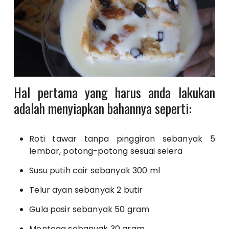
Hal pertama yang harus anda lakukan
adalah menyiapkan bahannya seperti:
Roti tawar tanpa pinggiran sebanyak 5
lembar, potong-potong sesuai selera
Susu putih cair sebanyak 300 ml
Telur ayan sebanyak 2 butir
Gula pasir sebanyak 50 gram
Mentega sebanyak 30 gram