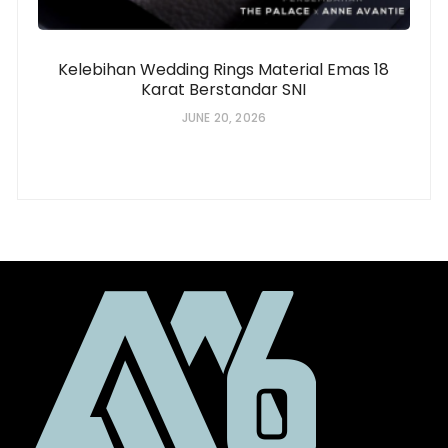
Kelebihan Wedding Rings Material Emas 18
Karat Berstandar SNI
JUNE 20, 2026