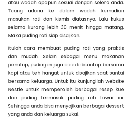
atau wadah apapun sesuai dengan selera anda.
Tuang adona ke dalam wadah kemudian
masukan roti dan kismis diatasnya. Lalu kukus
selama kurang lebih 30 menit hingga matang.
Maka puding roti siap disajikan.
Itulah cara membuat puding roti yang praktis
dan mudah. Selain sebagai menu makanan
penutup, puding ini juga cocok disantap bersama
kopi atau teh hangat untuk disajikan saat santai
bersama keluarga. Untuk itu kunjungilah website
Nestle untuk memperoleh berbagai resep kue
dan puding termasuk
puding roti tawar ini
.
Sehingga anda bisa menyajikan berbagai dessert
yang anda dan keluarga sukai.