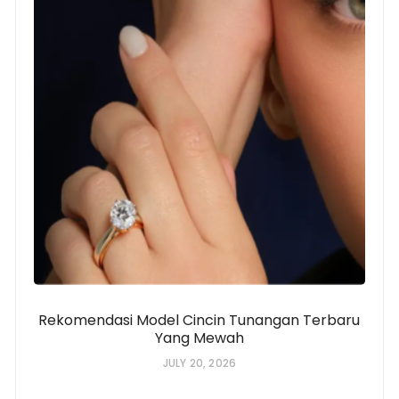
Rekomendasi Model Cincin Tunangan Terbaru
Yang Mewah
JULY 20, 2026