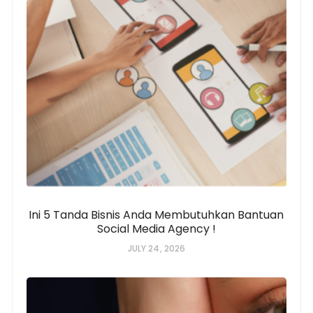
Ini 5 Tanda Bisnis Anda Membutuhkan Bantuan
Social Media Agency !
JULY 24, 2026