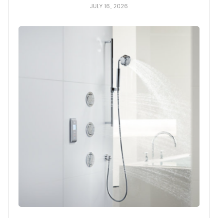
JULY 16, 2026