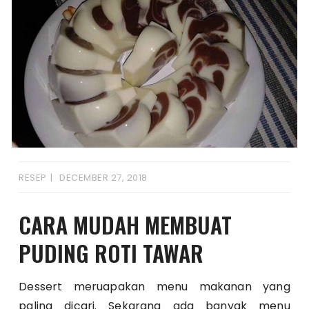
RESEP
DECEMBER 27, 2018
CARA MUDAH MEMBUAT
PUDING ROTI TAWAR
Dessert meruapakan menu makanan yang
paling dicari. Sekarang ada banyak menu