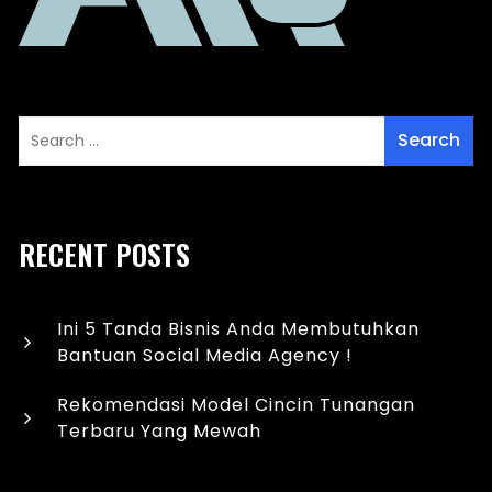
RECENT POSTS
Ini 5 Tanda Bisnis Anda Membutuhkan
Bantuan Social Media Agency !
Rekomendasi Model Cincin Tunangan
Terbaru Yang Mewah