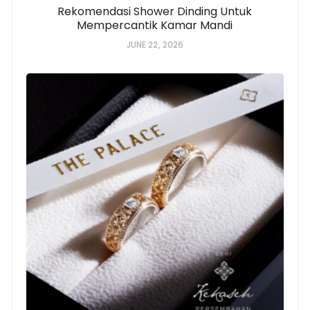
Rekomendasi Shower Dinding Untuk
Mempercantik Kamar Mandi
JUNE 22, 2026