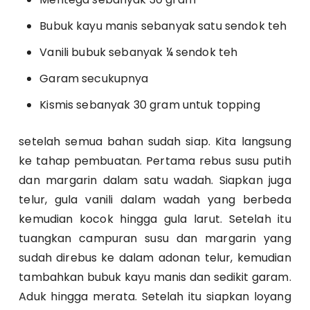
Bubuk kayu manis sebanyak satu sendok teh
Vanili bubuk sebanyak ¼ sendok teh
Garam secukupnya
Kismis sebanyak 30 gram untuk topping
setelah semua bahan sudah siap. Kita langsung
ke tahap pembuatan. Pertama rebus susu putih
dan margarin dalam satu wadah. Siapkan juga
telur, gula vanili dalam wadah yang berbeda
kemudian kocok hingga gula larut. Setelah itu
tuangkan campuran susu dan margarin yang
sudah direbus ke dalam adonan telur, kemudian
tambahkan bubuk kayu manis dan sedikit garam.
Aduk hingga merata. Setelah itu siapkan loyang