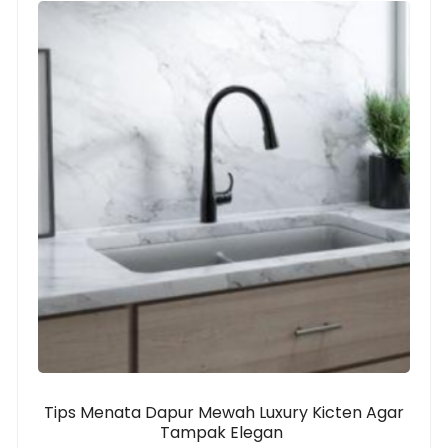
Tips Menata Dapur Mewah Luxury Kicten Agar
Tampak Elegan