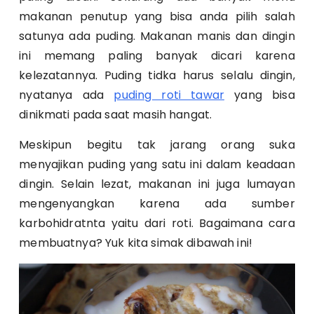
makanan penutup yang bisa anda pilih salah
satunya ada puding. Makanan manis dan dingin
ini memang paling banyak dicari karena
kelezatannya. Puding tidka harus selalu dingin,
nyatanya ada
puding roti tawar
yang bisa
dinikmati pada saat masih hangat.
Meskipun begitu tak jarang orang suka
menyajikan puding yang satu ini dalam keadaan
dingin. Selain lezat, makanan ini juga lumayan
mengenyangkan karena ada sumber
karbohidratnta yaitu dari roti. Bagaimana cara
membuatnya? Yuk kita simak dibawah ini!