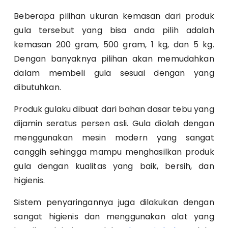
Beberapa pilihan ukuran kemasan dari produk
gula tersebut yang bisa anda pilih adalah
kemasan 200 gram, 500 gram, 1 kg, dan 5 kg.
Dengan banyaknya pilihan akan memudahkan
dalam membeli gula sesuai dengan yang
dibutuhkan.
Produk gulaku dibuat dari bahan dasar tebu yang
dijamin seratus persen asli. Gula diolah dengan
menggunakan mesin modern yang sangat
canggih sehingga mampu menghasilkan produk
gula dengan kualitas yang baik, bersih, dan
higienis.
Sistem penyaringannya juga dilakukan dengan
sangat higienis dan menggunakan alat yang