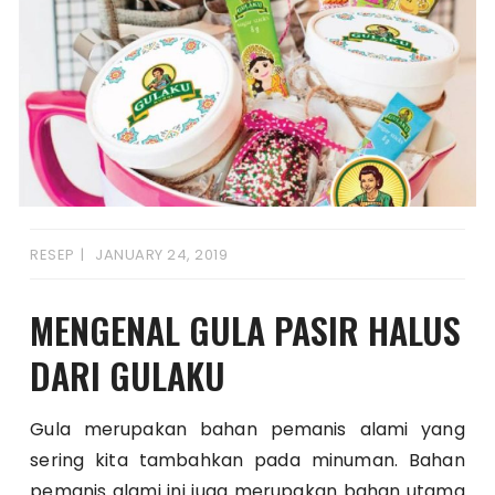
RESEP
JANUARY 24, 2019
MENGENAL GULA PASIR HALUS
DARI GULAKU
Gula merupakan bahan pemanis alami yang
sering kita tambahkan pada minuman. Bahan
pemanis alami ini juga merupakan bahan utama