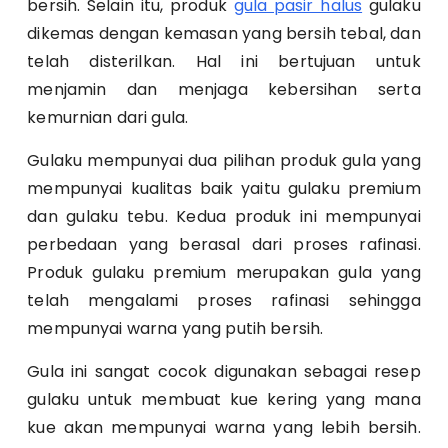
bersih. Selain itu, produk
gula pasir halus
gulaku
dikemas dengan kemasan yang bersih tebal, dan
telah disterilkan. Hal ini bertujuan untuk
menjamin dan menjaga kebersihan serta
kemurnian dari gula.
Gulaku mempunyai dua pilihan produk gula yang
mempunyai kualitas baik yaitu gulaku premium
dan gulaku tebu. Kedua produk ini mempunyai
perbedaan yang berasal dari proses rafinasi.
Produk gulaku premium merupakan gula yang
telah mengalami proses rafinasi sehingga
mempunyai warna yang putih bersih.
Gula ini sangat cocok digunakan sebagai resep
gulaku untuk membuat kue kering yang mana
kue akan mempunyai warna yang lebih bersih.