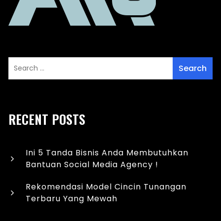
RECENT POSTS
Ini 5 Tanda Bisnis Anda Membutuhkan
Bantuan Social Media Agency !
Rekomendasi Model Cincin Tunangan
Terbaru Yang Mewah