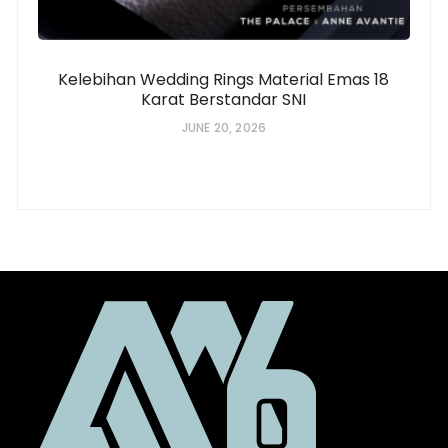
Kelebihan Wedding Rings Material Emas 18
Karat Berstandar SNI
JUNE 20, 2026