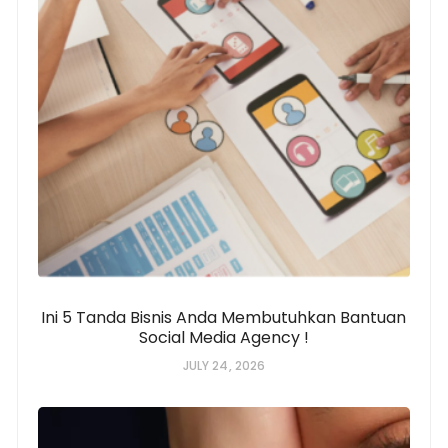
Ini 5 Tanda Bisnis Anda Membutuhkan Bantuan
Social Media Agency !
JULY 24, 2026