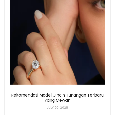
Rekomendasi Model Cincin Tunangan Terbaru
Yang Mewah
JULY 20, 2026