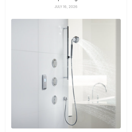
JULY 16, 2026