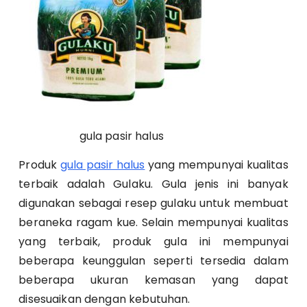
gula pasir halus
Produk
gula pasir halus
yang mempunyai kualitas
terbaik adalah Gulaku. Gula jenis ini banyak
digunakan sebagai resep gulaku untuk membuat
beraneka ragam kue. Selain mempunyai kualitas
yang terbaik, produk gula ini mempunyai
beberapa keunggulan seperti tersedia dalam
beberapa ukuran kemasan yang dapat
disesuaikan dengan kebutuhan.