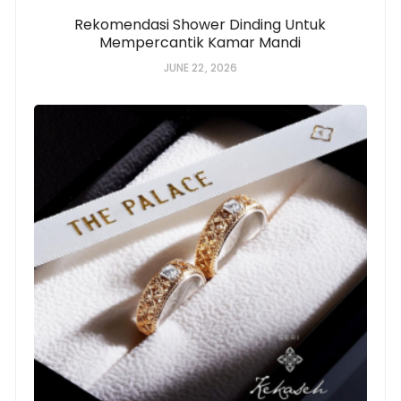
Rekomendasi Shower Dinding Untuk
Mempercantik Kamar Mandi
JUNE 22, 2026