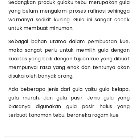
Sedangkan produk gulaku tebu merupakan gula
yang belum mengalami proses rafinasi sehingga
warnanya sedikit kuning. Gula ini sangat cocok
untuk membuat minuman.
Sebagai bahan utama dalam pembuatan kue,
maka sangat perlu untuk memilih gula dengan
kualitas yang baik dengan tujuan kue yang dibuat
mempunyai rasa yang enak dan tentunya akan
disukai oleh banyak orang.
Ada beberapa jenis dari gula yaitu gula kelapa,
gula merah, dan gula pasir. Jenis gula yang
biasanya digunakan gula pasir halus yang
terbuat tanaman tebu. beraneka ragam kue.