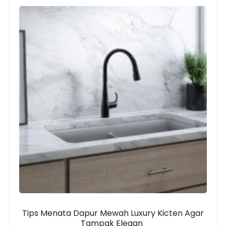
Tips Menata Dapur Mewah Luxury Kicten Agar
Tampak Elegan