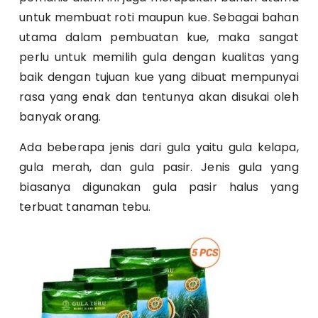
untuk membuat roti maupun kue. Sebagai bahan
utama dalam pembuatan kue, maka sangat
perlu untuk memilih gula dengan kualitas yang
baik dengan tujuan kue yang dibuat mempunyai
rasa yang enak dan tentunya akan disukai oleh
banyak orang.
Ada beberapa jenis dari gula yaitu gula kelapa,
gula merah, dan gula pasir. Jenis gula yang
biasanya digunakan gula pasir halus yang
terbuat tanaman tebu.