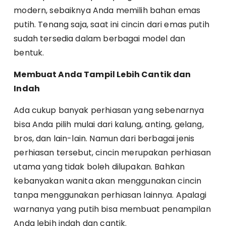
modern, sebaiknya Anda memilih bahan emas
putih. Tenang saja, saat ini cincin dari emas putih
sudah tersedia dalam berbagai model dan
bentuk.
Membuat Anda Tampil Lebih Cantik dan
Indah
Ada cukup banyak perhiasan yang sebenarnya
bisa Anda pilih mulai dari kalung, anting, gelang,
bros, dan lain-lain. Namun dari berbagai jenis
perhiasan tersebut, cincin merupakan perhiasan
utama yang tidak boleh dilupakan. Bahkan
kebanyakan wanita akan menggunakan cincin
tanpa menggunakan perhiasan lainnya. Apalagi
warnanya yang putih bisa membuat penampilan
Anda lebih indah dan cantik.