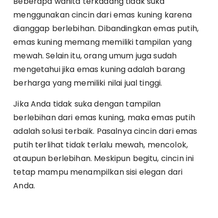
Beberapa wanita terkadang tidak suka
menggunakan cincin dari emas kuning karena
dianggap berlebihan. Dibandingkan emas putih,
emas kuning memang memiliki tampilan yang
mewah. Selain itu, orang umum juga sudah
mengetahui jika emas kuning adalah barang
berharga yang memiliki nilai jual tinggi.
Jika Anda tidak suka dengan tampilan
berlebihan dari emas kuning, maka emas putih
adalah solusi terbaik. Pasalnya cincin dari emas
putih terlihat tidak terlalu mewah, mencolok,
ataupun berlebihan. Meskipun begitu, cincin ini
tetap mampu menampilkan sisi elegan dari
Anda.