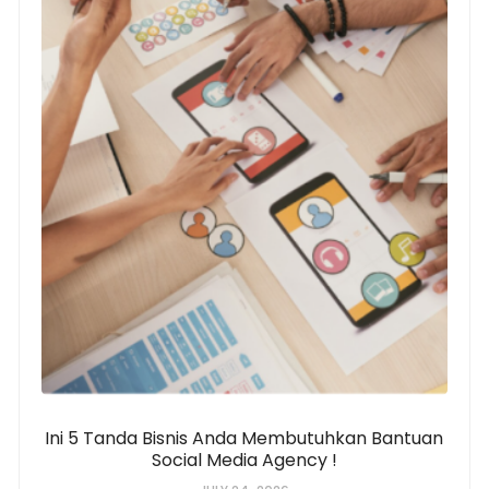
Ini 5 Tanda Bisnis Anda Membutuhkan Bantuan
Social Media Agency !