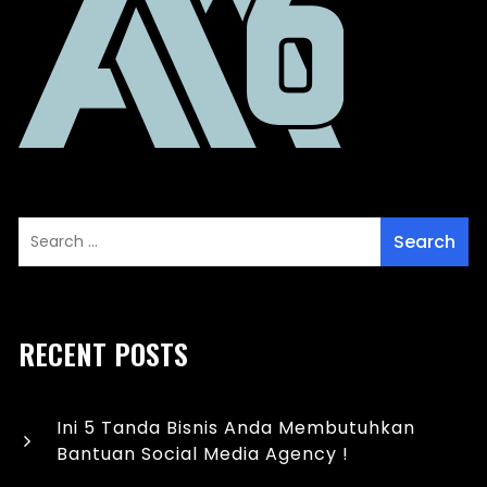
RECENT POSTS
Ini 5 Tanda Bisnis Anda Membutuhkan
Bantuan Social Media Agency !