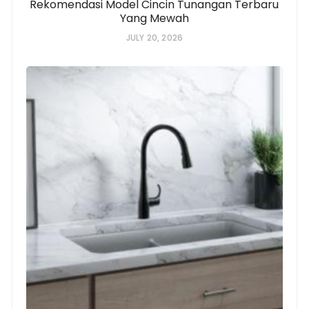
Rekomendasi Model Cincin Tunangan Terbaru
Yang Mewah
JULY 20, 2026