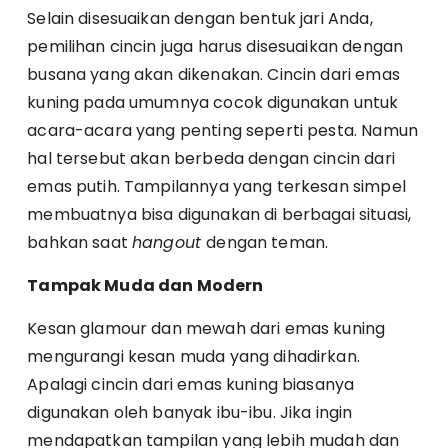
Selain disesuaikan dengan bentuk jari Anda,
pemilihan cincin juga harus disesuaikan dengan
busana yang akan dikenakan. Cincin dari emas
kuning pada umumnya cocok digunakan untuk
acara-acara yang penting seperti pesta. Namun
hal tersebut akan berbeda dengan cincin dari
emas putih. Tampilannya yang terkesan simpel
membuatnya bisa digunakan di berbagai situasi,
bahkan saat
hangout
dengan teman.
Tampak Muda dan Modern
Kesan glamour dan mewah dari emas kuning
mengurangi kesan muda yang dihadirkan.
Apalagi cincin dari emas kuning biasanya
digunakan oleh banyak ibu-ibu. Jika ingin
mendapatkan tampilan yang lebih mudah dan