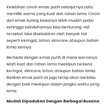
Kelebihan cincin emas putih selanjutnya yaitu
memiliki warna yang kuat dan tahan lama. Cincin
dari emas kuning biasanya lebih mudah pudar
sehingga keindahannya bisa berkurang. Hal
tersebut bisa disebabkan oleh banyak hal
seperti keringat, lotion, skincare, ataupun bahan
kimia lainnya.
Berbeda dengan emas putih di mana warnanya
lebih kuat dan tahan lama meskipun terkena
keringat, skincare, lotion, ataupun bahan kimia.
Bahkan emas putih ini juga tetap akan berkilau
dengan baik meskipun dalam jangka waktu yang
lama.
Mudah Dipadukan Dengan Berbagai Busana