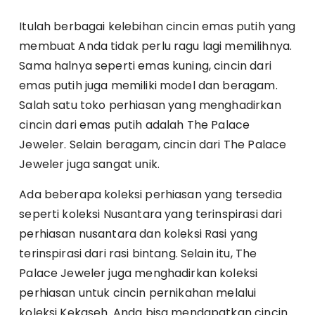
Itulah berbagai kelebihan cincin emas putih yang
membuat Anda tidak perlu ragu lagi memilihnya.
Sama halnya seperti emas kuning, cincin dari
emas putih juga memiliki model dan beragam.
Salah satu toko perhiasan yang menghadirkan
cincin dari emas putih adalah The Palace
Jeweler. Selain beragam, cincin dari The Palace
Jeweler juga sangat unik.
Ada beberapa koleksi perhiasan yang tersedia
seperti koleksi Nusantara yang terinspirasi dari
perhiasan nusantara dan koleksi Rasi yang
terinspirasi dari rasi bintang. Selain itu, The
Palace Jeweler juga menghadirkan koleksi
perhiasan untuk cincin pernikahan melalui
koleksi Kekaseh. Anda bisa mendapatkan cincin