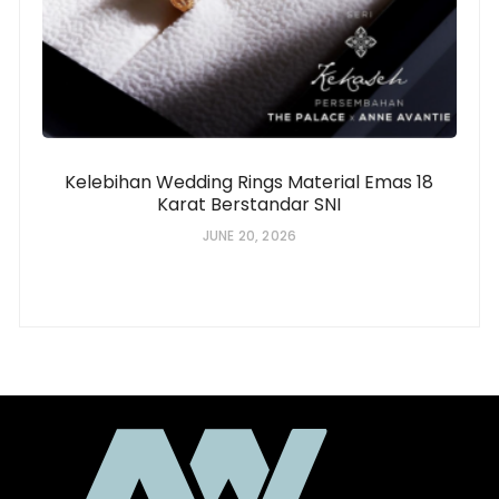
Kelebihan Wedding Rings Material Emas 18
Karat Berstandar SNI
JUNE 20, 2026