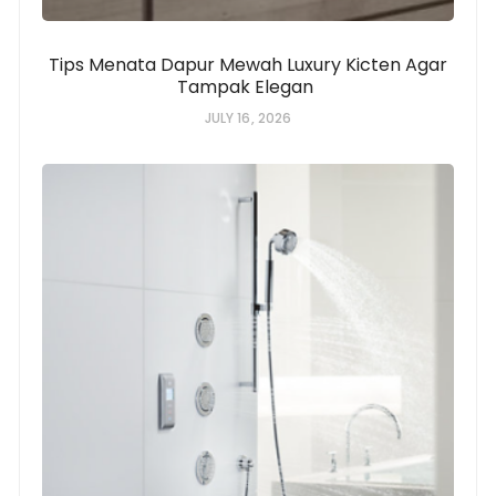
Tips Menata Dapur Mewah Luxury Kicten Agar
Tampak Elegan
JULY 16, 2026