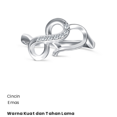
Cincin
Emas
Warna Kuat dan Tahan Lama