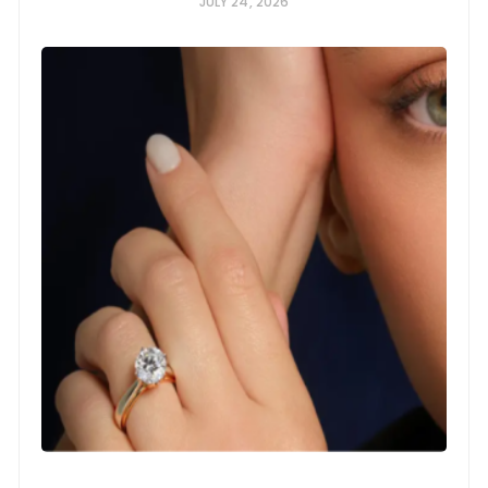
JULY 24, 2026