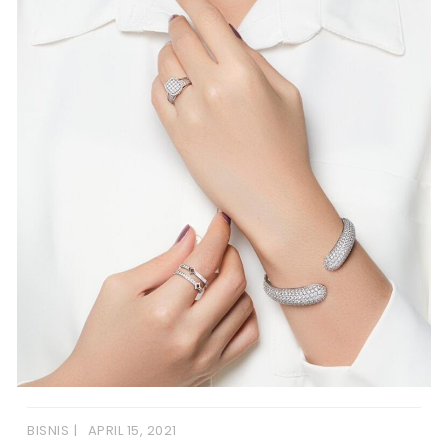
BISNIS
APRIL 15, 2021