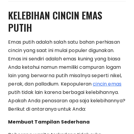
KELEBIHAN CINCIN EMAS
PUTIH
Emas putih adalah salah satu bahan perhiasan
cincin yang saat ini mulai populer digunakan.
Emas ini sendiri adalah emas kuning yang biasa
Anda ketahui namun memiliki campuran logam
lain yang berwarna putih misalnya seperti nikel,
perak, dan palladium. Kepopuleran
cincin emas
putih tidak lain karena berbagai kelebihannya.
Apakah Anda penasaran apa saja kelebihannya?
Berikut di antaranya untuk Anda:
Membuat Tampilan Sederhana