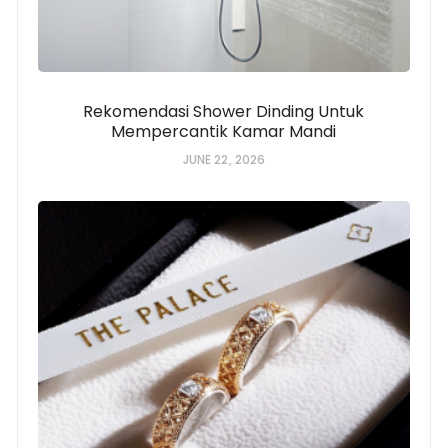
Rekomendasi Shower Dinding Untuk
Mempercantik Kamar Mandi
JUNE 22, 2026