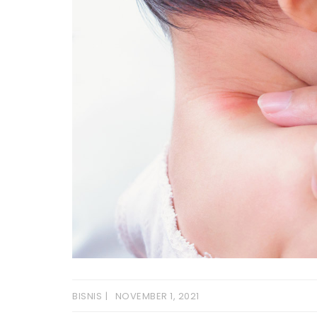
BISNIS
NOVEMBER 1, 2021