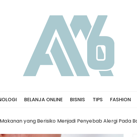
NOLOGI
BELANJA ONLINE
BISNIS
TIPS
FASHION
Makanan yang Berisiko Menjadi Penyebab Alergi Pada B