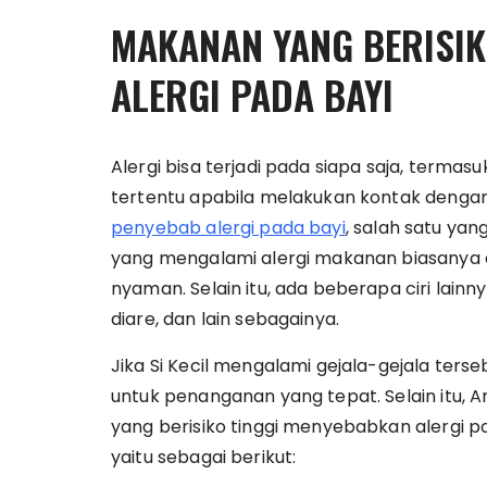
MAKANAN YANG BERISIK
ALERGI PADA BAYI
Alergi bisa terjadi pada siapa saja, terma
tertentu apabila melakukan kontak dengan
penyebab alergi pada bayi
, salah satu yan
yang mengalami alergi makanan biasanya 
nyaman. Selain itu, ada beberapa ciri lai
diare, dan lain sebagainya.
Jika Si Kecil mengalami gejala-gejala te
untuk penanganan yang tepat. Selain itu, 
yang berisiko tinggi menyebabkan alergi
yaitu sebagai berikut: