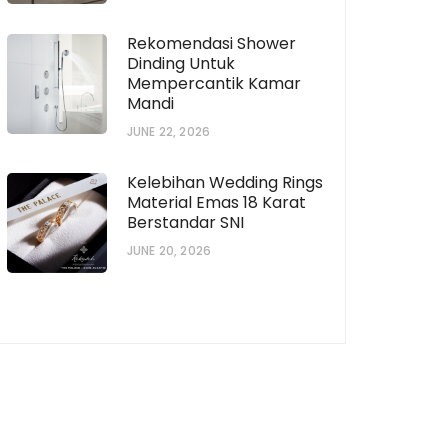
Rekomendasi Shower
Dinding Untuk
Mempercantik Kamar
Mandi
JUNE 22, 2026
Kelebihan Wedding Rings
Material Emas 18 Karat
Berstandar SNI
JUNE 20, 2026