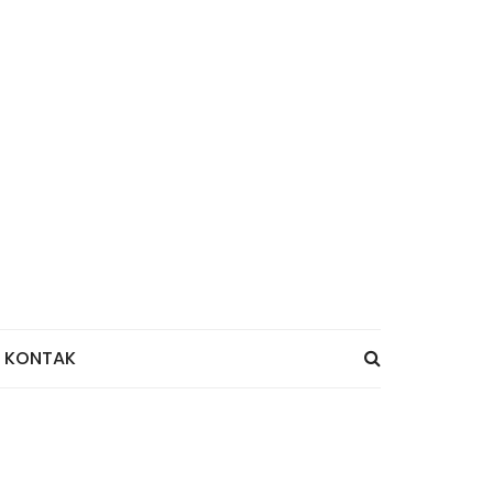
KONTAK