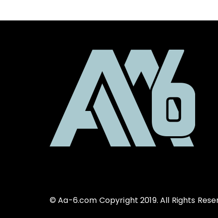
© Aa-6.com Copyright 2019. All Rights Rese