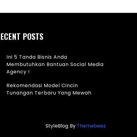
ECENT POSTS
Ini 5 Tanda Bisnis Anda
Membutuhkan Bantuan Social Media
Agency !
Rekomendasi Model Cincin
Tunangan Terbaru Yang Mewah
StyleBlog By
Themebeez