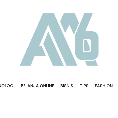
NOLOGI
BELANJA ONLINE
BISNIS
TIPS
FASHION