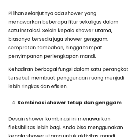
Pilihan selanjutnya ada shower yang
menawarkan beberapa fitur sekaligus dalam
satu instalasi. Selain kepala shower utama,
biasanya tersedia juga shower genggam,
semprotan tambahan, hingga tempat
penyimpanan perlengkapan mandi.
Kehadiran berbagai fungsi dalam satu perangkat
tersebut membuat penggunaan ruang menjadi
lebih ringkas dan efisien.
Kombinasi shower tetap dan genggam
Desain shower kombinasi ini menawarkan
fleksibilitas lebih bagi. Anda bisa menggunakan
kepala shower utama untuk aktivitas mandi