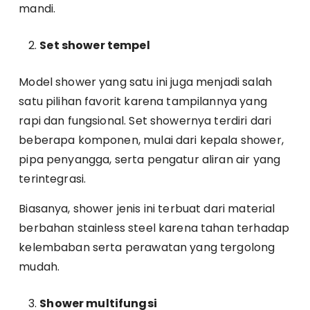
mandi.
Set shower tempel
Model shower yang satu ini juga menjadi salah
satu pilihan favorit karena tampilannya yang
rapi dan fungsional. Set showernya terdiri dari
beberapa komponen, mulai dari kepala shower,
pipa penyangga, serta pengatur aliran air yang
terintegrasi.
Biasanya, shower jenis ini terbuat dari material
berbahan stainless steel karena tahan terhadap
kelembaban serta perawatan yang tergolong
mudah.
Shower multifungsi