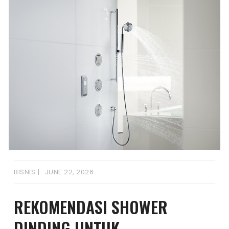
BISNIS
JUNE 22, 2026
REKOMENDASI SHOWER
DINDING UNTUK