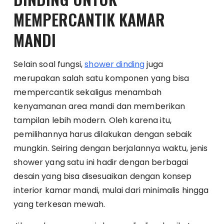
MEMPERCANTIK KAMAR
MANDI
Selain soal fungsi,
shower dinding
juga
merupakan salah satu komponen yang bisa
mempercantik sekaligus menambah
kenyamanan area mandi dan memberikan
tampilan lebih modern. Oleh karena itu,
pemilihannya harus dilakukan dengan sebaik
mungkin. Seiring dengan berjalannya waktu, jenis
shower yang satu ini hadir dengan berbagai
desain yang bisa disesuaikan dengan konsep
interior kamar mandi, mulai dari minimalis hingga
yang terkesan mewah.