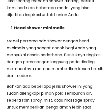
Jika sedang mencari shower dinding, berikut
kami hadirkan beberapa model yang bisa
dijadikan inspirasi untuk hunian Anda.
Head shower minimalis
Model pertama ada shower dengan head
minimalis yang sangat cocok bagi Anda yang
menyukai desain sederhana. Bentuknya ringkas
dengan pemasangan langsung pada dinding
membuatnya mampu memberikan kesan bersih
dan modern.
Bahkan ada beberapa jenis shower ini yang
sudah dilengkapi pilihan pola semburan air,
seperti rain spray, mist, atau massage spray
untuk memberikan pengalaman lebih saat