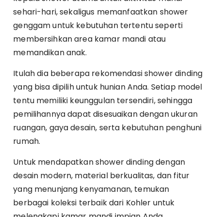
sehari-hari, sekaligus memanfaatkan shower
genggam untuk kebutuhan tertentu seperti
membersihkan area kamar mandi atau
memandikan anak.
Itulah dia beberapa rekomendasi shower dinding
yang bisa dipilih untuk hunian Anda. Setiap model
tentu memiliki keunggulan tersendiri, sehingga
pemilihannya dapat disesuaikan dengan ukuran
ruangan, gaya desain, serta kebutuhan penghuni
rumah.
Untuk mendapatkan shower dinding dengan
desain modern, material berkualitas, dan fitur
yang menunjang kenyamanan, temukan
berbagai koleksi terbaik dari Kohler untuk
melengkapi kamar mandi impian Anda.