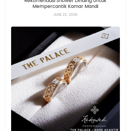
Rekomendasi Shower Dinding Untuk
Mempercantik Kamar Mandi
JUNE 22, 2026