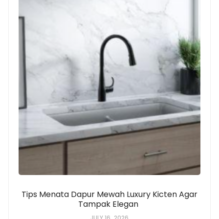
Tips Menata Dapur Mewah Luxury Kicten Agar
Tampak Elegan
JULY 16, 2026