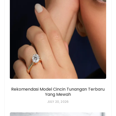
Rekomendasi Model Cincin Tunangan Terbaru
Yang Mewah
JULY 20, 2026