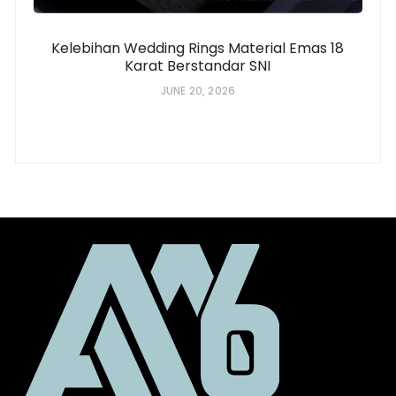
Kelebihan Wedding Rings Material Emas 18
Karat Berstandar SNI
JUNE 20, 2026