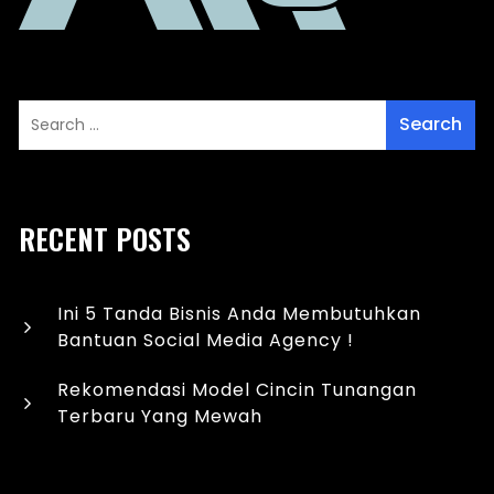
RECENT POSTS
Ini 5 Tanda Bisnis Anda Membutuhkan
Bantuan Social Media Agency !
Rekomendasi Model Cincin Tunangan
Terbaru Yang Mewah