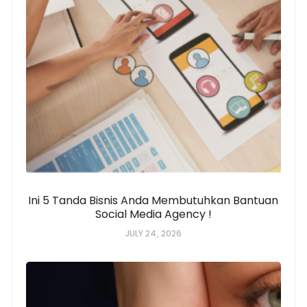
Ini 5 Tanda Bisnis Anda Membutuhkan Bantuan
Social Media Agency !
JULY 24, 2026