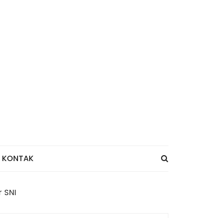
KONTAK
 SNI