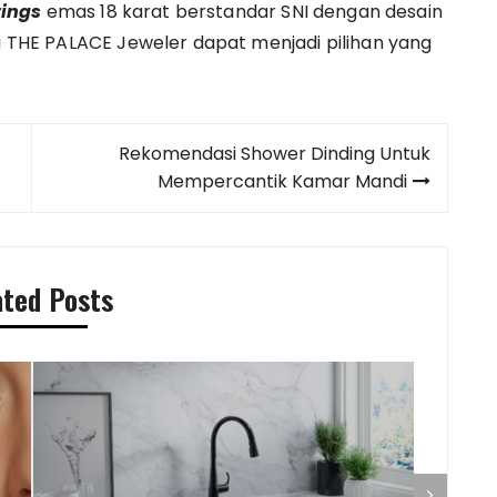
ings
emas 18 karat berstandar SNI dengan desain
ri THE PALACE Jeweler dapat menjadi pilihan yang
Rekomendasi Shower Dinding Untuk
Mempercantik Kamar Mandi
ated Posts