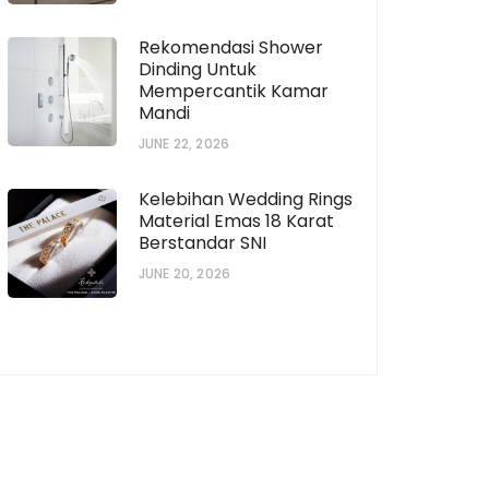
Rekomendasi Shower
Dinding Untuk
Mempercantik Kamar
Mandi
JUNE 22, 2026
Kelebihan Wedding Rings
Material Emas 18 Karat
Berstandar SNI
JUNE 20, 2026