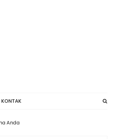
KONTAK
na Anda