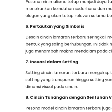
Pesona minimalisme tetap menjadi daya tar
menekankan keindahan sederhana dan mem
elegan yang akan tetap relevan selama b
6. Pertautan yang Simbolis
Desain cincin lamaran terbaru seringkali 
bentuk yang saling berhubungan. Ini tidak
juga menambah makna mendalam pada cinci
7. Inovasi dalam Setting
Setting cincin lamaran terbaru mengeksplor
setting yang transparan hingga setting yan
dimensi visual pada cincin.
8. Cincin Tunangan dengan Sentuhan 
Pesona model cincin lamaran terbaru juga 