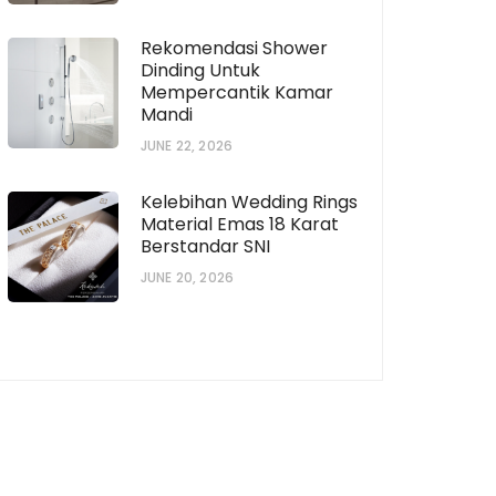
Rekomendasi Shower
Dinding Untuk
Mempercantik Kamar
Mandi
JUNE 22, 2026
Kelebihan Wedding Rings
Material Emas 18 Karat
Berstandar SNI
JUNE 20, 2026