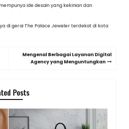
 mempunya ide desain yang kekinian dan
ya di gerai The Palace Jeweler terdekat di kota
Mengenal Berbagai Layanan Digital
Agency yang Menguntungkan
ated Posts