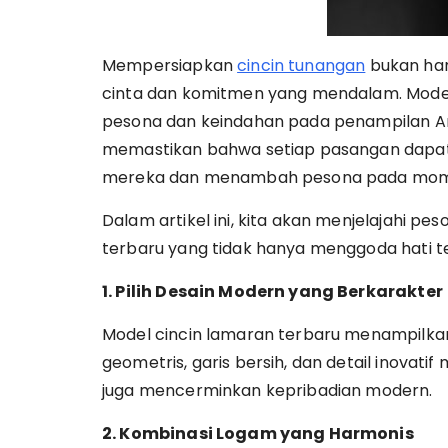
Mempersiapkan
cincin tunangan
bukan han
cinta dan komitmen yang mendalam. Mode
pesona dan keindahan pada penampilan An
memastikan bahwa setiap pasangan dapa
mereka dan menambah pesona pada mome
Dalam artikel ini, kita akan menjelajahi pe
terbaru yang tidak hanya menggoda hati 
1. Pilih Desain Modern yang Berkarakter
Model cincin lamaran terbaru menampilka
geometris, garis bersih, dan detail inovati
juga mencerminkan kepribadian modern.
2. Kombinasi Logam yang Harmonis