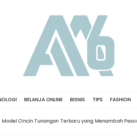
NOLOGI
BELANJA ONLINE
BISNIS
TIPS
FASHION
Model Cincin Tunangan Terbaru yang Menambah Peso