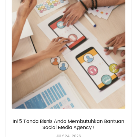
Ini 5 Tanda Bisnis Anda Membutuhkan Bantuan
Social Media Agency !
JULY 24, 2026