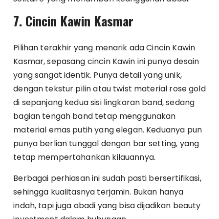
7. Cincin Kawin Kasmar
Pilihan terakhir yang menarik ada Cincin Kawin
Kasmar, sepasang cincin Kawin ini punya desain
yang sangat identik. Punya detail yang unik,
dengan tekstur pilin atau twist material rose gold
di sepanjang kedua sisi lingkaran band, sedang
bagian tengah band tetap menggunakan
material emas putih yang elegan. Keduanya pun
punya berlian tunggal dengan bar setting, yang
tetap mempertahankan kilauannya.
Berbagai perhiasan ini sudah pasti bersertifikasi,
sehingga kualitasnya terjamin. Bukan hanya
indah, tapi juga abadi yang bisa dijadikan beauty