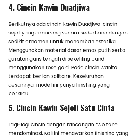
4. Cincin Kawin Duadjiwa
Berikutnya ada cincin kawin Duadjiwa, cincin
sejoli yang dirancang secara sederhana dengan
sedikit ornamen untuk menambah estetika.
Menggunakan material dasar emas putih serta
guratan garis tengah di sekeliling band
menggunakan rose gold. Pada cincin wanita
terdapat berlian solitaire. Keseluruhan
desainnya, model ini punya finishing yang
berkilau.
5. Cincin Kawin Sejoli Satu Cinta
Lagi-lagi cincin dengan rancangan two tone
mendominasi. Kali ini menawarkan finishing yang