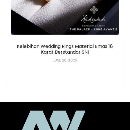
Kelebihan Wedding Rings Material Emas 18
Karat Berstandar SNI
JUNE 20, 2026