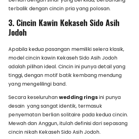
terbalik dengan cincin pria yang polosan.
3. Cincin Kawin Kekaseh Sido Asih
Jodoh
Apabila kedua pasangan memiliki selera klasik,
model cincin kawin Kekaseh Sido Asih Jodoh
adalah pilihan ideal. Cincin ini punya detail yang
tinggi, dengan motif batik kembang mendung
yang mengelilingi band.
Secara keseluruhan
wedding rings
ini punya
desain yang sangat identik, termasuk
penyematan berlian solitaire pada kedua cincin.
Mewah dan Anggun, itulah definisi dari sepasang
cincin nikah Kekaseh Sido Asih Jodoh.