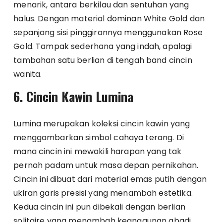
menarik, antara berkilau dan sentuhan yang
halus. Dengan material dominan White Gold dan
sepanjang sisi pinggirannya menggunakan Rose
Gold. Tampak sederhana yang indah, apalagi
tambahan satu berlian di tengah band cincin
wanita.
6. Cincin Kawin Lumina
Lumina merupakan koleksi cincin kawin yang
menggambarkan simbol cahaya terang. Di
mana cincin ini mewakili harapan yang tak
pernah padam untuk masa depan pernikahan.
Cincin ini dibuat dari material emas putih dengan
ukiran garis presisi yang menambah estetika.
Kedua cincin ini pun dibekali dengan berlian
solitaire yang menambah keanggunan abadi.