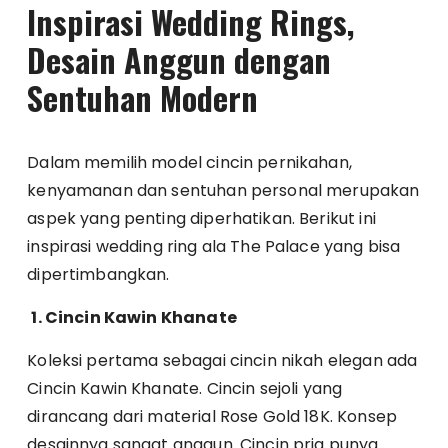
Inspirasi Wedding Rings,
Desain Anggun dengan
Sentuhan Modern
Dalam memilih model cincin pernikahan,
kenyamanan dan sentuhan personal merupakan
aspek yang penting diperhatikan. Berikut ini
inspirasi wedding ring ala The Palace yang bisa
dipertimbangkan.
1. Cincin Kawin Khanate
Koleksi pertama sebagai cincin nikah elegan ada
Cincin Kawin Khanate. Cincin sejoli yang
dirancang dari material Rose Gold 18K. Konsep
desainnya sangat anggun. Cincin pria punya