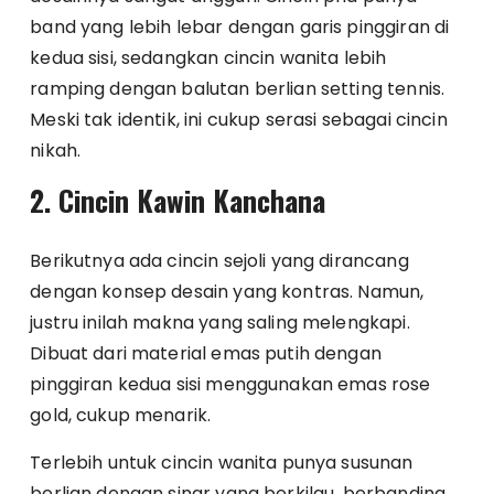
band yang lebih lebar dengan garis pinggiran di
kedua sisi, sedangkan cincin wanita lebih
ramping dengan balutan berlian setting tennis.
Meski tak identik, ini cukup serasi sebagai cincin
nikah.
2. Cincin Kawin Kanchana
Berikutnya ada cincin sejoli yang dirancang
dengan konsep desain yang kontras. Namun,
justru inilah makna yang saling melengkapi.
Dibuat dari material emas putih dengan
pinggiran kedua sisi menggunakan emas rose
gold, cukup menarik.
Terlebih untuk cincin wanita punya susunan
berlian dengan sinar yang berkilau, berbanding