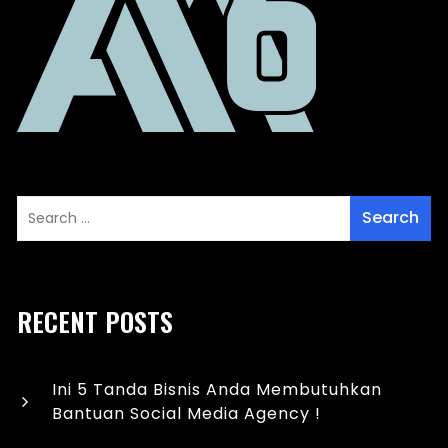
RECENT POSTS
Ini 5 Tanda Bisnis Anda Membutuhkan
Bantuan Social Media Agency !