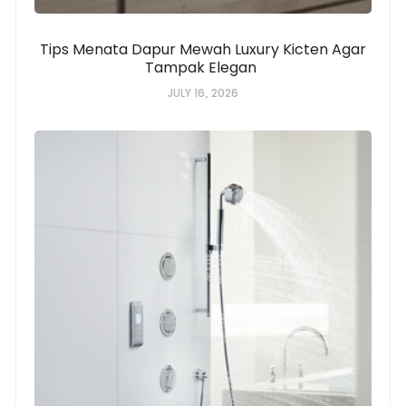
Tips Menata Dapur Mewah Luxury Kicten Agar
Tampak Elegan
JULY 16, 2026