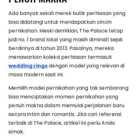
Ada banyak sekali merek butik perhiasan yang
bisa didatangi untuk mendapatkan cincin
pernikahan. Meski demikian, The Palace tetap
jadi no. 1 brand lokal yang masih diminati sejak
berdirinya di tahun 2013. Pasalnya, mereka
menawarkan koleksi perhiasan termasuk
wedding rings
dengan model yang relevan di
masa modern saat ini.
Memilih model pernikahan yang tak sembarang
bisa menciptakan momen pernikahan yang
penuh makna dalam memulai perjalanan baru
secara intim dan romantis. Jika cari referensi
terbaik di The Palace, artikel ini perlu Anda
simak.