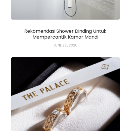
Rekomendasi Shower Dinding Untuk
Mempercantik Kamar Mandi
JUNE 22, 2026