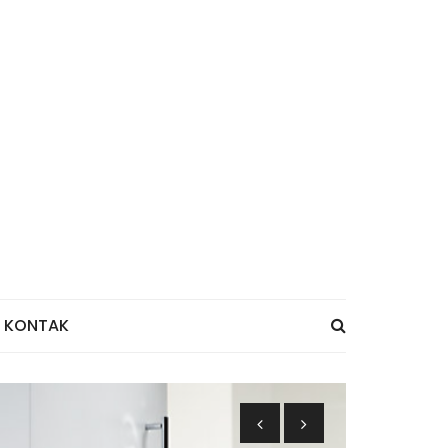
KONTAK