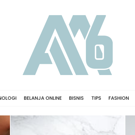
NOLOGI
BELANJA ONLINE
BISNIS
TIPS
FASHION