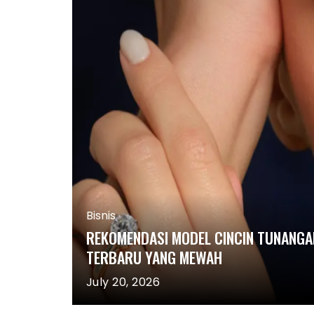
Bisnis
AL MEDIA
REKOMENDASI MODEL CINCIN TUNANGA
TERBARU YANG MEWAH
July 20, 2026