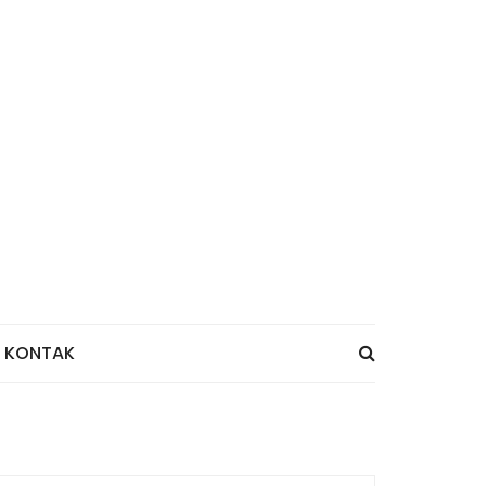
KONTAK