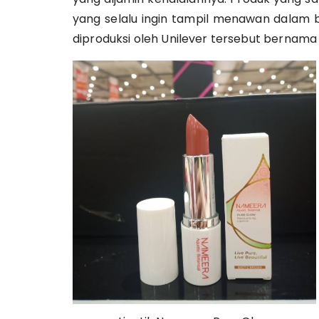
yang selalu ingin tampil menawan dalam 
diproduksi oleh Unilever tersebut bernam