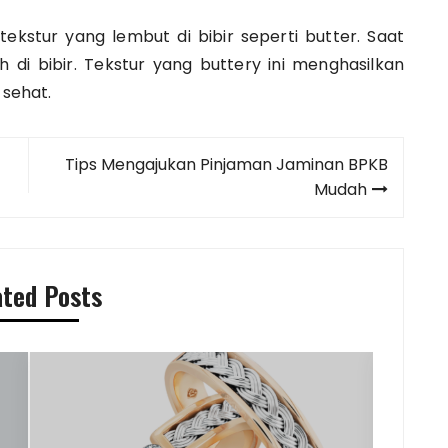
ekstur yang lembut di bibir seperti butter. Saat
leh di bibir. Tekstur yang buttery ini menghasilkan
 sehat.
Tips Mengajukan Pinjaman Jaminan BPKB
Mudah
ated Posts