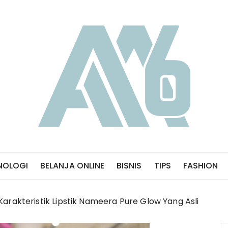
NOLOGI
BELANJA ONLINE
BISNIS
TIPS
FASHION
Karakteristik Lipstik Nameera Pure Glow Yang Asli