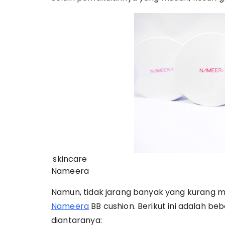
skincare
Nameera
Namun, tidak jarang banyak yang kuran
Nameera
BB cushion. Berikut ini adalah 
diantaranya: