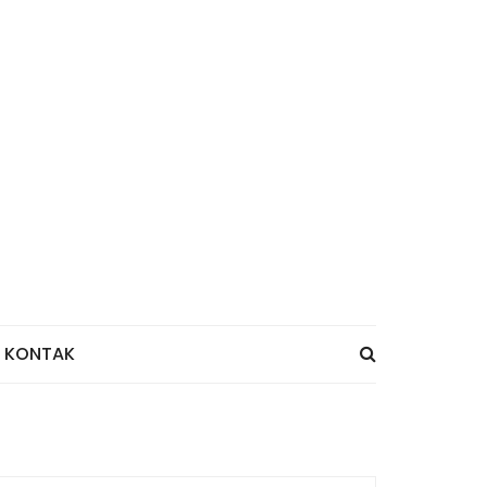
KONTAK