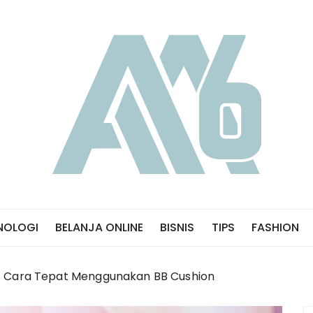
NOLOGI
BELANJA ONLINE
BISNIS
TIPS
FASHION
Cara Tepat Menggunakan BB Cushion