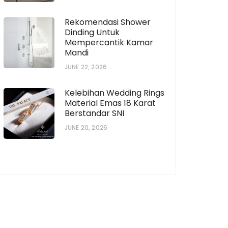
Rekomendasi Shower
Dinding Untuk
Mempercantik Kamar
Mandi
JUNE 22, 2026
Kelebihan Wedding Rings
Material Emas 18 Karat
Berstandar SNI
JUNE 20, 2026