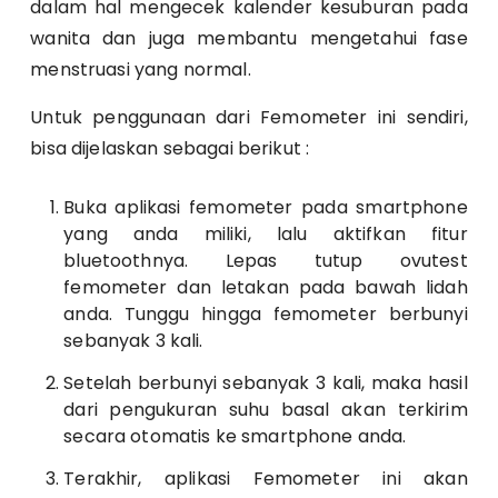
dalam hal mengecek kalender kesuburan pada
wanita dan juga membantu mengetahui fase
menstruasi yang normal.
Untuk penggunaan dari Femometer ini sendiri,
bisa dijelaskan sebagai berikut :
Buka aplikasi femometer pada smartphone
yang anda miliki, lalu aktifkan fitur
bluetoothnya. Lepas tutup ovutest
femometer dan letakan pada bawah lidah
anda. Tunggu hingga femometer berbunyi
sebanyak 3 kali.
Setelah berbunyi sebanyak 3 kali, maka hasil
dari pengukuran suhu basal akan terkirim
secara otomatis ke smartphone anda.
Terakhir, aplikasi Femometer ini akan