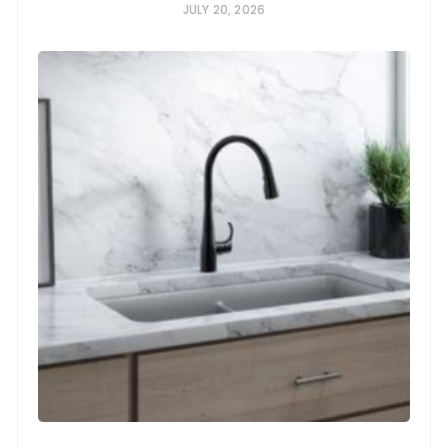
JULY 20, 2026