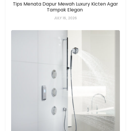
Tips Menata Dapur Mewah Luxury Kicten Agar
Tampak Elegan
JULY 16, 2026