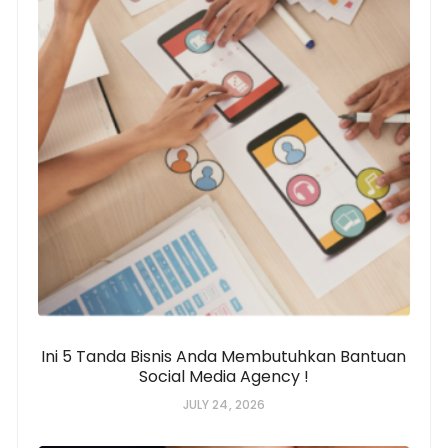
Ini 5 Tanda Bisnis Anda Membutuhkan Bantuan
Social Media Agency !
JULY 24, 2026