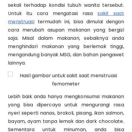
sekali terhadap kondisi tubuh wanita tersebut.
Untuk itu cara mengatasi rasa
sakit saat
menstruasi
termudah ini, bisa dimulai dengan
cara merubah asupan makanan yang bergizi
saja. Misal dalam makanan, sebaiknya anda
menghindari makanan yang berlemak tinggi,
mengandung banyak MSG, dan bahan pengawet
lainnya.
Lebih baik anda hanya mengkonsumsi makanan
yang bisa dipercaya untuk mengurangi rasa
nyeri seperti nanas, brokoli, pisang, ikan salmon,
bayam, ayam tanpa lemak dan dark chocolate.
Sementara untuk minuman, anda bisa