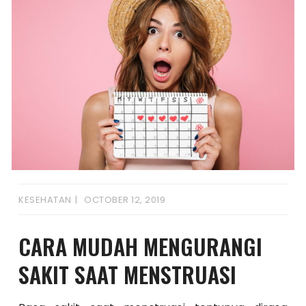
KESEHATAN
OCTOBER 12, 2019
CARA MUDAH MENGURANGI
SAKIT SAAT MENSTRUASI