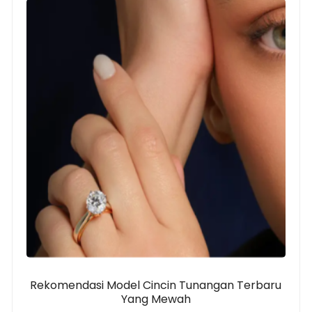
Rekomendasi Model Cincin Tunangan Terbaru
Yang Mewah