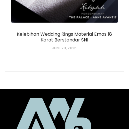
Kelebihan Wedding Rings Material Emas 18
Karat Berstandar SNI
JUNE 20, 2026