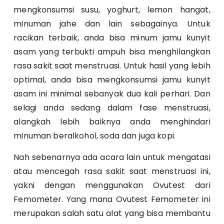
mengkonsumsi susu, yoghurt, lemon hangat,
minuman jahe dan lain sebagainya. Untuk
racikan terbaik, anda bisa minum jamu kunyit
asam yang terbukti ampuh bisa menghilangkan
rasa sakit saat menstruasi. Untuk hasil yang lebih
optimal, anda bisa mengkonsumsi jamu kunyit
asam ini minimal sebanyak dua kali perhari. Dan
selagi anda sedang dalam fase menstruasi,
alangkah lebih baiknya anda menghindari
minuman beralkohol, soda dan juga kopi.
Nah sebenarnya ada acara lain untuk mengatasi
atau mencegah rasa sakit saat menstruasi ini,
yakni dengan menggunakan Ovutest dari
Femometer. Yang mana Ovutest Femometer ini
merupakan salah satu alat yang bisa membantu