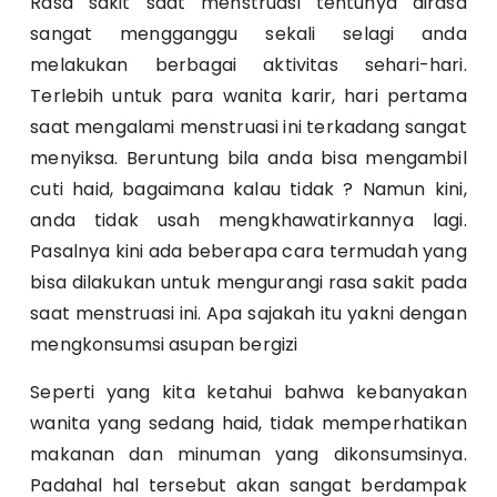
Rasa sakit saat menstruasi tentunya dirasa
sangat mengganggu sekali selagi anda
melakukan berbagai aktivitas sehari-hari.
Terlebih untuk para wanita karir, hari pertama
saat mengalami menstruasi ini terkadang sangat
menyiksa. Beruntung bila anda bisa mengambil
cuti haid, bagaimana kalau tidak ? Namun kini,
anda tidak usah mengkhawatirkannya lagi.
Pasalnya kini ada beberapa cara termudah yang
bisa dilakukan untuk mengurangi rasa sakit pada
saat menstruasi ini. Apa sajakah itu yakni dengan
mengkonsumsi asupan bergizi
Seperti yang kita ketahui bahwa kebanyakan
wanita yang sedang haid, tidak memperhatikan
makanan dan minuman yang dikonsumsinya.
Padahal hal tersebut akan sangat berdampak