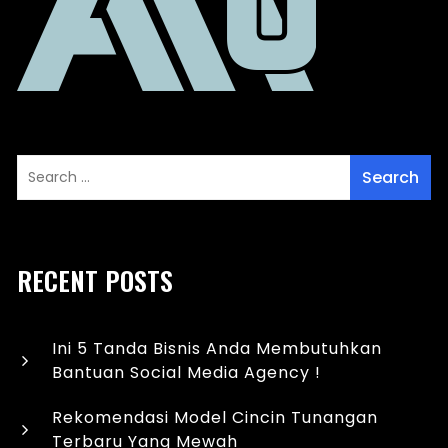
RECENT POSTS
Ini 5 Tanda Bisnis Anda Membutuhkan
Bantuan Social Media Agency !
Rekomendasi Model Cincin Tunangan
Terbaru Yang Mewah