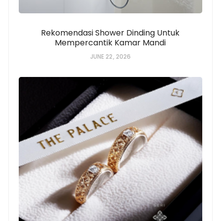
Rekomendasi Shower Dinding Untuk
Mempercantik Kamar Mandi
JUNE 22, 2026