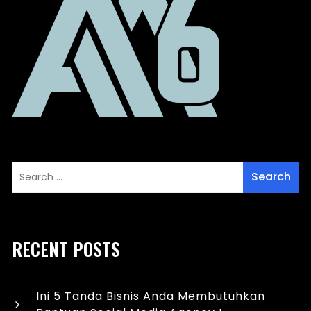
RECENT POSTS
Ini 5 Tanda Bisnis Anda Membutuhkan