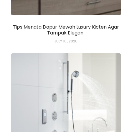
Tips Menata Dapur Mewah Luxury Kicten Agar
Tampak Elegan
JULY 16, 2026