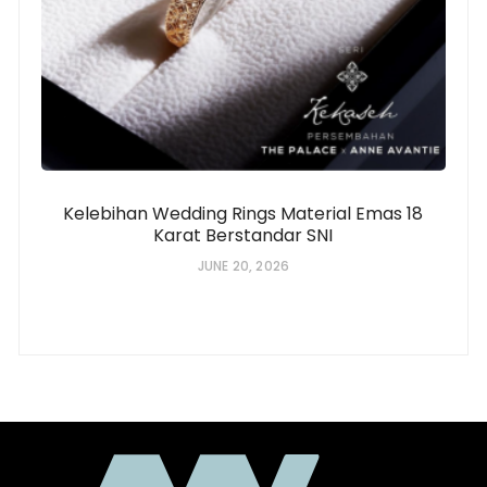
Kelebihan Wedding Rings Material Emas 18
Karat Berstandar SNI
JUNE 20, 2026