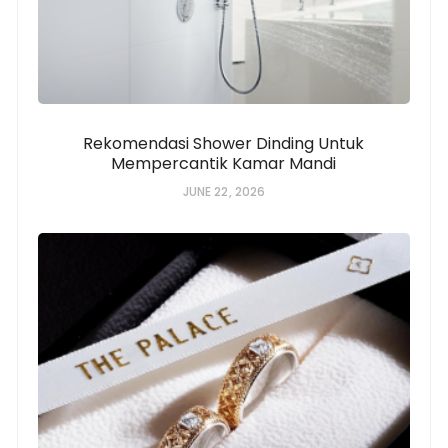
Rekomendasi Shower Dinding Untuk
Mempercantik Kamar Mandi
JUNE 22, 2026