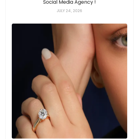
Social Media Agency !
JULY 24, 2026