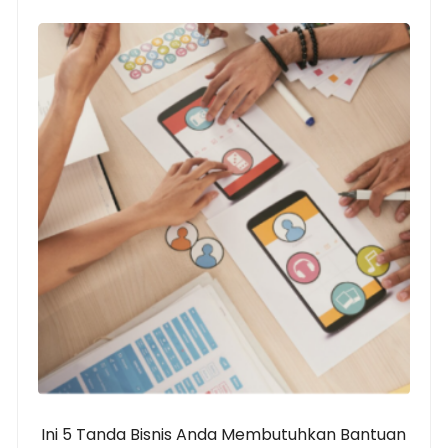
Ini 5 Tanda Bisnis Anda Membutuhkan Bantuan