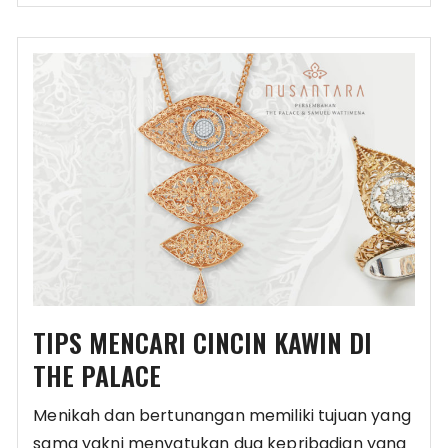
TIPS MENCARI CINCIN KAWIN DI
THE PALACE
Menikah dan bertunangan memiliki tujuan yang
sama yakni menyatukan dua kepribadian yang