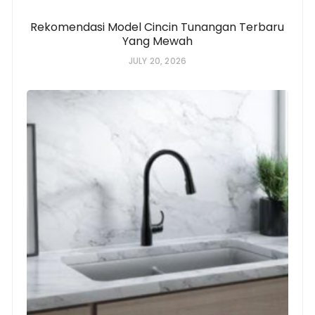
Rekomendasi Model Cincin Tunangan Terbaru
Yang Mewah
JULY 20, 2026