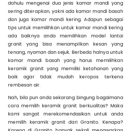
dahulu mengenai dua jenis kamar mandi yang
sering diterapkan, yakni ada kamar mandi basah
dan juga kamar mandi kering. Adapun sebagai
tips untuk memilihkan untuk kamar mandi kering
ada baiknya anda memilihkan model lantai
granit yang bisa menampilkan kesan yang
tenang, nyaman dan sejuk. Berbeda halnya untuk
kamar mandi basah yang harus memilihkan
keramik granit yang memiliki ketahanan yang
baik agar tidak mudah keropos terkena
rembesan air.
Nah, bila pun anda sekarang bingung bagaimana
cara memilih keramik granit berkualitas? Maka
kami sangat merekomendasikan untuk anda
memilih keramik granit dari Granito. Kenapa?
Karena di Granito banyak sekali menawarkan