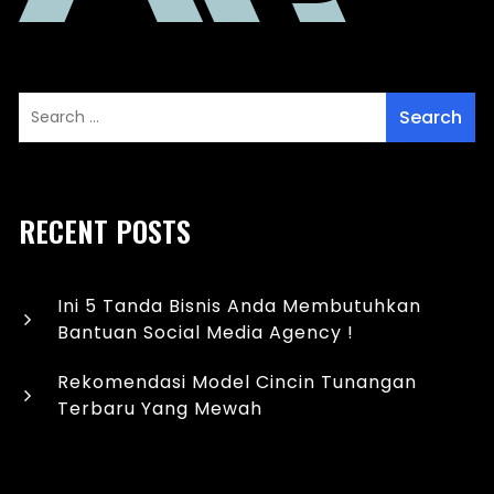
RECENT POSTS
Ini 5 Tanda Bisnis Anda Membutuhkan
Bantuan Social Media Agency !
Rekomendasi Model Cincin Tunangan
Terbaru Yang Mewah