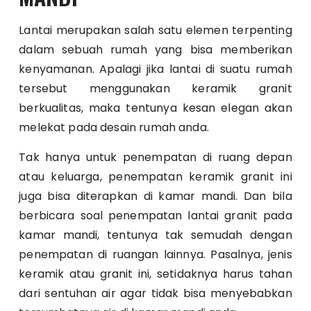
Lantai merupakan salah satu elemen terpenting
dalam sebuah rumah yang bisa memberikan
kenyamanan. Apalagi jika lantai di suatu rumah
tersebut menggunakan keramik granit
berkualitas, maka tentunya kesan elegan akan
melekat pada desain rumah anda.
Tak hanya untuk penempatan di ruang depan
atau keluarga, penempatan keramik granit ini
juga bisa diterapkan di kamar mandi. Dan bila
berbicara soal penempatan lantai granit pada
kamar mandi, tentunya tak semudah dengan
penempatan di ruangan lainnya. Pasalnya, jenis
keramik atau granit ini, setidaknya harus tahan
dari sentuhan air agar tidak bisa menyebabkan