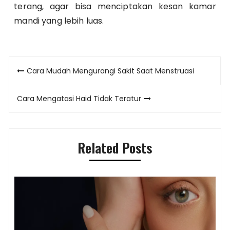
terang, agar bisa menciptakan kesan kamar
mandi yang lebih luas.
Post
Cara Mudah Mengurangi Sakit Saat Menstruasi
navigation
Cara Mengatasi Haid Tidak Teratur
Related Posts