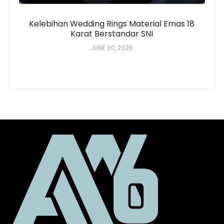
Kelebihan Wedding Rings Material Emas 18
Karat Berstandar SNI
JUNE 20, 2026