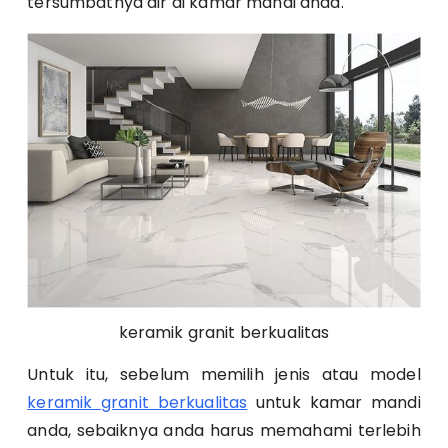
tersumbatnya air di kamar mandi anda.
keramik granit berkualitas
Untuk itu, sebelum memilih jenis atau model
keramik granit berkualitas
untuk kamar mandi
anda, sebaiknya anda harus memahami terlebih