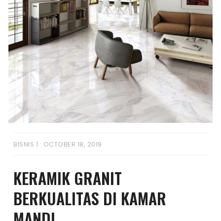
BISNIS
OCTOBER 18, 2019
KERAMIK GRANIT
BERKUALITAS DI KAMAR
MANDI