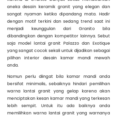
aneka desain keramik granit yang elegan dan
sangat nyaman ketika dipandang mata. Hadir
dengan motif terkini dan sedang trend saat ini
menjadi keunggulan dari Granito bila
dibandingkan dengan kompetitor lainnya. Sebut
saja model lantai granit Palazzo dan Exotique
yang sangat cocok sekali untuk dijadikan sebagai
pilihan interior desain kamar mandi mewah
anda.
Namun perlu diingat bila kamar mandi anda
bersifat minimalis, sebaiknya hindari pemilihan
warna lantai granit yang gelap karena akan
menciptakan kesan kamar mandi yang terkesan
lebih sempit. Untuk itu ada baiknya anda
memilihkan warna lantai granit yang warnanya