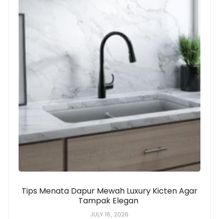
Tips Menata Dapur Mewah Luxury Kicten Agar
Tampak Elegan
JULY 16, 2026