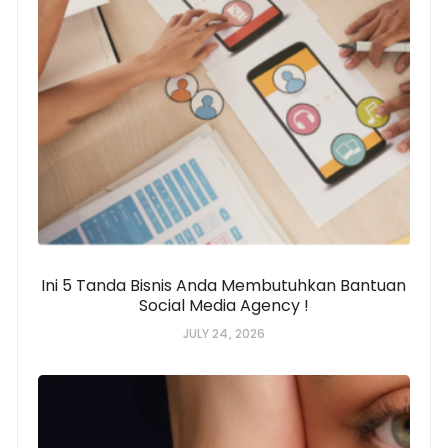
Ini 5 Tanda Bisnis Anda Membutuhkan Bantuan
Social Media Agency !
JULY 24, 2026