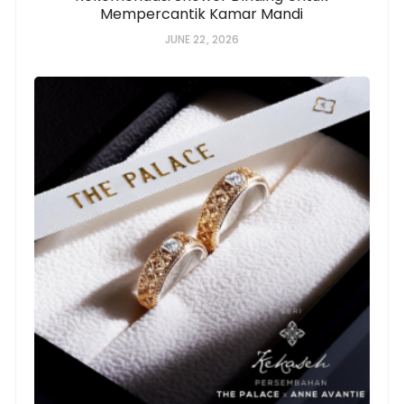
Mempercantik Kamar Mandi
JUNE 22, 2026