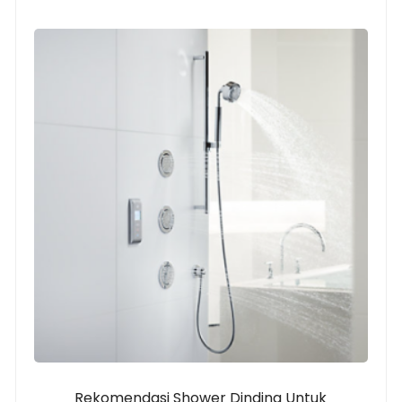
Rekomendasi Shower Dinding Untuk