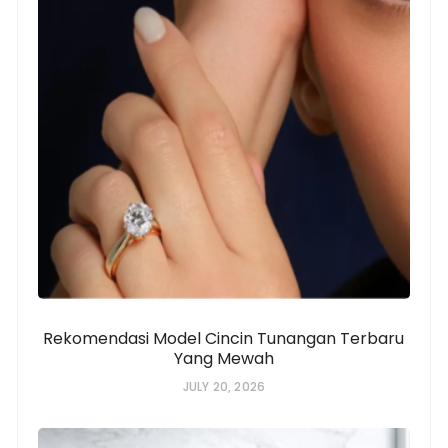
Rekomendasi Model Cincin Tunangan Terbaru
Yang Mewah
JULY 20, 2026